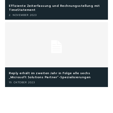
Effiziente Zeiterfassung und Rechnungsstellung mit
TimeStatement
2. NOVEMBER 2023
Reply erhält im zweiten Jahr in Folge alle sechs
„Microsoft Solutions Partner“-Spezialisierungen
19. OKTOBER 2023