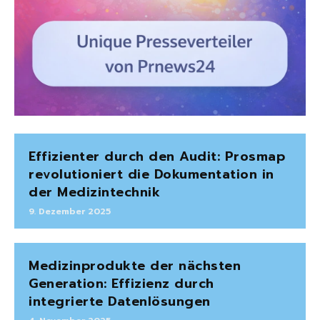
Effizienter durch den Audit: Prosmap
revolutioniert die Dokumentation in
der Medizintechnik
9. Dezember 2025
Medizinprodukte der nächsten
Generation: Effizienz durch
integrierte Datenlösungen