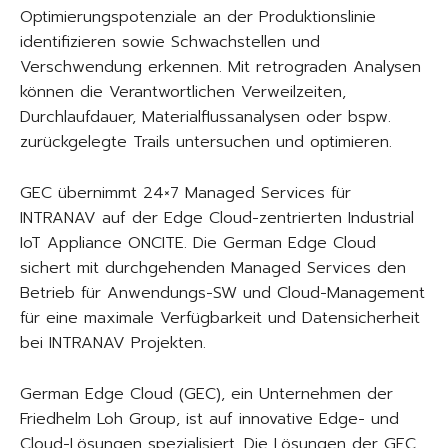
Optimierungspotenziale an der Produktionslinie
identifizieren sowie Schwachstellen und
Verschwendung erkennen. Mit retrograden Analysen
können die Verantwortlichen Verweilzeiten,
Durchlaufdauer, Materialflussanalysen oder bspw.
zurückgelegte Trails untersuchen und optimieren.
GEC übernimmt 24×7 Managed Services für
INTRANAV auf der Edge Cloud-zentrierten Industrial
IoT Appliance ONCITE. Die German Edge Cloud
sichert mit durchgehenden Managed Services den
Betrieb für Anwendungs-SW und Cloud-Management
für eine maximale Verfügbarkeit und Datensicherheit
bei INTRANAV Projekten.
German Edge Cloud (GEC), ein Unternehmen der
Friedhelm Loh Group, ist auf innovative Edge- und
Cloud-Lösungen spezialisiert. Die Lösungen der GEC