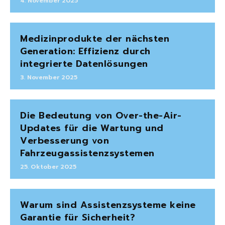
4. November 2025
Medizinprodukte der nächsten
Generation: Effizienz durch
integrierte Datenlösungen
3. November 2025
Die Bedeutung von Over-the-Air-
Updates für die Wartung und
Verbesserung von
Fahrzeugassistenzsystemen
25. Oktober 2025
Warum sind Assistenzsysteme keine
Garantie für Sicherheit?