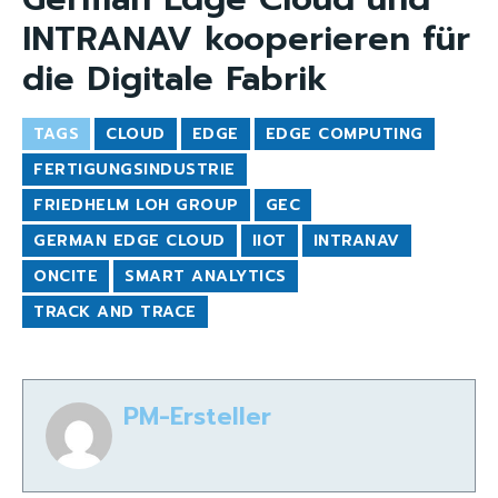
INTRANAV kooperieren für
die Digitale Fabrik
TAGS
CLOUD
EDGE
EDGE COMPUTING
FERTIGUNGSINDUSTRIE
FRIEDHELM LOH GROUP
GEC
GERMAN EDGE CLOUD
IIOT
INTRANAV
ONCITE
SMART ANALYTICS
TRACK AND TRACE
PM-Ersteller