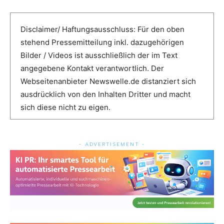
Disclaimer/ Haftungsausschluss: Für den oben
stehend Pressemitteilung inkl. dazugehörigen
Bilder / Videos ist ausschließlich der im Text
angegebene Kontakt verantwortlich. Der
Webseitenanbieter Newswelle.de distanziert sich
ausdrücklich von den Inhalten Dritter und macht
sich diese nicht zu eigen.
- ADVERTISEMENT -