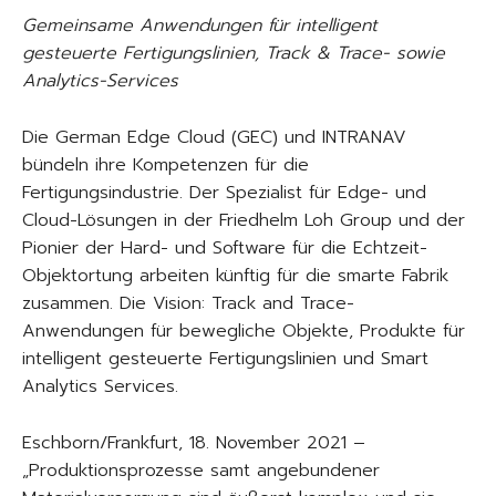
Gemeinsame Anwendungen für intelligent
gesteuerte Fertigungslinien, Track & Trace- sowie
Analytics-Services
Die German Edge Cloud (GEC) und INTRANAV
bündeln ihre Kompetenzen für die
Fertigungsindustrie. Der Spezialist für Edge- und
Cloud-Lösungen in der Friedhelm Loh Group und der
Pionier der Hard- und Software für die Echtzeit-
Objektortung arbeiten künftig für die smarte Fabrik
zusammen. Die Vision: Track and Trace-
Anwendungen für bewegliche Objekte, Produkte für
intelligent gesteuerte Fertigungslinien und Smart
Analytics Services.
Eschborn/Frankfurt, 18. November 2021 –
„Produktionsprozesse samt angebundener