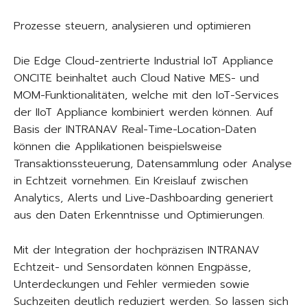
Prozesse steuern, analysieren und optimieren
Die Edge Cloud-zentrierte Industrial IoT Appliance
ONCITE beinhaltet auch Cloud Native MES- und
MOM-Funktionalitäten, welche mit den IoT-Services
der IIoT Appliance kombiniert werden können. Auf
Basis der INTRANAV Real-Time-Location-Daten
können die Applikationen beispielsweise
Transaktionssteuerung, Datensammlung oder Analyse
in Echtzeit vornehmen. Ein Kreislauf zwischen
Analytics, Alerts und Live-Dashboarding generiert
aus den Daten Erkenntnisse und Optimierungen.
Mit der Integration der hochpräzisen INTRANAV
Echtzeit- und Sensordaten können Engpässe,
Unterdeckungen und Fehler vermieden sowie
Suchzeiten deutlich reduziert werden. So lassen sich