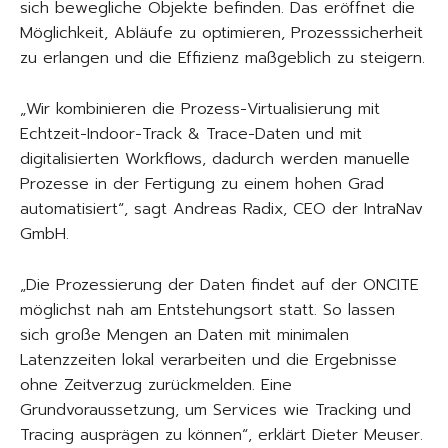
sich bewegliche Objekte befinden. Das eröffnet die
Möglichkeit, Abläufe zu optimieren, Prozesssicherheit
zu erlangen und die Effizienz maßgeblich zu steigern.
„Wir kombinieren die Prozess-Virtualisierung mit
Echtzeit-Indoor-Track & Trace-Daten und mit
digitalisierten Workflows, dadurch werden manuelle
Prozesse in der Fertigung zu einem hohen Grad
automatisiert“, sagt Andreas Radix, CEO der IntraNav
GmbH.
„Die Prozessierung der Daten findet auf der ONCITE
möglichst nah am Entstehungsort statt. So lassen
sich große Mengen an Daten mit minimalen
Latenzzeiten lokal verarbeiten und die Ergebnisse
ohne Zeitverzug zurückmelden. Eine
Grundvoraussetzung, um Services wie Tracking und
Tracing ausprägen zu können“, erklärt Dieter Meuser.