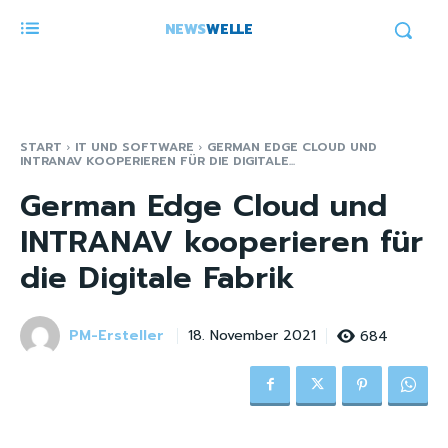
NEWS
WELLE
START
IT UND SOFTWARE
GERMAN EDGE CLOUD UND
INTRANAV KOOPERIEREN FÜR DIE DIGITALE...
German Edge Cloud und
INTRANAV kooperieren für
die Digitale Fabrik
PM-Ersteller
684
18. November 2021