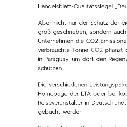
Handelsblatt-Qualitätssiegel „De
Aber nicht nur der Schutz der e
groß geschrieben, sondern auch
Unternehmen die CO2 Emissionen
verbrauchte Tonne CO2 pflanzt
in Paraguay, um dort den Regen
schützen.
Die verschiedenen Leistungspake
Homepage der LTA oder bei koo
Reiseveranstalter in Deutschland
gebucht werden.