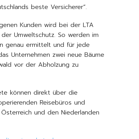
utschlands beste Versicherer“.
igenen Kunden wird bei der LTA
 der Umweltschutz. So werden im
 genau ermittelt und für jede
 das Unternehmen zwei neue Bäume
wald vor der Abholzung zu
te können direkt über die
perierenden Reisebüros und
, Österreich und den Niederlanden