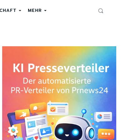
SCHAFT
MEHR