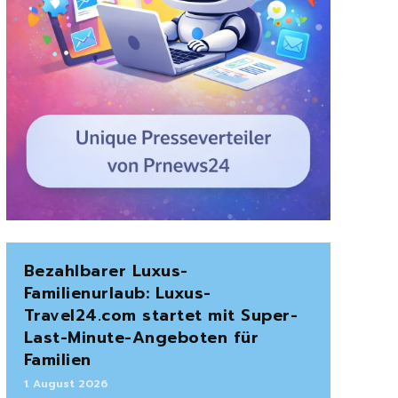
Bezahlbarer Luxus-
Familienurlaub: Luxus-
Travel24.com startet mit Super-
Last-Minute-Angeboten für
Familien
1. August 2026