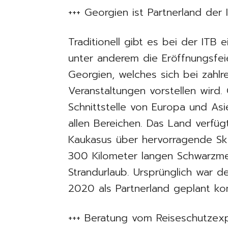
+++ Georgien ist Partnerland der
Traditionell gibt es bei der ITB e
unter anderem die Eröffnungsfei
Georgien, welches sich bei zahlr
Veranstaltungen vorstellen wird.
Schnittstelle von Europa und Asie
allen Bereichen. Das Land verf
Kaukasus über hervorragende Ski
300 Kilometer langen Schwarzme
Strandurlaub. Ursprünglich war 
2020 als Partnerland geplant k
+++ Beratung vom Reiseschutzexp