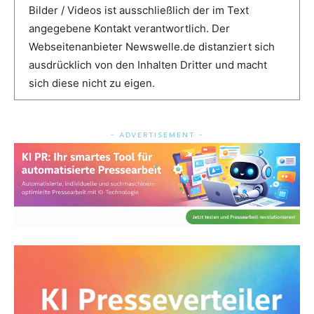
Bilder / Videos ist ausschließlich der im Text
angegebene Kontakt verantwortlich. Der
Webseitenanbieter Newswelle.de distanziert sich
ausdrücklich von den Inhalten Dritter und macht
sich diese nicht zu eigen.
- ADVERTISEMENT -