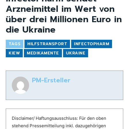
Arzneimittel im Wert von
über drei Millionen Euro in
die Ukraine
TAGS
HILFSTRANSPORT
INFECTOPHARM
KIEW
MEDIKAMENTE
UKRAINE
PM-Ersteller
Disclaimer/ Haftungsausschluss: Für den oben
stehend Pressemitteilung inkl. dazugehörigen