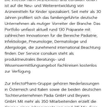
ist auf die Neu- und Weiterentwicklung von
Arzneimitteln für Kinder spezialisiert. Seit mehr als 30
Jahren profiliert sich das familiengeführte deutsche
Unternehmen als mutiger Vorreiter der Branche. Das
Portfolio umfasst aktuell rund 130 Präparate mit
zahlreichen Innovationen für die Bereiche Pädiatrie,
Infektiologie, Pneumologie, Dermatologie und
Allergologie, die zunehmend international Beachtung
finden. Der Service consilium steht als
produktneutrales Beratungs- und
Wissensvermittlungsangebot Fachkreisen kostenlos
zur Verfügung.
Zur InfectoPharm-Gruppe gehören Niederlassungen
in Österreich und Italien sowie die beiden deutschen
Tochterunternehmen Pädia GmbH und Beyvers
GmbH. Mit mehr als 350 Mitarbeitenden erzielt die