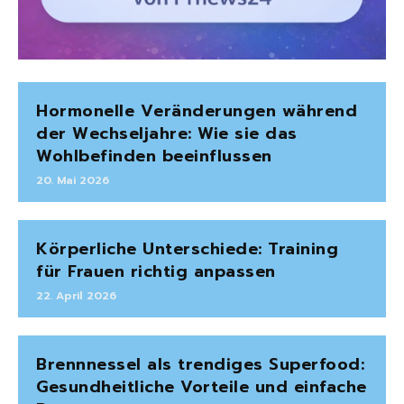
Hormonelle Veränderungen während
der Wechseljahre: Wie sie das
Wohlbefinden beeinflussen
20. Mai 2026
Körperliche Unterschiede: Training
für Frauen richtig anpassen
22. April 2026
Brennnessel als trendiges Superfood:
Gesundheitliche Vorteile und einfache