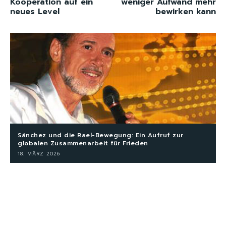
Kooperation auf ein
weniger Aufwand mehr
neues Level
bewirken kann
Sánchez und die Rael-Bewegung: Ein Aufruf zur
globalen Zusammenarbeit für Frieden
18. MÄRZ 2026