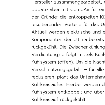
Hersteller zusammengearbeitet, 
Update aber mit CompAir für ein
der Gründe: die entkoppelten Kü
resultierenden Vorteile für das 
Aktuell werden elektrische und 
Komponenten der Ultima bereits 
rückgekühlt. Die Zwischenkühlung
Verdichtung) erfolgt mittels Küh
Kühlsystem (offen). Um die Nacht
Verschmutzungsgefahr – für alle
reduzieren, plant das Unternehme
Kühlkreislaufes. Hierbei werden
Kühlsystem entkoppelt und über 
Kühlkreislauf rückgekühlt.