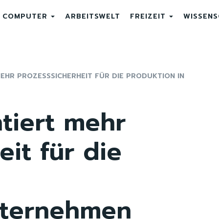
COMPUTER
ARBEITSWELT
FREIZEIT
WISSEN
EHR PROZESSSICHERHEIT FÜR DIE PRODUKTION IN
tiert mehr
eit für die
nternehmen