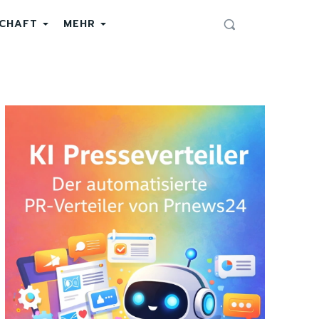
SCHAFT
MEHR