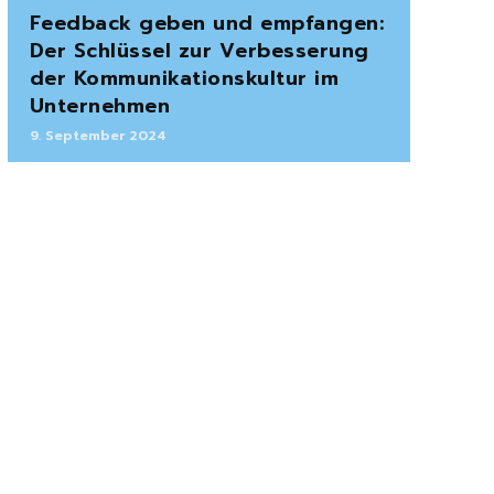
Feedback geben und empfangen:
Der Schlüssel zur Verbesserung
der Kommunikationskultur im
Unternehmen
9. September 2024