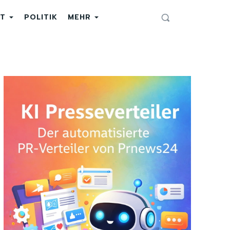
T
POLITIK
MEHR