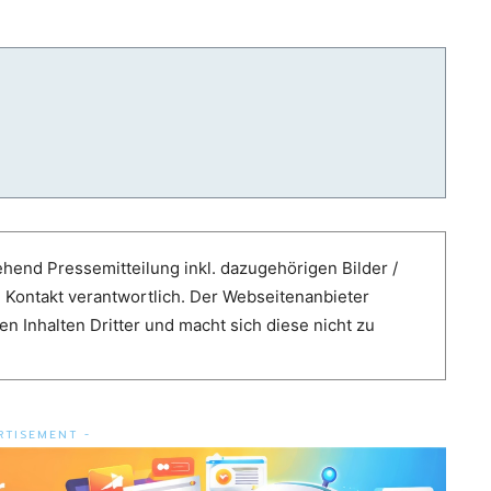
hend Pressemitteilung inkl. dazugehörigen Bilder /
e Kontakt verantwortlich. Der Webseitenanbieter
n Inhalten Dritter und macht sich diese nicht zu
RTISEMENT -