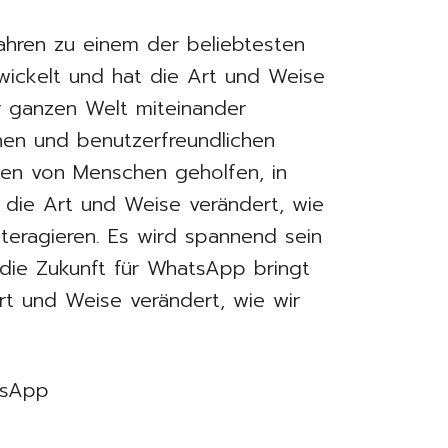
ahren zu einem der beliebtesten
wickelt und hat die Art und Weise
r ganzen Welt miteinander
chen und benutzerfreundlichen
nen von Menschen geholfen, in
 die Art und Weise verändert, wie
teragieren. Es wird spannend sein
die Zukunft für WhatsApp bringt
rt und Weise verändert, wie wir
tsApp