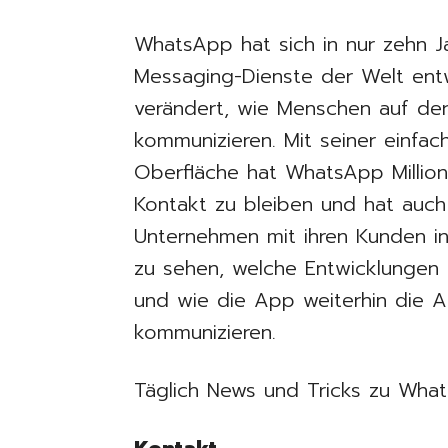
WhatsApp hat sich in nur zehn J
Messaging-Dienste der Welt ent
verändert, wie Menschen auf de
kommunizieren. Mit seiner einfa
Oberfläche hat WhatsApp Millio
Kontakt zu bleiben und hat auch
Unternehmen mit ihren Kunden in
zu sehen, welche Entwicklungen 
und wie die App weiterhin die A
kommunizieren.
Täglich News und Tricks zu Wha