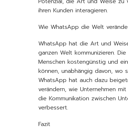
Potenzial, die Art und Weise zu
ihren Kunden interagieren.
Wie WhatsApp die Welt verände
WhatsApp hat die Art und Weise
ganzen Welt kommunizieren. Die
Menschen kostengünstig und einf
können, unabhängig davon, wo si
WhatsApp hat auch dazu beigetr
verändern, wie Unternehmen mit 
die Kommunikation zwischen Un
verbessert.
Fazit