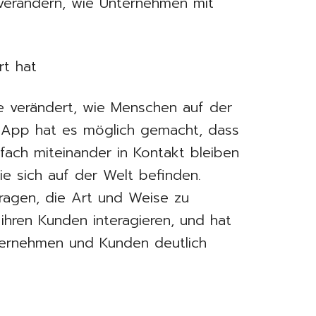
 verändern, wie Unternehmen mit
rt hat
 verändert, wie Menschen auf der
 App hat es möglich gemacht, dass
ach miteinander in Kontakt bleiben
e sich auf der Welt befinden.
agen, die Art und Weise zu
ihren Kunden interagieren, und hat
ternehmen und Kunden deutlich