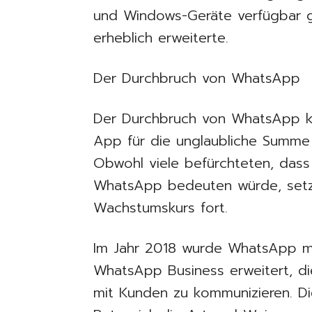
und Windows-Geräte verfügbar g
erheblich erweiterte.
Der Durchbruch von WhatsApp
Der Durchbruch von WhatsApp ka
App für die unglaubliche Summe v
Obwohl viele befürchteten, das
WhatsApp bedeuten würde, setz
Wachstumskurs fort.
Im Jahr 2018 wurde WhatsApp mi
WhatsApp Business erweitert, di
mit Kunden zu kommunizieren. Di