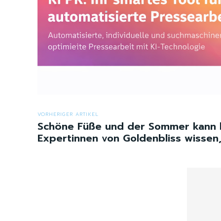
VORHERIGER ARTIKEL
Schöne Füße und der Sommer kann 
Expertinnen von Goldenbliss wissen,