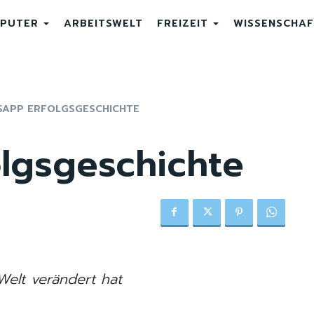
PUTER
ARBEITSWELT
FREIZEIT
WISSENSCHAF
APP ERFOLGSGESCHICHTE
lgsgeschichte
Welt verändert hat