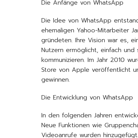
Die Anfänge von WhatsApp
Die Idee von WhatsApp entstand
ehemaligen Yahoo-Mitarbeiter J
gründeten. Ihre Vision war es, e
Nutzern ermöglicht, einfach und 
kommunizieren. Im Jahr 2010 w
Store von Apple veröffentlicht u
gewinnen.
Die Entwicklung von WhatsApp
In den folgenden Jahren entwick
Neue Funktionen wie Gruppencha
Videoanrufe wurden hinzugefügt