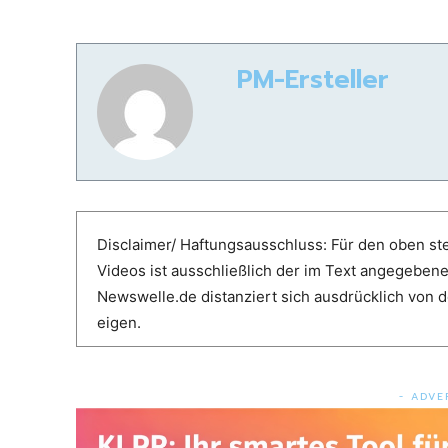
PM-Ersteller
Disclaimer/ Haftungsausschluss: Für den oben ste
Videos ist ausschließlich der im Text angegeben
Newswelle.de distanziert sich ausdrücklich von de
eigen.
- ADVE