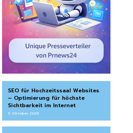
SEO für Hochzeitssaal Websites
– Optimierung für höchste
Sichtbarkeit im Internet
5. Oktober 2025