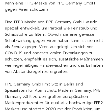
Kann eine FFP3-Maske von PPE Germany GmbH
gegen Viren schützen?
Eine FFP3-Maske von PPE Germany GmbH wurde
speziell entwickelt, um Partikel wie Feinstaub und
Schadstoffe zu filtern. Obwohl sie eine gewisse
Schutzwirkung gegen Viren haben kann, ist sie nicht
als Schutz gegen Viren ausgelegt. Um sich vor
COVID-19 und anderen viralen Erkrankungen zu
schützen, empfiehlt es sich, zusätzliche Maßnahmen
wie regelmäßiges Händewaschen und das Einhalten
von Abstandsregeln zu ergreifen.
PPE Germany GmbH mit Sitz in Berlin sind
Spezialisten für Atemschutz Made in Germany. PPE
Germany zählt zu den großen europäischen
Maskenproduzenten für qualitativ hochwertige FFP2-
Masken und startete 2020 mit der Produktion, um