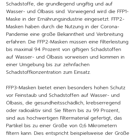
Schadstoffe, die grundlegend ungiftig und auf
Wasser- und Ölbasis sind. Vorwiegend wird die FFP1-
Maske in der Ernährungsindustrie eingesetzt. FFP2-
Masken haben durch die Nutzung in der Corona-
Pandemie eine große Bekanntheit und Verbreitung
erfahren. Die FFP2-Masken müssen eine Filterleistung
bis maximal 94 Prozent von giftigen Schadstoffen
auf Wasser- und Ölbasis vorweisen und kommen in
einer Umgebung bis zur zehnfachen
Schadstoffkonzentration zum Einsatz.
FFP3-Masken bietet einen besonders hohen Schutz
vor Feinstaub und Schadstoffen auf Wasser- und
Ölbasis, die gesundheitsschädlich, krebserregend
oder radioaktiv sind. Sie filtern bis zu 99 Prozent,
sind aus hochwertigen Filtermaterial gefertigt, das
Partikel bis zu einer Größe von 0,6 Mikrometern
filtern kann. Dies entspricht beispielsweise der Größe