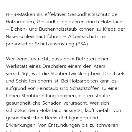
FFP3-Masken als effektiver Gesundheitsschutz bei
Holzarbeiten, Gesundheitsgefahren durch Holzstaub
– Eichen- und Buchenholzstaub können zu Krebs der
Nasenschleimhaut führen – Arbeitsschutz mit
persönlicher Schutzausrüstung (PSA).
Wer kennt es nicht, dass beim Betreten einer
Werkstatt eines Drechslers einem den Atem
verschlägt, weil die Staubentwicklung beim Drechseln
und Schleifen enorm ist. Bei Holzarbeiten kann es
aufgrund von Feinstaub und Schadstoffen zu einer
hohen Staubbelastung kommen, die ernsthafte
gesundheitliche Schäden verursacht. Wer sich
schutzlos dem Holzstaub aussetzt, läuft Gefahr von
gesundheitlichen Beeinträchtigungen und
Erkrankungen. Von Entzündungen bis zu schweren