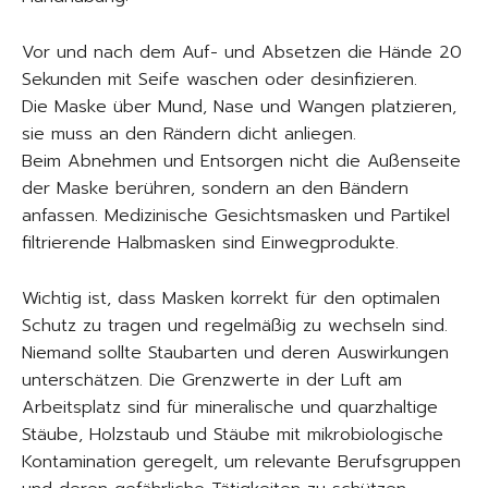
Vor und nach dem Auf- und Absetzen die Hände 20
Sekunden mit Seife waschen oder desinfizieren.
Die Maske über Mund, Nase und Wangen platzieren,
sie muss an den Rändern dicht anliegen.
Beim Abnehmen und Entsorgen nicht die Außenseite
der Maske berühren, sondern an den Bändern
anfassen. Medizinische Gesichtsmasken und Partikel
filtrierende Halbmasken sind Einwegprodukte.
Wichtig ist, dass Masken korrekt für den optimalen
Schutz zu tragen und regelmäßig zu wechseln sind.
Niemand sollte Staubarten und deren Auswirkungen
unterschätzen. Die Grenzwerte in der Luft am
Arbeitsplatz sind für mineralische und quarzhaltige
Stäube, Holzstaub und Stäube mit mikrobiologische
Kontamination geregelt, um relevante Berufsgruppen