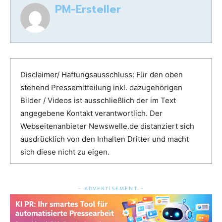
PM-Ersteller
Disclaimer/ Haftungsausschluss: Für den oben
stehend Pressemitteilung inkl. dazugehörigen
Bilder / Videos ist ausschließlich der im Text
angegebene Kontakt verantwortlich. Der
Webseitenanbieter Newswelle.de distanziert sich
ausdrücklich von den Inhalten Dritter und macht
sich diese nicht zu eigen.
- ADVERTISEMENT -