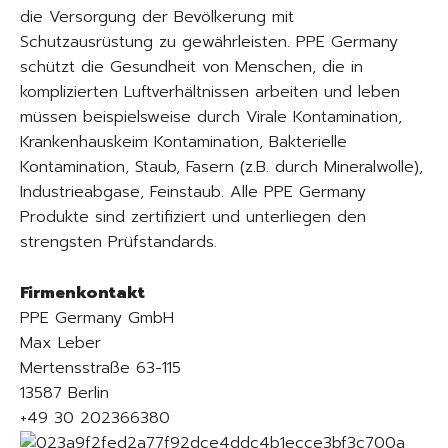
die Versorgung der Bevölkerung mit
Schutzausrüstung zu gewährleisten. PPE Germany
schützt die Gesundheit von Menschen, die in
komplizierten Luftverhältnissen arbeiten und leben
müssen beispielsweise durch Virale Kontamination,
Krankenhauskeim Kontamination, Bakterielle
Kontamination, Staub, Fasern (z.B. durch Mineralwolle),
Industrieabgase, Feinstaub. Alle PPE Germany
Produkte sind zertifiziert und unterliegen den
strengsten Prüfstandards.
Firmenkontakt
PPE Germany GmbH
Max Leber
Mertensstraße 63-115
13587 Berlin
+49 30 202366380