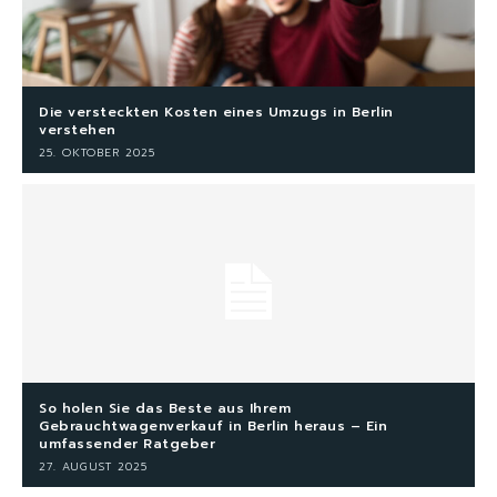
Die versteckten Kosten eines Umzugs in Berlin
verstehen
25. OKTOBER 2025
So holen Sie das Beste aus Ihrem
Gebrauchtwagenverkauf in Berlin heraus – Ein
umfassender Ratgeber
27. AUGUST 2025