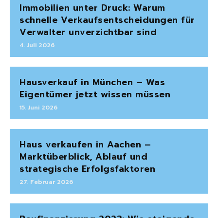
Immobilien unter Druck: Warum
schnelle Verkaufsentscheidungen für
Verwalter unverzichtbar sind
4. Juli 2026
Hausverkauf in München – Was
Eigentümer jetzt wissen müssen
15. Juni 2026
Haus verkaufen in Aachen –
Marktüberblick, Ablauf und
strategische Erfolgsfaktoren
27. Februar 2026