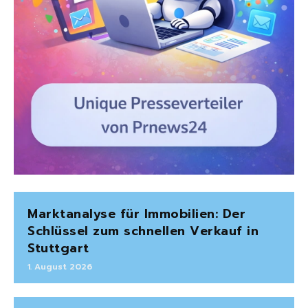
Marktanalyse für Immobilien: Der
Schlüssel zum schnellen Verkauf in
Stuttgart
1. August 2026