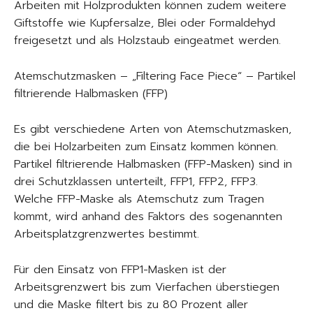
Arbeiten mit Holzprodukten können zudem weitere
Giftstoffe wie Kupfersalze, Blei oder Formaldehyd
freigesetzt und als Holzstaub eingeatmet werden.
Atemschutzmasken – „Filtering Face Piece“ – Partikel
filtrierende Halbmasken (FFP)
Es gibt verschiedene Arten von Atemschutzmasken,
die bei Holzarbeiten zum Einsatz kommen können.
Partikel filtrierende Halbmasken (FFP-Masken) sind in
drei Schutzklassen unterteilt, FFP1, FFP2, FFP3.
Welche FFP-Maske als Atemschutz zum Tragen
kommt, wird anhand des Faktors des sogenannten
Arbeitsplatzgrenzwertes bestimmt.
Für den Einsatz von FFP1-Masken ist der
Arbeitsgrenzwert bis zum Vierfachen überstiegen
und die Maske filtert bis zu 80 Prozent aller