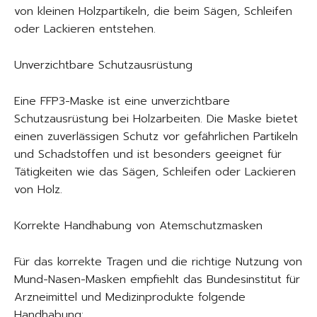
von kleinen Holzpartikeln, die beim Sägen, Schleifen
oder Lackieren entstehen.
Unverzichtbare Schutzausrüstung
Eine FFP3-Maske ist eine unverzichtbare
Schutzausrüstung bei Holzarbeiten. Die Maske bietet
einen zuverlässigen Schutz vor gefährlichen Partikeln
und Schadstoffen und ist besonders geeignet für
Tätigkeiten wie das Sägen, Schleifen oder Lackieren
von Holz.
Korrekte Handhabung von Atemschutzmasken
Für das korrekte Tragen und die richtige Nutzung von
Mund-Nasen-Masken empfiehlt das Bundesinstitut für
Arzneimittel und Medizinprodukte folgende
Handhabung: