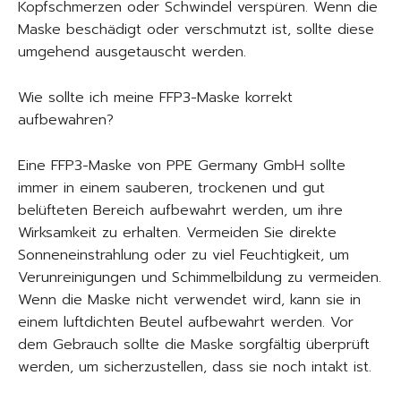
Kopfschmerzen oder Schwindel verspüren. Wenn die
Maske beschädigt oder verschmutzt ist, sollte diese
umgehend ausgetauscht werden.
Wie sollte ich meine FFP3-Maske korrekt
aufbewahren?
Eine FFP3-Maske von PPE Germany GmbH sollte
immer in einem sauberen, trockenen und gut
belüfteten Bereich aufbewahrt werden, um ihre
Wirksamkeit zu erhalten. Vermeiden Sie direkte
Sonneneinstrahlung oder zu viel Feuchtigkeit, um
Verunreinigungen und Schimmelbildung zu vermeiden.
Wenn die Maske nicht verwendet wird, kann sie in
einem luftdichten Beutel aufbewahrt werden. Vor
dem Gebrauch sollte die Maske sorgfältig überprüft
werden, um sicherzustellen, dass sie noch intakt ist.