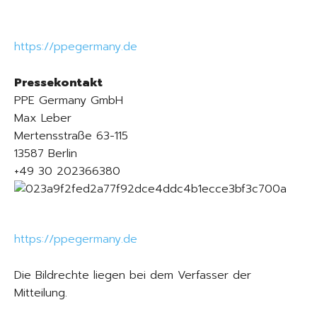
https://ppegermany.de
Pressekontakt
PPE Germany GmbH
Max Leber
Mertensstraße 63-115
13587 Berlin
+49 30 202366380
https://ppegermany.de
Die Bildrechte liegen bei dem Verfasser der
Mitteilung.