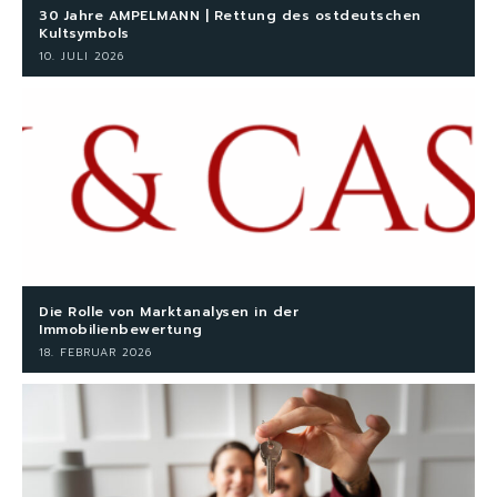
30 Jahre AMPELMANN | Rettung des ostdeutschen
Kultsymbols
10. JULI 2026
Die Rolle von Marktanalysen in der
Immobilienbewertung
18. FEBRUAR 2026