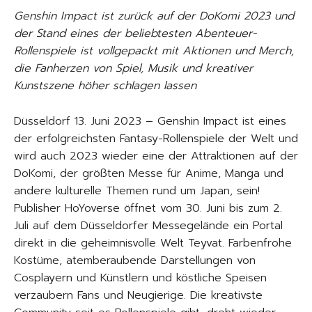
Genshin Impact ist zurück auf der DoKomi 2023 und
der Stand eines der beliebtesten Abenteuer-
Rollenspiele ist vollgepackt mit Aktionen und Merch,
die Fanherzen von Spiel, Musik und kreativer
Kunstszene höher schlagen lassen
Düsseldorf 13. Juni 2023 – Genshin Impact ist eines
der erfolgreichsten Fantasy-Rollenspiele der Welt und
wird auch 2023 wieder eine der Attraktionen auf der
DoKomi, der größten Messe für Anime, Manga und
andere kulturelle Themen rund um Japan, sein!
Publisher HoYoverse öffnet vom 30. Juni bis zum 2.
Juli auf dem Düsseldorfer Messegelände ein Portal
direkt in die geheimnisvolle Welt Teyvat. Farbenfrohe
Kostüme, atemberaubende Darstellungen von
Cosplayern und Künstlern und köstliche Speisen
verzaubern Fans und Neugierige. Die kreativste