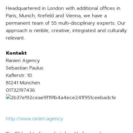
Headquartered in London with additional offices in
Paris, Munich, Krefeld and Vienna, we have a
permanent team of 55 multi-disciplinary experts. Our
approach is nimble, creative, integrated and culturally
relevant.
Kontakt
Ranieri Agency
Sebastian Paulus
Kaflerstr. 10
81241 München
01732197436
http://www.ranieri.agency