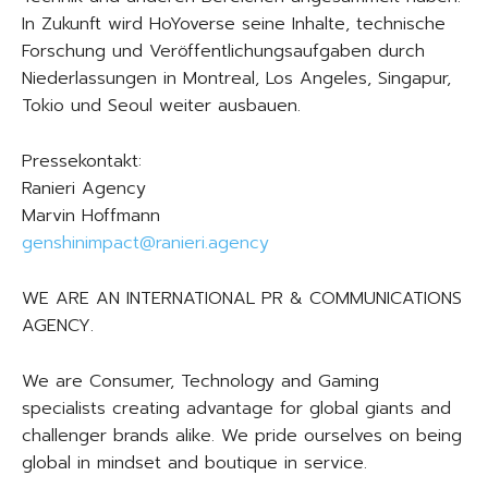
In Zukunft wird HoYoverse seine Inhalte, technische
Forschung und Veröffentlichungsaufgaben durch
Niederlassungen in Montreal, Los Angeles, Singapur,
Tokio und Seoul weiter ausbauen.
Pressekontakt:
Ranieri Agency
Marvin Hoffmann
genshinimpact@ranieri.agency
WE ARE AN INTERNATIONAL PR & COMMUNICATIONS
AGENCY.
We are Consumer, Technology and Gaming
specialists creating advantage for global giants and
challenger brands alike. We pride ourselves on being
global in mindset and boutique in service.