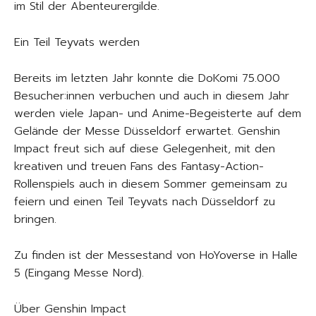
im Stil der Abenteurergilde.
Ein Teil Teyvats werden
Bereits im letzten Jahr konnte die DoKomi 75.000
Besucher:innen verbuchen und auch in diesem Jahr
werden viele Japan- und Anime-Begeisterte auf dem
Gelände der Messe Düsseldorf erwartet. Genshin
Impact freut sich auf diese Gelegenheit, mit den
kreativen und treuen Fans des Fantasy-Action-
Rollenspiels auch in diesem Sommer gemeinsam zu
feiern und einen Teil Teyvats nach Düsseldorf zu
bringen.
Zu finden ist der Messestand von HoYoverse in Halle
5 (Eingang Messe Nord).
Über Genshin Impact