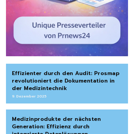
Effizienter durch den Audit: Prosmap
revolutioniert die Dokumentation in
der Medizintechnik
9. Dezember 2025
Medizinprodukte der nächsten
Generation: Effizienz durch