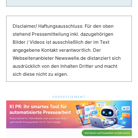
Disclaimer/ Haftungsausschluss: Für den oben
stehend Pressemitteilung inkl. dazugehörigen
Bilder / Videos ist ausschließlich der im Text
angegebene Kontakt verantwortlich. Der
Webseitenanbieter Newswelle.de distanziert sich
ausdrücklich von den Inhalten Dritter und macht
sich diese nicht zu eigen.
- ADVERTISEMENT -