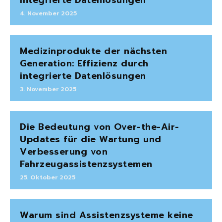
integrierte Datenlösungen
4. November 2025
Medizinprodukte der nächsten
Generation: Effizienz durch
integrierte Datenlösungen
3. November 2025
Die Bedeutung von Over-the-Air-
Updates für die Wartung und
Verbesserung von
Fahrzeugassistenzsystemen
25. Oktober 2025
Warum sind Assistenzsysteme keine