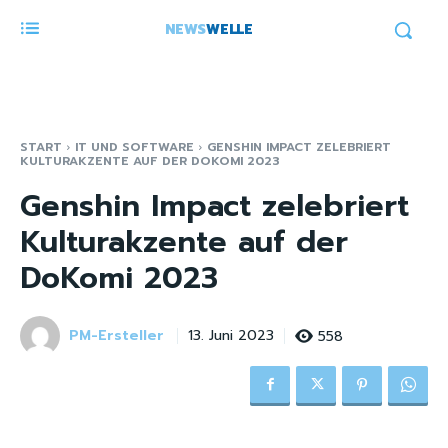
NEWS
WELLE
START
IT UND SOFTWARE
GENSHIN IMPACT ZELEBRIERT
KULTURAKZENTE AUF DER DOKOMI 2023
Genshin Impact zelebriert
Kulturakzente auf der
DoKomi 2023
PM-Ersteller
558
13. Juni 2023