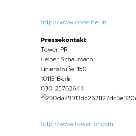
http://www.code.berlin
Pressekontakt
Tower PR
Heiner Schaumann
Linienstraße 150
10115 Berlin
030 25762644
http://www.tower-pr.com