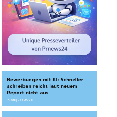
Bewerbungen mit KI: Schneller
schreiben reicht laut neuem
Report nicht aus
7. August 2026