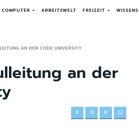
COMPUTER
ARBEITSWELT
FREIZEIT
WISSEN
LEITUNG AN DER CODE UNIVERSITY
lleitung an der
ty