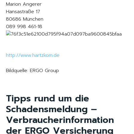
Marion Angerer
Hansastraße 17
80686 München
089 998 461-18
http://www.hartzkom.de
Bildquelle: ERGO Group
Tipps rund um die
Schadensmeldung –
Verbraucherinformation
der ERGO Versicherung