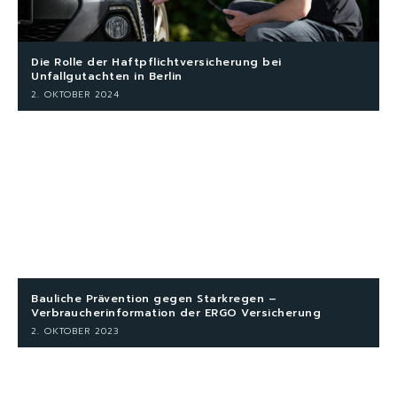
Die Rolle der Haftpflichtversicherung bei
Unfallgutachten in Berlin
2. OKTOBER 2024
Bauliche Prävention gegen Starkregen –
Verbraucherinformation der ERGO Versicherung
2. OKTOBER 2023