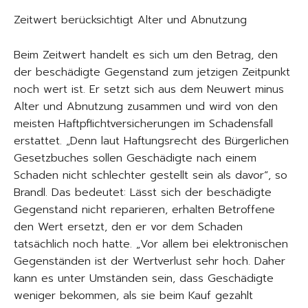
Zeitwert berücksichtigt Alter und Abnutzung
Beim Zeitwert handelt es sich um den Betrag, den
der beschädigte Gegenstand zum jetzigen Zeitpunkt
noch wert ist. Er setzt sich aus dem Neuwert minus
Alter und Abnutzung zusammen und wird von den
meisten Haftpflichtversicherungen im Schadensfall
erstattet. „Denn laut Haftungsrecht des Bürgerlichen
Gesetzbuches sollen Geschädigte nach einem
Schaden nicht schlechter gestellt sein als davor“, so
Brandl. Das bedeutet: Lässt sich der beschädigte
Gegenstand nicht reparieren, erhalten Betroffene
den Wert ersetzt, den er vor dem Schaden
tatsächlich noch hatte. „Vor allem bei elektronischen
Gegenständen ist der Wertverlust sehr hoch. Daher
kann es unter Umständen sein, dass Geschädigte
weniger bekommen, als sie beim Kauf gezahlt