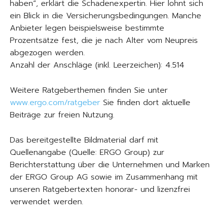
haben“, erklärt die Schadenexpertin. Hier lohnt sich
ein Blick in die Versicherungsbedingungen. Manche
Anbieter legen beispielsweise bestimmte
Prozentsätze fest, die je nach Alter vom Neupreis
abgezogen werden.
Anzahl der Anschläge (inkl. Leerzeichen): 4.514
Weitere Ratgeberthemen finden Sie unter
www.ergo.com/ratgeber
Sie finden dort aktuelle
Beiträge zur freien Nutzung.
Das bereitgestellte Bildmaterial darf mit
Quellenangabe (Quelle: ERGO Group) zur
Berichterstattung über die Unternehmen und Marken
der ERGO Group AG sowie im Zusammenhang mit
unseren Ratgebertexten honorar- und lizenzfrei
verwendet werden.