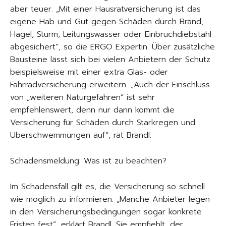
aber teuer. „Mit einer Hausratversicherung ist das
eigene Hab und Gut gegen Schäden durch Brand,
Hagel, Sturm, Leitungswasser oder Einbruchdiebstahl
abgesichert“, so die ERGO Expertin. Über zusätzliche
Bausteine lässt sich bei vielen Anbietern der Schutz
beispielsweise mit einer extra Glas- oder
Fahrradversicherung erweitern. „Auch der Einschluss
von „weiteren Naturgefahren“ ist sehr
empfehlenswert, denn nur dann kommt die
Versicherung für Schäden durch Starkregen und
Überschwemmungen auf“, rät Brandl.
Schadensmeldung: Was ist zu beachten?
Im Schadensfall gilt es, die Versicherung so schnell
wie möglich zu informieren. „Manche Anbieter legen
in den Versicherungsbedingungen sogar konkrete
Fristen fest“, erklärt Brandl. Sie empfiehlt, der