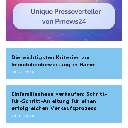
Die wichtigsten Kriterien zur
Immobilienbewertung in Hamm
29. Juli 2026
Einfamilienhaus verkaufen: Schritt-
für-Schritt-Anleitung für einen
erfolgreichen Verkaufsprozess
29. Juli 2026