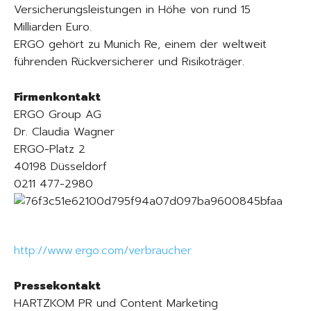
Versicherungsleistungen in Höhe von rund 15
Milliarden Euro.
ERGO gehört zu Munich Re, einem der weltweit
führenden Rückversicherer und Risikoträger.
Firmenkontakt
ERGO Group AG
Dr. Claudia Wagner
ERGO-Platz 2
40198 Düsseldorf
0211 477-2980
http://www.ergo.com/verbraucher
Pressekontakt
HARTZKOM PR und Content Marketing