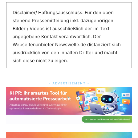
Disclaimer/ Haftungsausschluss: Für den oben
stehend Pressemitteilung inkl. dazugehörigen
Bilder / Videos ist ausschließlich der im Text
angegebene Kontakt verantwortlich. Der
Webseitenanbieter Newswelle.de distanziert sich
ausdrücklich von den Inhalten Dritter und macht
sich diese nicht zu eigen.
- ADVERTISEMENT -