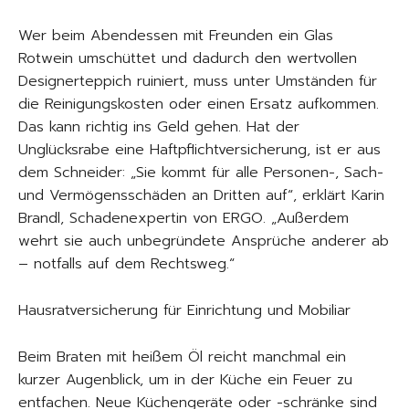
Wer beim Abendessen mit Freunden ein Glas
Rotwein umschüttet und dadurch den wertvollen
Designerteppich ruiniert, muss unter Umständen für
die Reinigungskosten oder einen Ersatz aufkommen.
Das kann richtig ins Geld gehen. Hat der
Unglücksrabe eine Haftpflichtversicherung, ist er aus
dem Schneider: „Sie kommt für alle Personen-, Sach-
und Vermögensschäden an Dritten auf“, erklärt Karin
Brandl, Schadenexpertin von ERGO. „Außerdem
wehrt sie auch unbegründete Ansprüche anderer ab
– notfalls auf dem Rechtsweg.“
Hausratversicherung für Einrichtung und Mobiliar
Beim Braten mit heißem Öl reicht manchmal ein
kurzer Augenblick, um in der Küche ein Feuer zu
entfachen. Neue Küchengeräte oder -schränke sind