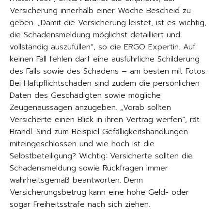
Versicherung innerhalb einer Woche Bescheid zu
geben. „Damit die Versicherung leistet, ist es wichtig,
die Schadensmeldung möglichst detailliert und
vollständig auszufüllen“, so die ERGO Expertin. Auf
keinen Fall fehlen darf eine ausführliche Schilderung
des Falls sowie des Schadens – am besten mit Fotos.
Bei Haftpflichtschäden sind zudem die persönlichen
Daten des Geschädigten sowie mögliche
Zeugenaussagen anzugeben. „Vorab sollten
Versicherte einen Blick in ihren Vertrag werfen“, rät
Brandl. Sind zum Beispiel Gefälligkeitshandlungen
miteingeschlossen und wie hoch ist die
Selbstbeteiligung? Wichtig: Versicherte sollten die
Schadensmeldung sowie Rückfragen immer
wahrheitsgemäß beantworten. Denn
Versicherungsbetrug kann eine hohe Geld- oder
sogar Freiheitsstrafe nach sich ziehen.