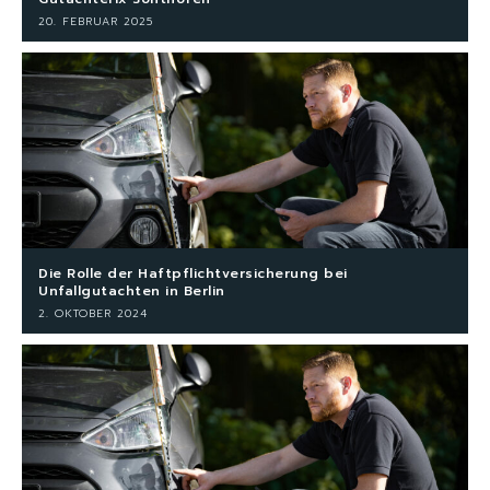
20. FEBRUAR 2025
Die Rolle der Haftpflichtversicherung bei
Unfallgutachten in Berlin
2. OKTOBER 2024