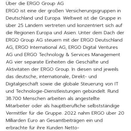
Über die ERGO Group AG
ERGO ist eine der großen Versicherungsgruppen in
Deutschland und Europa. Weltweit ist die Gruppe in
über 25 Ländern vertreten und konzentriert sich auf
die Regionen Europa und Asien. Unter dem Dach der
ERGO Group AG steuern mit der ERGO Deutschland
AG, ERGO International AG, ERGO Digital Ventures
AG und ERGO Technology & Services Management
AG vier separate Einheiten die Geschäfte und
Aktivitäten der ERGO Group. In diesen sind jeweils
das deutsche, internationale, Direkt- und
Digitalgeschäft sowie die globale Steuerung von IT
und Technologie-Dienstleistungen gebündelt. Rund
38.700 Menschen arbeiten als angestellte
Mitarbeiter oder als hauptberufliche selbstständige
Vermittler für die Gruppe. 2022 nahm ERGO über 20
Milliarden Euro an Gesamtbeiträgen ein und
erbrachte für ihre Kunden Netto-