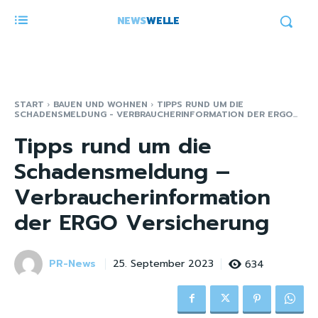
NEWS
WELLE
START
BAUEN UND WOHNEN
TIPPS RUND UM DIE
SCHADENSMELDUNG - VERBRAUCHERINFORMATION DER ERGO...
Tipps rund um die
Schadensmeldung –
Verbraucherinformation
der ERGO Versicherung
PR-News
634
25. September 2023