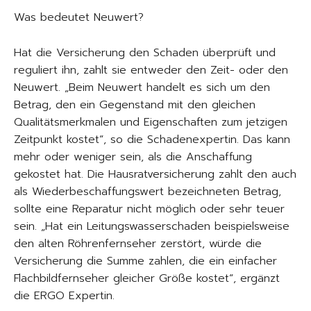
Was bedeutet Neuwert?
Hat die Versicherung den Schaden überprüft und
reguliert ihn, zahlt sie entweder den Zeit- oder den
Neuwert. „Beim Neuwert handelt es sich um den
Betrag, den ein Gegenstand mit den gleichen
Qualitätsmerkmalen und Eigenschaften zum jetzigen
Zeitpunkt kostet“, so die Schadenexpertin. Das kann
mehr oder weniger sein, als die Anschaffung
gekostet hat. Die Hausratversicherung zahlt den auch
als Wiederbeschaffungswert bezeichneten Betrag,
sollte eine Reparatur nicht möglich oder sehr teuer
sein. „Hat ein Leitungswasserschaden beispielsweise
den alten Röhrenfernseher zerstört, würde die
Versicherung die Summe zahlen, die ein einfacher
Flachbildfernseher gleicher Größe kostet“, ergänzt
die ERGO Expertin.