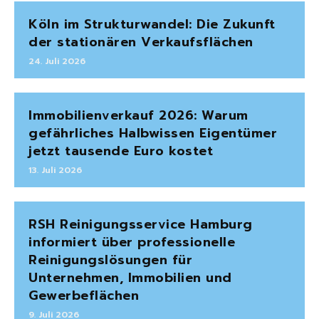
Köln im Strukturwandel: Die Zukunft
der stationären Verkaufsflächen
24. Juli 2026
Immobilienverkauf 2026: Warum
gefährliches Halbwissen Eigentümer
jetzt tausende Euro kostet
13. Juli 2026
RSH Reinigungsservice Hamburg
informiert über professionelle
Reinigungslösungen für
Unternehmen, Immobilien und
Gewerbeflächen
9. Juli 2026