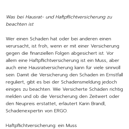
Was bei Hausrat- und Haftpflichtversicherung zu
beachten ist
Wer einen Schaden hat oder bei anderen einen
verursacht, ist froh, wenn er mit einer Versicherung
gegen die finanziellen Folgen abgesichert ist. Vor
allem eine Haftpflichtversicherung ist ein Muss, aber
auch eine Hausratversicherung kann für viele sinnvoll
sein. Damit die Versicherung den Schaden im Ernstfall
reguliert, gibt es bei der Schadensmeldung jedoch
einiges zu beachten. Wie Versicherte Schäden richtig
melden und ob die Versicherung den Zeitwert oder
den Neupreis erstattet, erläutert Karin Brandl,
Schadenexpertin von ERGO.
Haftpflichtversicherung: ein Muss