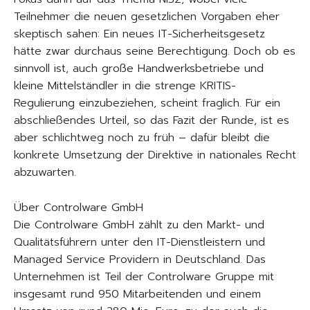
Teilnehmer die neuen gesetzlichen Vorgaben eher
skeptisch sahen: Ein neues IT-Sicherheitsgesetz
hätte zwar durchaus seine Berechtigung. Doch ob es
sinnvoll ist, auch große Handwerksbetriebe und
kleine Mittelständler in die strenge KRITIS-
Regulierung einzubeziehen, scheint fraglich. Für ein
abschließendes Urteil, so das Fazit der Runde, ist es
aber schlichtweg noch zu früh – dafür bleibt die
konkrete Umsetzung der Direktive in nationales Recht
abzuwarten.
Über Controlware GmbH
Die Controlware GmbH zählt zu den Markt- und
Qualitätsführern unter den IT-Dienstleistern und
Managed Service Providern in Deutschland. Das
Unternehmen ist Teil der Controlware Gruppe mit
insgesamt rund 950 Mitarbeitenden und einem