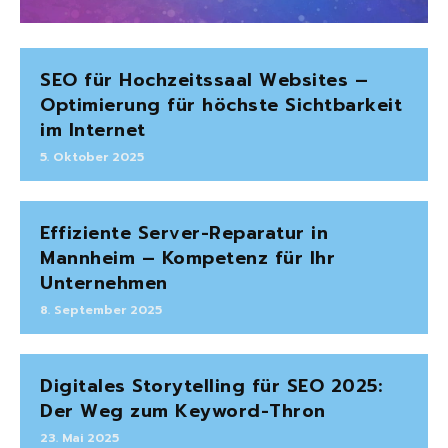
SEO für Hochzeitssaal Websites –
Optimierung für höchste Sichtbarkeit
im Internet
5. Oktober 2025
Effiziente Server-Reparatur in
Mannheim – Kompetenz für Ihr
Unternehmen
8. September 2025
Digitales Storytelling für SEO 2025:
Der Weg zum Keyword-Thron
23. Mai 2025