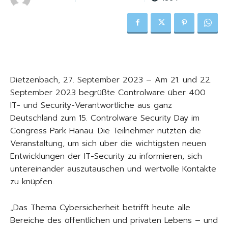
Dietzenbach, 27. September 2023 – Am 21. und 22.
September 2023 begrüßte Controlware über 400
IT- und Security-Verantwortliche aus ganz
Deutschland zum 15. Controlware Security Day im
Congress Park Hanau. Die Teilnehmer nutzten die
Veranstaltung, um sich über die wichtigsten neuen
Entwicklungen der IT-Security zu informieren, sich
untereinander auszutauschen und wertvolle Kontakte
zu knüpfen.
„Das Thema Cybersicherheit betrifft heute alle
Bereiche des öffentlichen und privaten Lebens – und