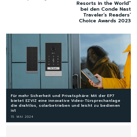
Resorts in the World“
bei den Conde Nast
Traveler’s Readers‘
Choice Awards 2023
Für mehr Sicherheit und Privatsphäre: Mit der EP7
bietet EZVIZ eine innovative Video-Türsprechanlage
die drahtlos, solarbetrieben und leicht zu bedienen
ist
15. MAI 2024