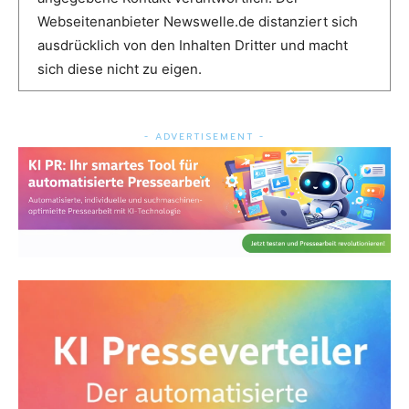
Webseitenanbieter Newswelle.de distanziert sich
ausdrücklich von den Inhalten Dritter und macht
sich diese nicht zu eigen.
- ADVERTISEMENT -