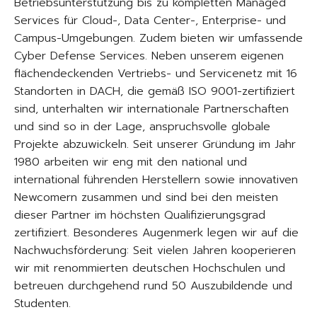
Betriebsunterstützung bis zu kompletten Managed
Services für Cloud-, Data Center-, Enterprise- und
Campus-Umgebungen. Zudem bieten wir umfassende
Cyber Defense Services. Neben unserem eigenen
flächendeckenden Vertriebs- und Servicenetz mit 16
Standorten in DACH, die gemäß ISO 9001-zertifiziert
sind, unterhalten wir internationale Partnerschaften
und sind so in der Lage, anspruchsvolle globale
Projekte abzuwickeln. Seit unserer Gründung im Jahr
1980 arbeiten wir eng mit den national und
international führenden Herstellern sowie innovativen
Newcomern zusammen und sind bei den meisten
dieser Partner im höchsten Qualifizierungsgrad
zertifiziert. Besonderes Augenmerk legen wir auf die
Nachwuchsförderung: Seit vielen Jahren kooperieren
wir mit renommierten deutschen Hochschulen und
betreuen durchgehend rund 50 Auszubildende und
Studenten.