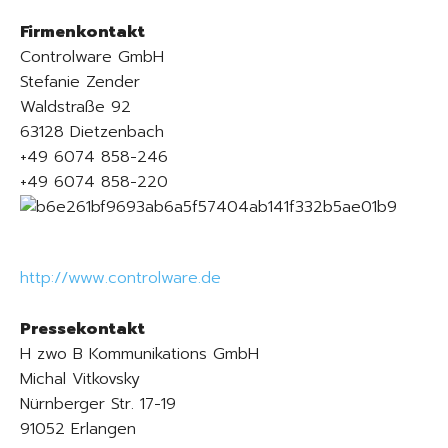
Firmenkontakt
Controlware GmbH
Stefanie Zender
Waldstraße 92
63128 Dietzenbach
+49 6074 858-246
+49 6074 858-220
http://www.controlware.de
Pressekontakt
H zwo B Kommunikations GmbH
Michal Vitkovsky
Nürnberger Str. 17-19
91052 Erlangen