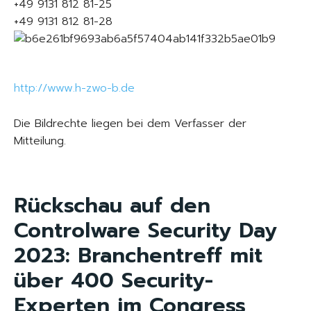
+49 9131 812 81-25
+49 9131 812 81-28
http://www.h-zwo-b.de
Die Bildrechte liegen bei dem Verfasser der
Mitteilung.
Rückschau auf den
Controlware Security Day
2023: Branchentreff mit
über 400 Security-
Experten im Congress