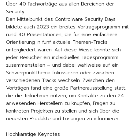
Über 40 Fachvorträge aus allen Bereichen der
Security
Den Mittelpunkt des Controlware Security Days
bildete auch 2023 ein breites Vortragsprogramm mit
rund 40 Präsentationen, die für eine einfachere
Orientierung in fünf aktuelle Themen-Tracks
untergliedert waren. Auf diese Weise konnte sich
jeder Besucher ein individuelles Tagesprogramm
zusammenstellen – und dabei wahlweise auf ein
Schwerpunktthema fokussieren oder zwischen
verschiedenen Tracks wechseln. Zwischen den
Vorträgen fand eine große Partnerausstellung statt,
die die Teilnehmer nutzen, um Kontakte zu den 24
anwesenden Herstellern zu knüpfen, Fragen zu
konkreten Projekten zu stellen und sich über die
neuesten Produkte und Lösungen zu informieren.
Hochkarätige Keynotes