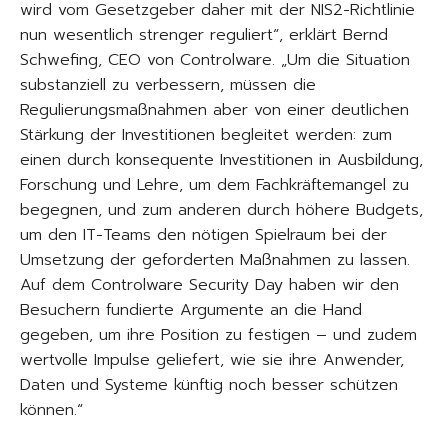
wird vom Gesetzgeber daher mit der NIS2-Richtlinie
nun wesentlich strenger reguliert“, erklärt Bernd
Schwefing, CEO von Controlware. „Um die Situation
substanziell zu verbessern, müssen die
Regulierungsmaßnahmen aber von einer deutlichen
Stärkung der Investitionen begleitet werden: zum
einen durch konsequente Investitionen in Ausbildung,
Forschung und Lehre, um dem Fachkräftemangel zu
begegnen, und zum anderen durch höhere Budgets,
um den IT-Teams den nötigen Spielraum bei der
Umsetzung der geforderten Maßnahmen zu lassen.
Auf dem Controlware Security Day haben wir den
Besuchern fundierte Argumente an die Hand
gegeben, um ihre Position zu festigen – und zudem
wertvolle Impulse geliefert, wie sie ihre Anwender,
Daten und Systeme künftig noch besser schützen
können.“