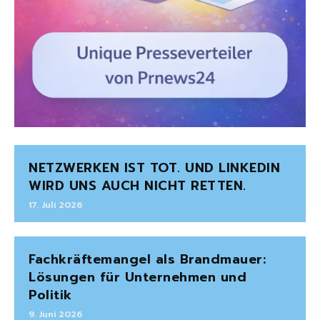
NETZWERKEN IST TOT. UND LINKEDIN
WIRD UNS AUCH NICHT RETTEN.
17. Juli 2026
Fachkräftemangel als Brandmauer:
Lösungen für Unternehmen und
Politik
9. Juni 2026