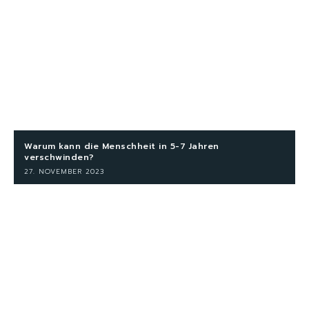
Warum kann die Menschheit in 5-7 Jahren
verschwinden?
27. NOVEMBER 2023