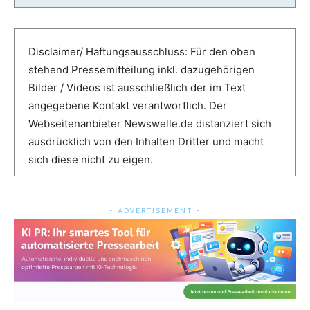
Disclaimer/ Haftungsausschluss: Für den oben
stehend Pressemitteilung inkl. dazugehörigen
Bilder / Videos ist ausschließlich der im Text
angegebene Kontakt verantwortlich. Der
Webseitenanbieter Newswelle.de distanziert sich
ausdrücklich von den Inhalten Dritter und macht
sich diese nicht zu eigen.
- ADVERTISEMENT -