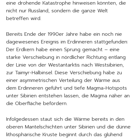
eine drohende Katastrophe hinweisen könnten, die
nicht nur Russland, sondern die ganze Welt
betreffen wird.
Bereits Ende der 1990er Jahre habe ein noch nie
dagewesenes Ereignis im Erdinneren stattgefunden:
Der Erdkern habe einen Sprung gemacht – eine
starke Verschiebung in nördlicher Richtung entlang
der Linie von der Westantarktis nach Westsibirien,
zur Taimyr-Halbinsel. Diese Verschiebung habe zu
einer asymmetrischen Verteilung der Wärme aus
dem Erdinneren geführt und tiefe Magma-Hotspots
unter Sibirien entstehen lassen, die Magma näher an
die Oberfläche befördern.
Infolgedessen staut sich die Wärme bereits in den
oberen Mantelschichten unter Sibirien und die dünne
lithosphärische Kruste beginnt durch das glühend