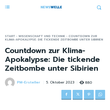
NEWS
WELLE
START
WISSENSCHAFT UND TECHNIK
COUNTDOWN ZUR
KLIMA-APOKALYPSE: DIE TICKENDE ZEITBOMBE UNTER SIBIRIEN
Countdown zur Klima-
Apokalypse: Die tickende
Zeitbombe unter Sibirien
PM-Ersteller
880
5. Oktober 2023