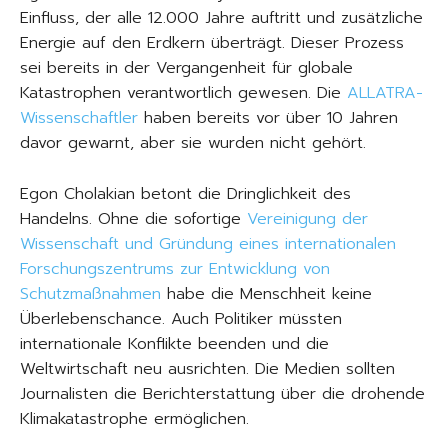
Einfluss, der alle 12.000 Jahre auftritt und zusätzliche
Energie auf den Erdkern überträgt. Dieser Prozess
sei bereits in der Vergangenheit für globale
Katastrophen verantwortlich gewesen. Die
ALLATRA-
Wissenschaftler
haben bereits vor über 10 Jahren
davor gewarnt, aber sie wurden nicht gehört.
Egon Cholakian betont die Dringlichkeit des
Handelns. Ohne die sofortige
Vereinigung der
Wissenschaft und Gründung eines internationalen
Forschungszentrums zur Entwicklung von
Schutzmaßnahmen
habe die Menschheit keine
Überlebenschance. Auch Politiker müssten
internationale Konflikte beenden und die
Weltwirtschaft neu ausrichten. Die Medien sollten
Journalisten die Berichterstattung über die drohende
Klimakatastrophe ermöglichen.