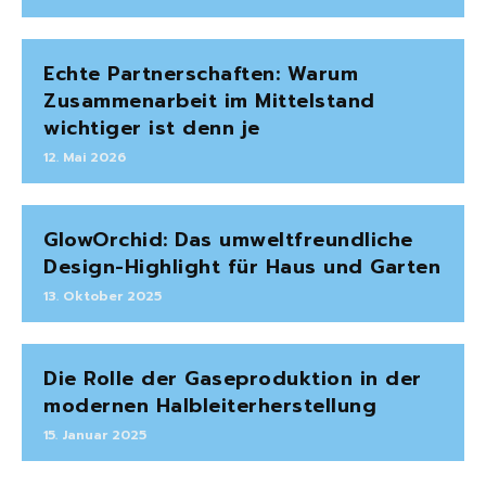
Echte Partnerschaften: Warum
Zusammenarbeit im Mittelstand
wichtiger ist denn je
12. Mai 2026
GlowOrchid: Das umweltfreundliche
Design-Highlight für Haus und Garten
13. Oktober 2025
Die Rolle der Gaseproduktion in der
modernen Halbleiterherstellung
15. Januar 2025