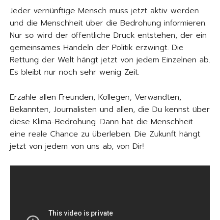
Jeder vernünftige Mensch muss jetzt aktiv werden
und die Menschheit über die Bedrohung informieren.
Nur so wird der öffentliche Druck entstehen, der ein
gemeinsames Handeln der Politik erzwingt. Die
Rettung der Welt hängt jetzt von jedem Einzelnen ab.
Es bleibt nur noch sehr wenig Zeit.
Erzähle allen Freunden, Kollegen, Verwandten,
Bekannten, Journalisten und allen, die Du kennst über
diese Klima-Bedrohung. Dann hat die Menschheit
eine reale Chance zu überleben. Die Zukunft hängt
jetzt von jedem von uns ab, von Dir!