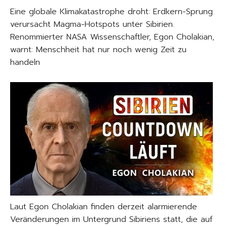
Eine globale Klimakatastrophe droht: Erdkern-Sprung
verursacht Magma-Hotspots unter Sibirien.
Renommierter NASA Wissenschaftler, Egon Cholakian,
warnt: Menschheit hat nur noch wenig Zeit zu
handeln
Laut Egon Cholakian finden derzeit alarmierende
Veränderungen im Untergrund Sibiriens statt, die auf