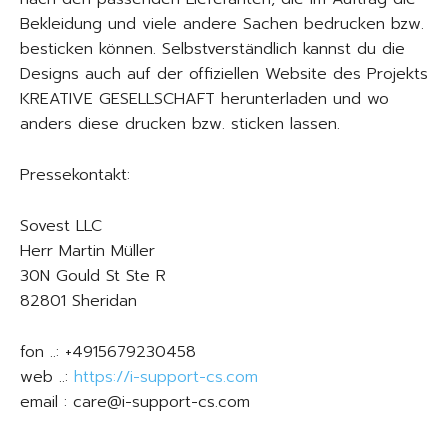
Bekleidung und viele andere Sachen bedrucken bzw.
besticken können. Selbstverständlich kannst du die
Designs auch auf der offiziellen Website des Projekts
KREATIVE GESELLSCHAFT herunterladen und wo
anders diese drucken bzw. sticken lassen.
Pressekontakt:
Sovest LLC
Herr Martin Müller
30N Gould St Ste R
82801 Sheridan
fon ..: +4915679230458
web ..:
https://i-support-cs.com
email : care@i-support-cs.com