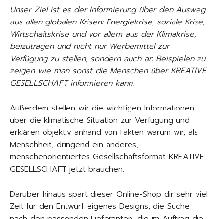
Unser Ziel ist es der Informierung über den Ausweg
aus allen globalen Krisen: Energiekrise, soziale Krise,
Wirtschaftskrise und vor allem aus der Klimakrise,
beizutragen und nicht nur Werbemittel zur
Verfügung zu stellen, sondern auch an Beispielen zu
zeigen wie man sonst die Menschen über KREATIVE
GESELLSCHAFT informieren kann.
Außerdem stellen wir die wichtigen Informationen
über die klimatische Situation zur Verfügung und
erklären objektiv anhand von Fakten warum wir, als
Menschheit, dringend ein anderes,
menschenorientiertes Gesellschaftsformat KREATIVE
GESELLSCHAFT jetzt brauchen.
Darüber hinaus spart dieser Online-Shop dir sehr viel
Zeit für den Entwurf eigenes Designs, die Suche
nach den passenden Lieferanten, die im Auftrag die