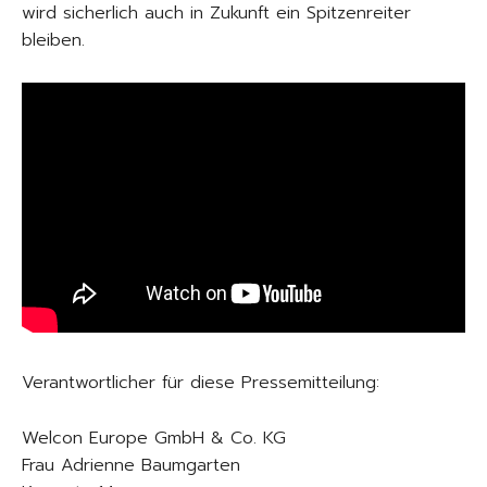
wird sicherlich auch in Zukunft ein Spitzenreiter
bleiben.
Verantwortlicher für diese Pressemitteilung:
Welcon Europe GmbH & Co. KG
Frau Adrienne Baumgarten