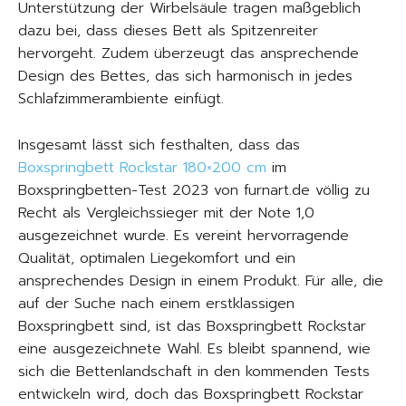
Unterstützung der Wirbelsäule tragen maßgeblich
dazu bei, dass dieses Bett als Spitzenreiter
hervorgeht. Zudem überzeugt das ansprechende
Design des Bettes, das sich harmonisch in jedes
Schlafzimmerambiente einfügt.
Insgesamt lässt sich festhalten, dass das
Boxspringbett Rockstar 180×200 cm
im
Boxspringbetten-Test 2023 von furnart.de völlig zu
Recht als Vergleichssieger mit der Note 1,0
ausgezeichnet wurde. Es vereint hervorragende
Qualität, optimalen Liegekomfort und ein
ansprechendes Design in einem Produkt. Für alle, die
auf der Suche nach einem erstklassigen
Boxspringbett sind, ist das Boxspringbett Rockstar
eine ausgezeichnete Wahl. Es bleibt spannend, wie
sich die Bettenlandschaft in den kommenden Tests
entwickeln wird, doch das Boxspringbett Rockstar