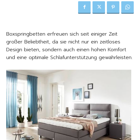
Boxspringbetten erfreuen sich seit einiger Zeit
großer Beliebtheit, da sie nicht nur ein zeitloses
Design bieten, sondern auch einen hohen Komfort
und eine optimale Schlafunterstützung gewährleisten.