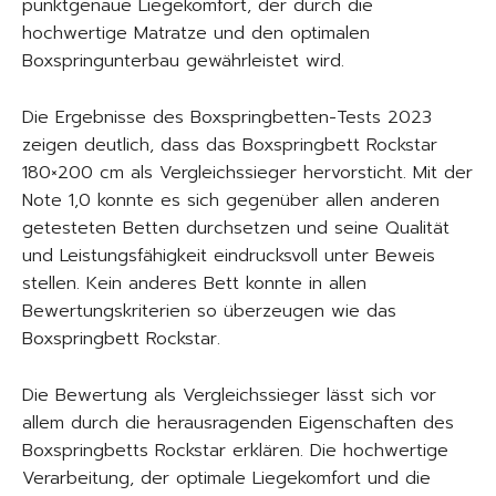
punktgenaue Liegekomfort, der durch die
hochwertige Matratze und den optimalen
Boxspringunterbau gewährleistet wird.
Die Ergebnisse des Boxspringbetten-Tests 2023
zeigen deutlich, dass das Boxspringbett Rockstar
180×200 cm als Vergleichssieger hervorsticht. Mit der
Note 1,0 konnte es sich gegenüber allen anderen
getesteten Betten durchsetzen und seine Qualität
und Leistungsfähigkeit eindrucksvoll unter Beweis
stellen. Kein anderes Bett konnte in allen
Bewertungskriterien so überzeugen wie das
Boxspringbett Rockstar.
Die Bewertung als Vergleichssieger lässt sich vor
allem durch die herausragenden Eigenschaften des
Boxspringbetts Rockstar erklären. Die hochwertige
Verarbeitung, der optimale Liegekomfort und die