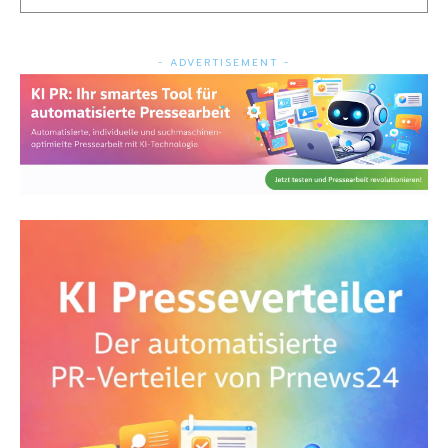
- ADVERTISEMENT -