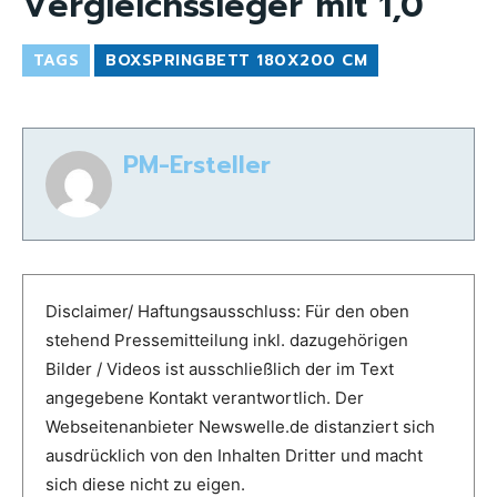
Vergleichssieger mit 1,0
TAGS
BOXSPRINGBETT 180X200 CM
PM-Ersteller
Disclaimer/ Haftungsausschluss: Für den oben
stehend Pressemitteilung inkl. dazugehörigen
Bilder / Videos ist ausschließlich der im Text
angegebene Kontakt verantwortlich. Der
Webseitenanbieter Newswelle.de distanziert sich
ausdrücklich von den Inhalten Dritter und macht
sich diese nicht zu eigen.