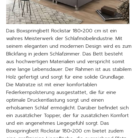
Das Boxspringbett Rockstar 180×200 cm ist ein
wahres Meisterwerk der Schlafmöbelindustrie. Mit
seinem eleganten und modernen Design wird es zum
Blickfang in jedem Schlafzimmer. Das Bett besteht
aus hochwertigen Materialien und verspricht somit
eine lange Lebensdauer. Der Rahmen ist aus stabilem
Holz gefertigt und sorgt für eine solide Grundlage.
Die Matratze ist mit einer komfortablen
Federkernpolsterung ausgestattet, die für eine
optimale Druckentlastung sorgt und einen
erholsamen Schlaf ermöglicht. Darüber befindet sich
ein zusätzlicher Topper, der für zusätzlichen Komfort
und ein angenehmes Liegegefühl sorgt. Das
Boxspringbett Rockstar 180×200 cm bietet zudem