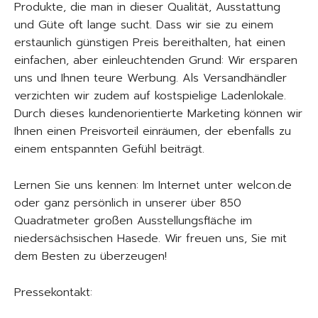
Produkte, die man in dieser Qualität, Ausstattung
und Güte oft lange sucht. Dass wir sie zu einem
erstaunlich günstigen Preis bereithalten, hat einen
einfachen, aber einleuchtenden Grund: Wir ersparen
uns und Ihnen teure Werbung. Als Versandhändler
verzichten wir zudem auf kostspielige Ladenlokale.
Durch dieses kundenorientierte Marketing können wir
Ihnen einen Preisvorteil einräumen, der ebenfalls zu
einem entspannten Gefühl beiträgt.
Lernen Sie uns kennen: Im Internet unter welcon.de
oder ganz persönlich in unserer über 850
Quadratmeter großen Ausstellungsfläche im
niedersächsischen Hasede. Wir freuen uns, Sie mit
dem Besten zu überzeugen!
Pressekontakt: