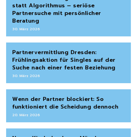
statt Algorithmus – seriöse
Partnersuche mit persönlicher
Beratung
30. März 2026
Partnervermittlung Dresden:
Frühlingsaktion für Singles auf der
Suche nach einer festen Beziehung
30. März 2026
Wenn der Partner blockiert: So
funktioniert die Scheidung dennoch
20. März 2026