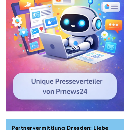
Partnervermittlung Dresden: Liebe