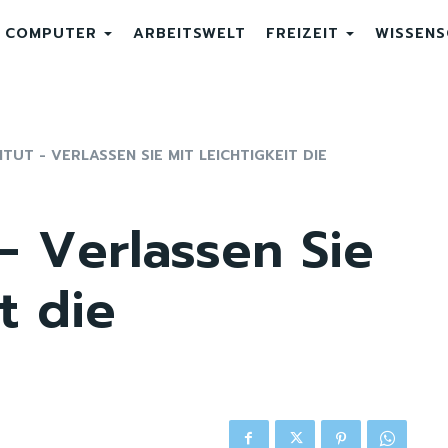
COMPUTER
ARBEITSWELT
FREIZEIT
WISSEN
ITUT - VERLASSEN SIE MIT LEICHTIGKEIT DIE
 – Verlassen Sie
t die