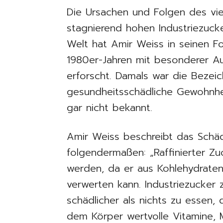
Die Ursachen und Folgen des vie
stagnierend hohen Industriezucke
Welt hat Amir Weiss in seinen F
1980er-Jahren mit besonderer 
erforscht. Damals war die Bezei
gesundheitsschädliche Gewohnhe
gar nicht bekannt.
Amir Weiss beschreibt das Schäd
folgendermaßen: „Raffinierter Z
werden, da er aus Kohlehydraten
verwerten kann. Industriezucker 
schädlicher als nichts zu essen,
dem Körper wertvolle Vitamine, 