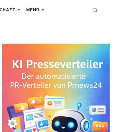
SCHAFT
MEHR