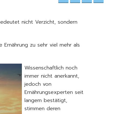
bedeutet nicht Verzicht, sondern
e Ernährung zu sehr viel mehr als
Wissenschaftlich noch
immer nicht anerkannt,
jedoch von
Ernährungsexperten seit
langem bestätigt,
stimmen deren