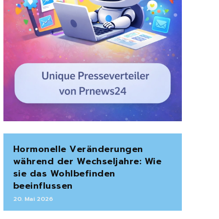
Hormonelle Veränderungen
während der Wechseljahre: Wie
sie das Wohlbefinden
beeinflussen
20. Mai 2026