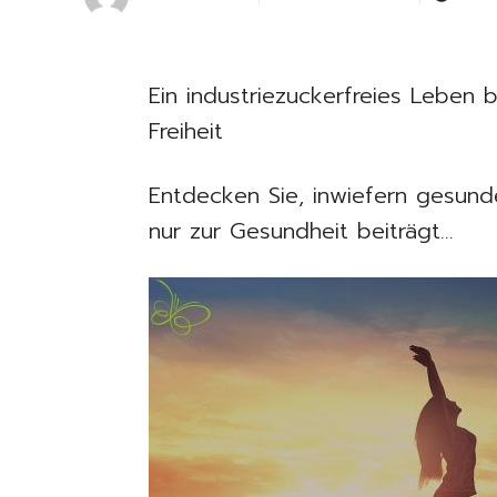
Ein industriezuckerfreies Leben 
Freiheit
Entdecken Sie, inwiefern gesund
nur zur Gesundheit beiträgt…