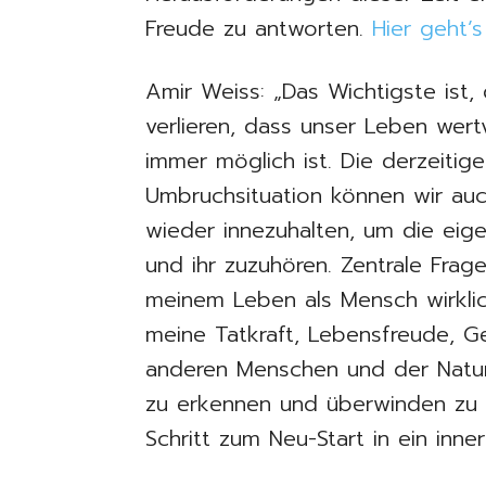
Freude zu antworten.
Hier geht’
Amir Weiss: „Das Wichtigste ist,
verlieren, dass unser Leben wert
immer möglich ist. Die derzeitige
Umbruchsituation können wir au
wieder innezuhalten, um die eig
und ihr zuzuhören. Zentrale Frage
meinem Leben als Mensch wirklic
meine Tatkraft, Lebensfreude, G
anderen Menschen und der Natur?
zu erkennen und überwinden zu 
Schritt zum Neu-Start in ein inner