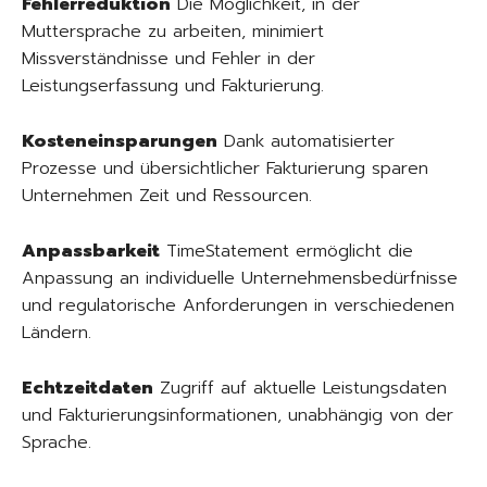
Fehlerreduktion
Die Möglichkeit, in der
Muttersprache zu arbeiten, minimiert
Missverständnisse und Fehler in der
Leistungserfassung und Fakturierung.
Kosteneinsparungen
Dank automatisierter
Prozesse und übersichtlicher Fakturierung sparen
Unternehmen Zeit und Ressourcen.
Anpassbarkeit
TimeStatement ermöglicht die
Anpassung an individuelle Unternehmensbedürfnisse
und regulatorische Anforderungen in verschiedenen
Ländern.
Echtzeitdaten
Zugriff auf aktuelle Leistungsdaten
und Fakturierungsinformationen, unabhängig von der
Sprache.