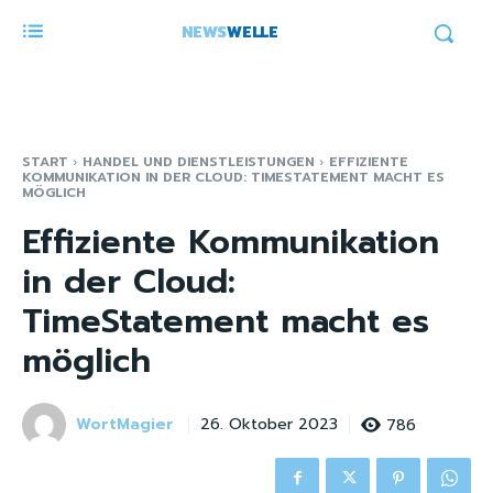
NEWS
WELLE
START
HANDEL UND DIENSTLEISTUNGEN
EFFIZIENTE
KOMMUNIKATION IN DER CLOUD: TIMESTATEMENT MACHT ES
MÖGLICH
Effiziente Kommunikation
in der Cloud:
TimeStatement macht es
möglich
WortMagier
786
26. Oktober 2023