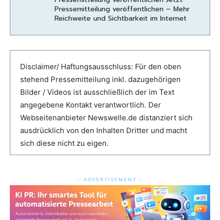
Pressemitteilung veröffentlichen – Mehr
Reichweite und Sichtbarkeit im Internet
Disclaimer/ Haftungsausschluss: Für den oben
stehend Pressemitteilung inkl. dazugehörigen
Bilder / Videos ist ausschließlich der im Text
angegebene Kontakt verantwortlich. Der
Webseitenanbieter Newswelle.de distanziert sich
ausdrücklich von den Inhalten Dritter und macht
sich diese nicht zu eigen.
- ADVERTISEMENT -