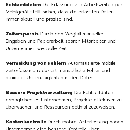
Echtzeitdaten
Die Erfassung von Arbeitszeiten per
Mobilgerät stellt sicher, dass die erfassten Daten
immer aktuell und präzise sind.
Zeitersparnis
Durch den Wegfall manueller
Eingaben und Papierarbeit sparen Mitarbeiter und
Unternehmen wertvolle Zeit.
Vermeidung von Fehlern
Automatisierte mobile
Zeiterfassung reduziert menschliche Fehler und
minimiert Ungenauigkeiten in den Daten.
Bessere Projektverwaltung
Die Echtzeitdaten
ermöglichen es Unternehmen, Projekte effektiver zu
überwachen und Ressourcen optimal zuzuweisen.
Kostenkontrolle
Durch mobile Zeiterfassung haben
Unternehmen eine bessere Kontrolle über