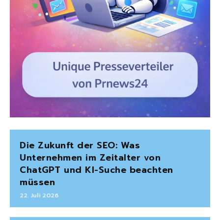
Die Zukunft der SEO: Was
Unternehmen im Zeitalter von
ChatGPT und KI-Suche beachten
müssen
22. Juli 2026