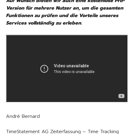
Auf Wunsch bieten wir auch eine kostenlose Pro-
Version für mehrere Nutzer an, um die gesamten
Funktionen zu prüfen und die Vorteile unseres
Services vollständig zu erleben.
André Bernard
TimeStatement AG Zeiterfassung – Time Tracking