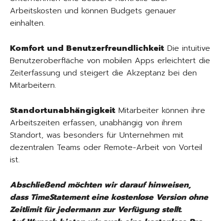
Arbeitskosten und können Budgets genauer
einhalten.
Komfort und Benutzerfreundlichkeit
Die intuitive
Benutzeroberfläche von mobilen Apps erleichtert die
Zeiterfassung und steigert die Akzeptanz bei den
Mitarbeitern.
Standortunabhängigkeit
Mitarbeiter können ihre
Arbeitszeiten erfassen, unabhängig von ihrem
Standort, was besonders für Unternehmen mit
dezentralen Teams oder Remote-Arbeit von Vorteil
ist.
Abschließend möchten wir darauf hinweisen,
dass TimeStatement eine kostenlose Version ohne
Zeitlimit für jedermann zur Verfügung stellt.