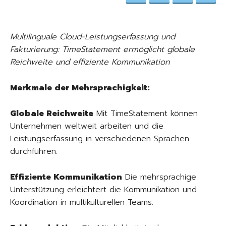
Multilinguale Cloud-Leistungserfassung und
Fakturierung: TimeStatement ermöglicht globale
Reichweite und effiziente Kommunikation
Merkmale der Mehrsprachigkeit:
Globale Reichweite
Mit TimeStatement können
Unternehmen weltweit arbeiten und die
Leistungserfassung in verschiedenen Sprachen
durchführen.
Effiziente Kommunikation
Die mehrsprachige
Unterstützung erleichtert die Kommunikation und
Koordination in multikulturellen Teams.