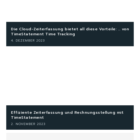
Die Cloud-Zeiterfassung bietet all diese Vorteile: … von
TimeStatement Time Tracking
4. DEZEMBER 2023
Effiziente Zeiterfassung und Rechnungsstellung mit
TimeStatement
2. NOVEMBER 2023