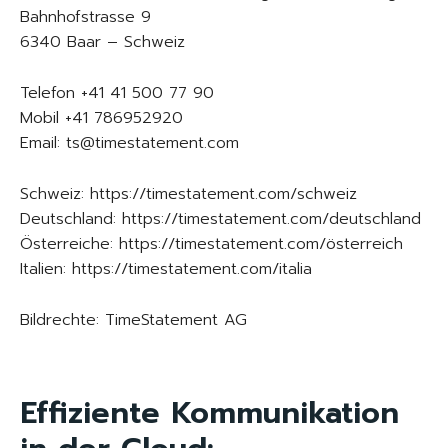
Bahnhofstrasse 9
6340 Baar – Schweiz
Telefon +41 41 500 77 90
Mobil +41 786952920
Email: ts@timestatement.com
Schweiz: https://timestatement.com/schweiz
Deutschland: https://timestatement.com/deutschland
Österreiche: https://timestatement.com/österreich
Italien: https://timestatement.com/italia
Bildrechte: TimeStatement AG
Effiziente Kommunikation