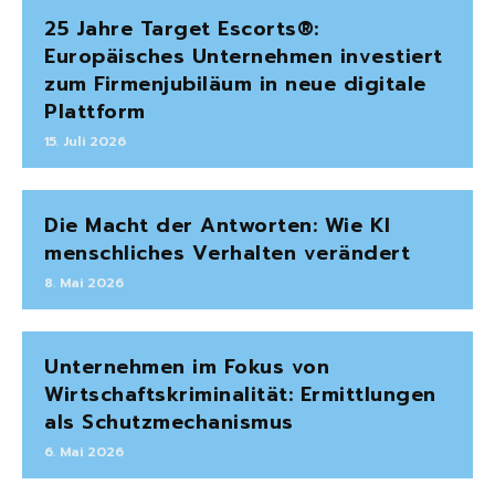
25 Jahre Target Escorts®:
Europäisches Unternehmen investiert
zum Firmenjubiläum in neue digitale
Plattform
15. Juli 2026
Die Macht der Antworten: Wie KI
menschliches Verhalten verändert
8. Mai 2026
Unternehmen im Fokus von
Wirtschaftskriminalität: Ermittlungen
als Schutzmechanismus
6. Mai 2026