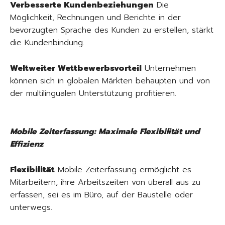
Verbesserte Kundenbeziehungen
Die
Möglichkeit, Rechnungen und Berichte in der
bevorzugten Sprache des Kunden zu erstellen, stärkt
die Kundenbindung.
Weltweiter Wettbewerbsvorteil
Unternehmen
können sich in globalen Märkten behaupten und von
der multilingualen Unterstützung profitieren.
Mobile Zeiterfassung: Maximale Flexibilität und
Effizienz
Flexibilität
Mobile Zeiterfassung ermöglicht es
Mitarbeitern, ihre Arbeitszeiten von überall aus zu
erfassen, sei es im Büro, auf der Baustelle oder
unterwegs.