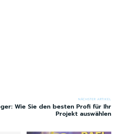
NÄCHSTER ARTIKEL
eger: Wie Sie den besten Profi für Ihr
Projekt auswählen