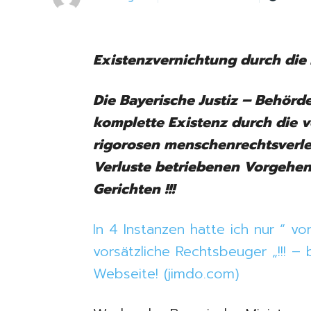
Existenzvernichtung durch die 
Die Bayerische Justiz – Behörd
komplette Existenz durch die v
rigorosen menschenrechtsverl
Verluste betriebenen Vorgehen
Gerichten !!!
In 4 Instanzen hatte ich nur “ v
vorsätzliche Rechtsbeuger „!!! 
Webseite! (jimdo.com)