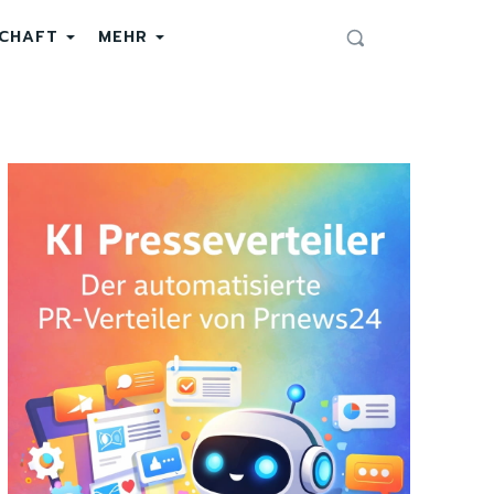
SCHAFT
MEHR