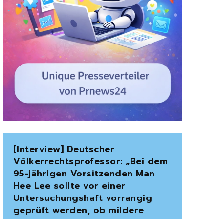
[Interview] Deutscher
Völkerrechtsprofessor: „Bei dem
95-jährigen Vorsitzenden Man
Hee Lee sollte vor einer
Untersuchungshaft vorrangig
geprüft werden, ob mildere