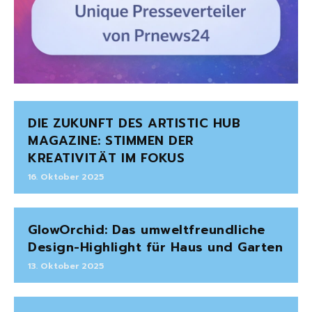
DIE ZUKUNFT DES ARTISTIC HUB
MAGAZINE: STIMMEN DER
KREATIVITÄT IM FOKUS
16. Oktober 2025
GlowOrchid: Das umweltfreundliche
Design-Highlight für Haus und Garten
13. Oktober 2025