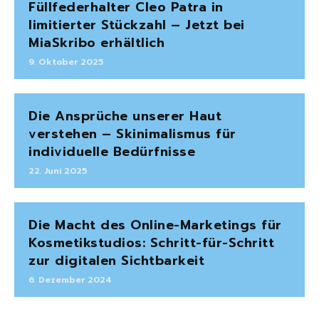
Füllfederhalter Cleo Patra in
limitierter Stückzahl – Jetzt bei
MiaSkribo erhältlich
9. Oktober 2025
Die Ansprüche unserer Haut
verstehen – Skinimalismus für
individuelle Bedürfnisse
22. Juni 2025
Die Macht des Online-Marketings für
Kosmetikstudios: Schritt-für-Schritt
zur digitalen Sichtbarkeit
6. Dezember 2024