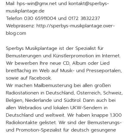
Mail: hps-win@gmx.net und kontakt@sperbys-
musikplantage.de
Telefon 030 65911004 und 0172 3832237
Webpräsenz: http://sperbys-musikplantage.over-
blog.com
Sperbys Musikplantage ist der Spezialist für
Bemusterungen und Künstlerpromotion im Internet.
Wir bewerben Ihre neue CD, Album oder Lied
breitflächig im Web auf Musik- und Presseportalen,
sowie auf Facebook.
Wir machen Mailbemusterung bei allen großen
Radiostationen in Deutschland, Österreich, Schweiz,
Belgien, Niederlande und Südtirol. Dann auch bei
allen Webradios und lokalen UKW-Sendern in
Deutschland und weltweit. Wir haben knappe 1.300
Radiokontakte gelistet. Wir sind der Bemusterungs-
und Promotion-Spezialist für deutsch gesungene