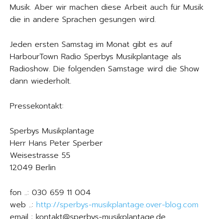
Musik. Aber wir machen diese Arbeit auch für Musik
die in andere Sprachen gesungen wird.
Jeden ersten Samstag im Monat gibt es auf
HarbourTown Radio Sperbys Musikplantage als
Radioshow. Die folgenden Samstage wird die Show
dann wiederholt.
Pressekontakt:
Sperbys Musikplantage
Herr Hans Peter Sperber
Weisestrasse 55
12049 Berlin
fon ..: 030 659 11 004
web ..:
http://sperbys-musikplantage.over-blog.com
email : kontakt@sperbys-musikplantage.de