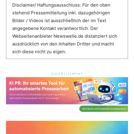
Disclaimer/ Haftungsausschluss: Für den oben
stehend Pressemitteilung inkl. dazugehörigen
Bilder / Videos ist ausschließlich der im Text
angegebene Kontakt verantwortlich. Der
Webseitenanbieter Newswelle.de distanziert sich
ausdrücklich von den Inhalten Dritter und macht
sich diese nicht zu eigen.
- ADVERTISEMENT -