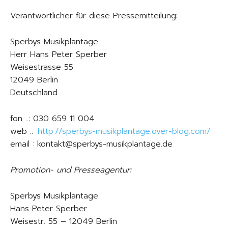
Verantwortlicher für diese Pressemitteilung:
Sperbys Musikplantage
Herr Hans Peter Sperber
Weisestrasse 55
12049 Berlin
Deutschland
fon ..: 030 659 11 004
web ..:
http://sperbys-musikplantage.over-blog.com/
email : kontakt@sperbys-musikplantage.de
Promotion- und Presseagentur:
Sperbys Musikplantage
Hans Peter Sperber
Weisestr. 55 – 12049 Berlin