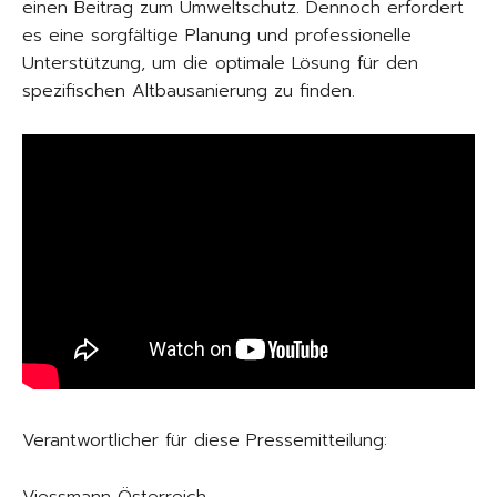
einen Beitrag zum Umweltschutz. Dennoch erfordert
es eine sorgfältige Planung und professionelle
Unterstützung, um die optimale Lösung für den
spezifischen Altbausanierung zu finden.
Verantwortlicher für diese Pressemitteilung:
Viessmann Österreich