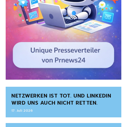
NETZWERKEN IST TOT. UND LINKEDIN
WIRD UNS AUCH NICHT RETTEN.
17. Juli 2026