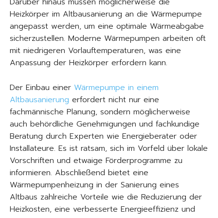
Darüber hinaus müssen möglicherweise die
Heizkörper im Altbausanierung an die Wärmepumpe
angepasst werden, um eine optimale Wärmeabgabe
sicherzustellen. Moderne Wärmepumpen arbeiten oft
mit niedrigeren Vorlauftemperaturen, was eine
Anpassung der Heizkörper erfordern kann.
Der Einbau einer
Wärmepumpe in einem
Altbausanierung
erfordert nicht nur eine
fachmännische Planung, sondern möglicherweise
auch behördliche Genehmigungen und fachkundige
Beratung durch Experten wie Energieberater oder
Installateure. Es ist ratsam, sich im Vorfeld über lokale
Vorschriften und etwaige Förderprogramme zu
informieren. Abschließend bietet eine
Wärmepumpenheizung in der Sanierung eines
Altbaus zahlreiche Vorteile wie die Reduzierung der
Heizkosten, eine verbesserte Energieeffizienz und