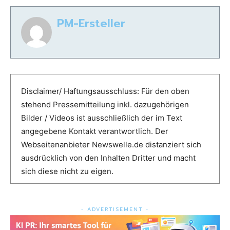
PM-Ersteller
Disclaimer/ Haftungsausschluss: Für den oben
stehend Pressemitteilung inkl. dazugehörigen
Bilder / Videos ist ausschließlich der im Text
angegebene Kontakt verantwortlich. Der
Webseitenanbieter Newswelle.de distanziert sich
ausdrücklich von den Inhalten Dritter und macht
sich diese nicht zu eigen.
- ADVERTISEMENT -