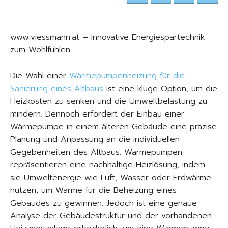
www.viessmann.at – Innovative Energiespartechnik
zum Wohlfühlen
Die Wahl einer
Wärmepumpenheizung für die
Sanierung eines Altbaus
ist eine kluge Option, um die
Heizkosten zu senken und die Umweltbelastung zu
mindern. Dennoch erfordert der Einbau einer
Wärmepumpe in einem älteren Gebäude eine präzise
Planung und Anpassung an die individuellen
Gegebenheiten des Altbaus. Wärmepumpen
repräsentieren eine nachhaltige Heizlösung, indem
sie Umweltenergie wie Luft, Wasser oder Erdwärme
nutzen, um Wärme für die Beheizung eines
Gebäudes zu gewinnen. Jedoch ist eine genaue
Analyse der Gebäudestruktur und der vorhandenen