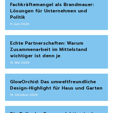
Fachkräftemangel als Brandmauer:
Lösungen für Unternehmen und
Politik
9. Juni 2026
Echte Partnerschaften: Warum
Zusammenarbeit im Mittelstand
wichtiger ist denn je
12. Mai 2026
GlowOrchid: Das umweltfreundliche
Design-Highlight für Haus und Garten
13. Oktober 2025