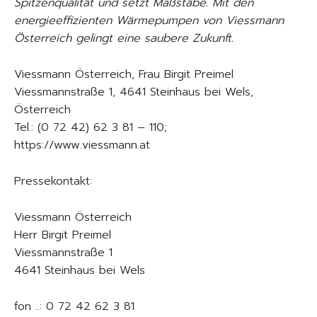
Spitzenqualität und setzt Maßstäbe. Mit den
energieeffizienten Wärmepumpen von Viessmann
Österreich gelingt eine saubere Zukunft.
Viessmann Österreich, Frau Birgit Preimel
Viessmannstraße 1, 4641 Steinhaus bei Wels,
Österreich
Tel.: (0 72 42) 62 3 81 – 110;
https://www.viessmann.at
Pressekontakt:
Viessmann Österreich
Herr Birgit Preimel
Viessmannstraße 1
4641 Steinhaus bei Wels
fon ..: 0 72 42 62 3 81