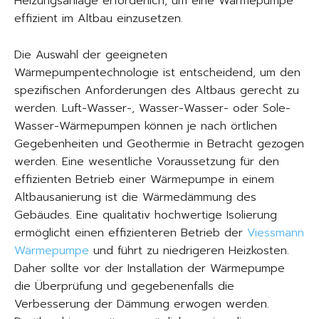
Heizungsanlage erforderlich, um eine Wärmepumpe
effizient im Altbau einzusetzen.
Die Auswahl der geeigneten
Wärmepumpentechnologie ist entscheidend, um den
spezifischen Anforderungen des Altbaus gerecht zu
werden. Luft-Wasser-, Wasser-Wasser- oder Sole-
Wasser-Wärmepumpen können je nach örtlichen
Gegebenheiten und Geothermie in Betracht gezogen
werden. Eine wesentliche Voraussetzung für den
effizienten Betrieb einer Wärmepumpe in einem
Altbausanierung ist die Wärmedämmung des
Gebäudes. Eine qualitativ hochwertige Isolierung
ermöglicht einen effizienteren Betrieb der
Viessmann
Wärmepumpe
und führt zu niedrigeren Heizkosten.
Daher sollte vor der Installation der Wärmepumpe
die Überprüfung und gegebenenfalls die
Verbesserung der Dämmung erwogen werden.