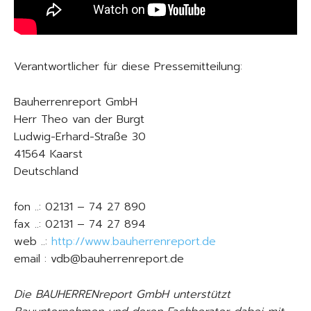
Verantwortlicher für diese Pressemitteilung:
Bauherrenreport GmbH
Herr Theo van der Burgt
Ludwig-Erhard-Straße 30
41564 Kaarst
Deutschland
fon ..: 02131 – 74 27 890
fax ..: 02131 – 74 27 894
web ..:
http://www.bauherrenreport.de
email : vdb@bauherrenreport.de
Die BAUHERRENreport GmbH unterstützt