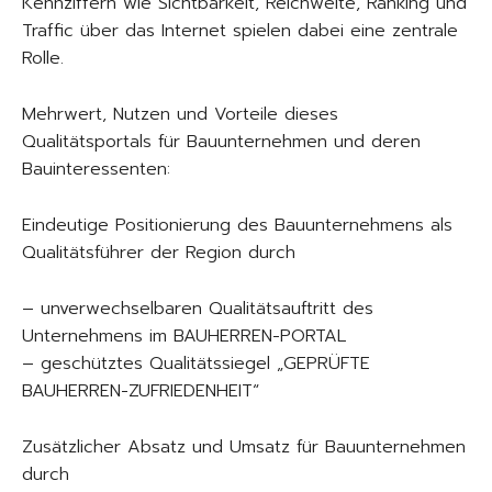
Kennziffern wie Sichtbarkeit, Reichweite, Ranking und
Traffic über das Internet spielen dabei eine zentrale
Rolle.
Mehrwert, Nutzen und Vorteile dieses
Qualitätsportals für Bauunternehmen und deren
Bauinteressenten:
Eindeutige Positionierung des Bauunternehmens als
Qualitätsführer der Region durch
– unverwechselbaren Qualitätsauftritt des
Unternehmens im BAUHERREN-PORTAL
– geschütztes Qualitätssiegel „GEPRÜFTE
BAUHERREN-ZUFRIEDENHEIT“
Zusätzlicher Absatz und Umsatz für Bauunternehmen
durch