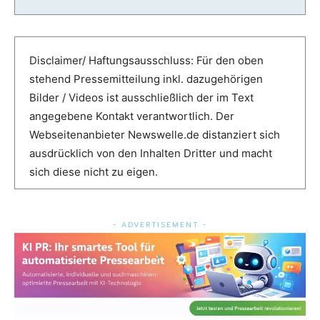
Disclaimer/ Haftungsausschluss: Für den oben
stehend Pressemitteilung inkl. dazugehörigen
Bilder / Videos ist ausschließlich der im Text
angegebene Kontakt verantwortlich. Der
Webseitenanbieter Newswelle.de distanziert sich
ausdrücklich von den Inhalten Dritter und macht
sich diese nicht zu eigen.
- ADVERTISEMENT -