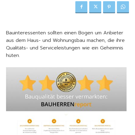
Bauinteressenten sollten einen Bogen um Anbieter
aus dem Haus- und Wohnungsbau machen, die ihre
Qualitäts- und Serviceleistungen wie ein Geheimnis
hüten.