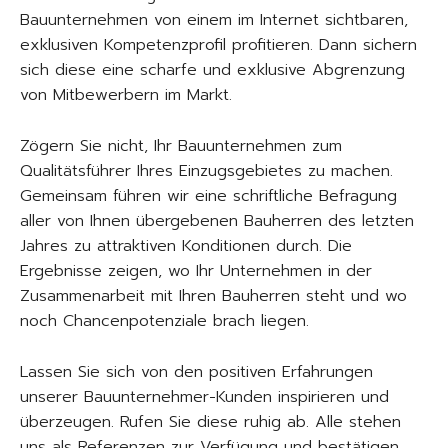
Bauunternehmen von einem im Internet sichtbaren,
exklusiven Kompetenzprofil profitieren. Dann sichern
sich diese eine scharfe und exklusive Abgrenzung
von Mitbewerbern im Markt.
Zögern Sie nicht, Ihr Bauunternehmen zum
Qualitätsführer Ihres Einzugsgebietes zu machen.
Gemeinsam führen wir eine schriftliche Befragung
aller von Ihnen übergebenen Bauherren des letzten
Jahres zu attraktiven Konditionen durch. Die
Ergebnisse zeigen, wo Ihr Unternehmen in der
Zusammenarbeit mit Ihren Bauherren steht und wo
noch Chancenpotenziale brach liegen.
Lassen Sie sich von den positiven Erfahrungen
unserer Bauunternehmer-Kunden inspirieren und
überzeugen. Rufen Sie diese ruhig ab. Alle stehen
uns als Referenzen zur Verfügung und bestätigen