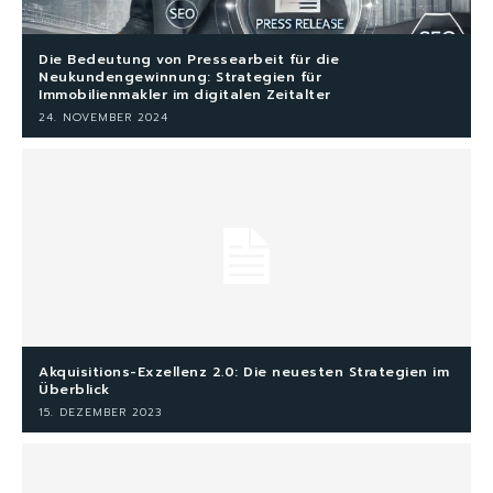
Die Bedeutung von Pressearbeit für die
Neukundengewinnung: Strategien für
Immobilienmakler im digitalen Zeitalter
24. NOVEMBER 2024
Akquisitions-Exzellenz 2.0: Die neuesten Strategien im
Überblick
15. DEZEMBER 2023