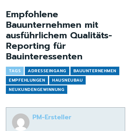
Empfohlene
Bauunternehmen mit
ausführlichem Qualitäts-
Reporting für
Bauinteressenten
TAGS
ADRESSEINGANG
BAUUNTERNEHMEN
EMPFEHLUNGEN
HAUSNEUBAU
NEUKUNDENGEWINNUNG
PM-Ersteller