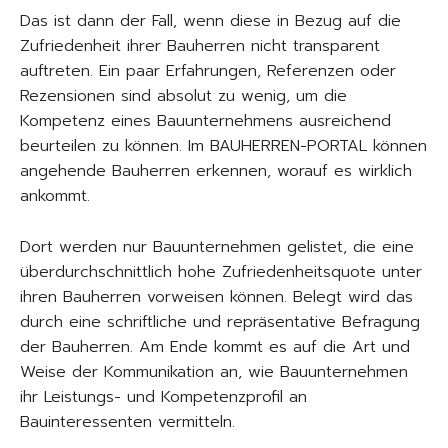
Das ist dann der Fall, wenn diese in Bezug auf die
Zufriedenheit ihrer Bauherren nicht transparent
auftreten. Ein paar Erfahrungen, Referenzen oder
Rezensionen sind absolut zu wenig, um die
Kompetenz eines Bauunternehmens ausreichend
beurteilen zu können. Im BAUHERREN-PORTAL können
angehende Bauherren erkennen, worauf es wirklich
ankommt.
Dort werden nur Bauunternehmen gelistet, die eine
überdurchschnittlich hohe Zufriedenheitsquote unter
ihren Bauherren vorweisen können. Belegt wird das
durch eine schriftliche und repräsentative Befragung
der Bauherren. Am Ende kommt es auf die Art und
Weise der Kommunikation an, wie Bauunternehmen
ihr Leistungs- und Kompetenzprofil an
Bauinteressenten vermitteln.