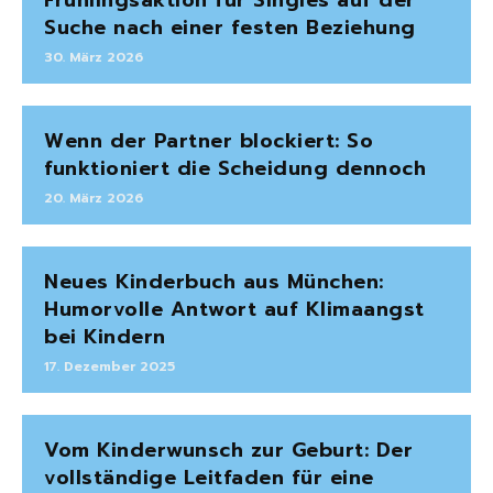
Suche nach einer festen Beziehung
30. März 2026
Wenn der Partner blockiert: So
funktioniert die Scheidung dennoch
20. März 2026
Neues Kinderbuch aus München:
Humorvolle Antwort auf Klimaangst
bei Kindern
17. Dezember 2025
Vom Kinderwunsch zur Geburt: Der
vollständige Leitfaden für eine