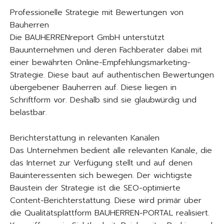
Professionelle Strategie mit Bewertungen von
Bauherren
Die BAUHERRENreport GmbH unterstützt
Bauunternehmen und deren Fachberater dabei mit
einer bewährten Online-Empfehlungsmarketing-
Strategie. Diese baut auf authentischen Bewertungen
übergebener Bauherren auf. Diese liegen in
Schriftform vor. Deshalb sind sie glaubwürdig und
belastbar.
Berichterstattung in relevanten Kanälen
Das Unternehmen bedient alle relevanten Kanäle, die
das Internet zur Verfügung stellt und auf denen
Bauinteressenten sich bewegen. Der wichtigste
Baustein der Strategie ist die SEO-optimierte
Content-Berichterstattung. Diese wird primär über
die Qualitätsplattform BAUHERREN-PORTAL realisiert.