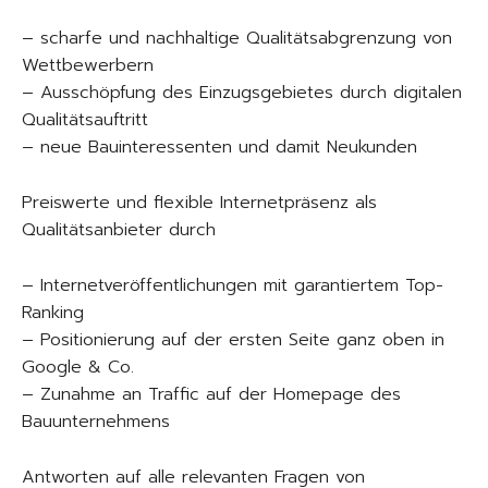
– scharfe und nachhaltige Qualitätsabgrenzung von
Wettbewerbern
– Ausschöpfung des Einzugsgebietes durch digitalen
Qualitätsauftritt
– neue Bauinteressenten und damit Neukunden
Preiswerte und flexible Internetpräsenz als
Qualitätsanbieter durch
– Internetveröffentlichungen mit garantiertem Top-
Ranking
– Positionierung auf der ersten Seite ganz oben in
Google & Co.
– Zunahme an Traffic auf der Homepage des
Bauunternehmens
Antworten auf alle relevanten Fragen von