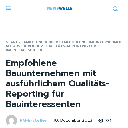
NEWS
WELLE
START
FAMILIE UND KINDER
EMPFOHLENE BAUUNTERNEHMEN
MIT AUSFÜHRLICHEM QUALITÄTS-REPORTING FÜR
BAUINTERESSENTEN
Empfohlene
Bauunternehmen mit
ausführlichem Qualitäts-
Reporting für
Bauinteressenten
PM-Ersteller
731
10. Dezember 2023