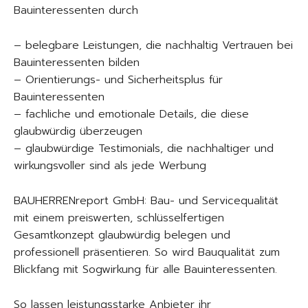
Bauinteressenten durch
– belegbare Leistungen, die nachhaltig Vertrauen bei
Bauinteressenten bilden
– Orientierungs- und Sicherheitsplus für
Bauinteressenten
– fachliche und emotionale Details, die diese
glaubwürdig überzeugen
– glaubwürdige Testimonials, die nachhaltiger und
wirkungsvoller sind als jede Werbung
BAUHERRENreport GmbH: Bau- und Servicequalität
mit einem preiswerten, schlüsselfertigen
Gesamtkonzept glaubwürdig belegen und
professionell präsentieren. So wird Bauqualität zum
Blickfang mit Sogwirkung für alle Bauinteressenten.
So lassen leistungsstarke Anbieter ihr