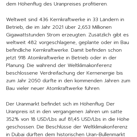
dem Höhenflug des Uranpreises profitieren.
Weltweit sind 436 Kernkraftwerke in 33 Ländern in
Betrieb, die im Jahr 2021 über 2,653 Millionen
Gigawattstunden Strom erzeugten. Zusätzlich gibt es
weltweit 482 vorgeschlagene, geplante oder im Bau
befindliche Kernkraftwerke. Damit befinden schon
jetzt 918 Atomkraftwerke in Betrieb oder in der
Planung. Die während der Weltklimakonferenz
beschlossene Verdreifachung der Kernenergie bis
zum Jahr 2050 dürfte in den kommenden Jahren zum
Bau vieler neuer Atomkraftwerke führen.
Der Uranmarkt befindet sich im Höhenflug. Der
Uranpreis ist in den vergangenen Jahren um satte
352% von 18 USD/Lbs auf 81,45 USD/Lbs in die Höhe
geschossen. Die Beschlüsse der Weltklimakonferenz
in Dubai dürften dem historischen Uran-Bullenmarkt