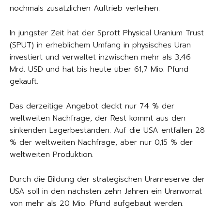
nochmals zusätzlichen Auftrieb verleihen.
In jüngster Zeit hat der Sprott Physical Uranium Trust
(SPUT) in erheblichem Umfang in physisches Uran
investiert und verwaltet inzwischen mehr als 3,46
Mrd. USD und hat bis heute über 61,7 Mio. Pfund
gekauft.
Das derzeitige Angebot deckt nur 74 % der
weltweiten Nachfrage, der Rest kommt aus den
sinkenden Lagerbeständen. Auf die USA entfallen 28
% der weltweiten Nachfrage, aber nur 0,15 % der
weltweiten Produktion.
Durch die Bildung der strategischen Uranreserve der
USA soll in den nächsten zehn Jahren ein Uranvorrat
von mehr als 20 Mio. Pfund aufgebaut werden.