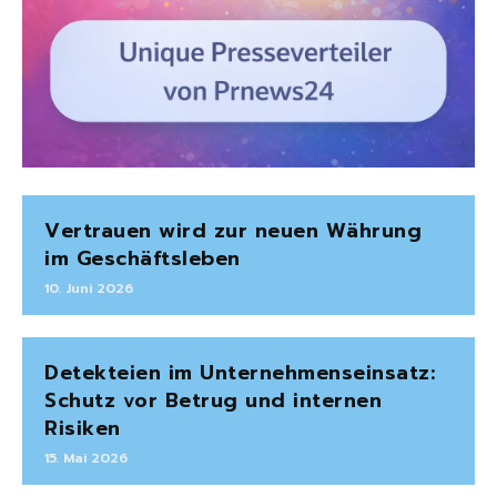
Vertrauen wird zur neuen Währung
im Geschäftsleben
10. Juni 2026
Detekteien im Unternehmenseinsatz:
Schutz vor Betrug und internen
Risiken
15. Mai 2026