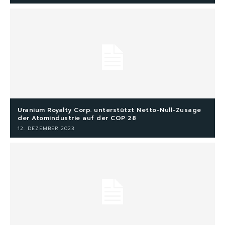
Uranium Royalty Corp. unterstützt Netto-Null-Zusage
der Atomindustrie auf der COP 28
12. DEZEMBER 2023