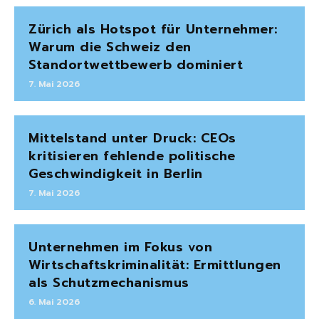
Zürich als Hotspot für Unternehmer:
Warum die Schweiz den
Standortwettbewerb dominiert
7. Mai 2026
Mittelstand unter Druck: CEOs
kritisieren fehlende politische
Geschwindigkeit in Berlin
7. Mai 2026
Unternehmen im Fokus von
Wirtschaftskriminalität: Ermittlungen
als Schutzmechanismus
6. Mai 2026