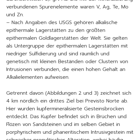
verbundenen Spurenelemente waren V, Ag, Te, Mo
und Zn.
– Nach Angaben des USGS gehören alkalische
epithermale Lagerstätten zu den größten
epithermalen Goldlagerstätten der Welt. Sie gelten
als Untergruppe der epithermalen Lagerstätten mit
niedriger Sulfidierung und sind räumlich und
genetisch mit kleinen Beständen oder Clustern von
Intrusionen verbunden, die einen hohen Gehalt an
Alkalielementen aufweisen.
Getrennt davon (Abbildungen 2 und 3) zeichnet sich
4 km nördlich ein drittes Ziel bei Previsto Norte ab.
Hier wurden kupfermineralisierte Gesteinsbrocken
entdeckt. Das Kupfer befindet sich in Brüchen und
Flözen von Sandsteinen und im selben Gebiet in
porphyrischem und phaneritischem Intrusivgestein mit