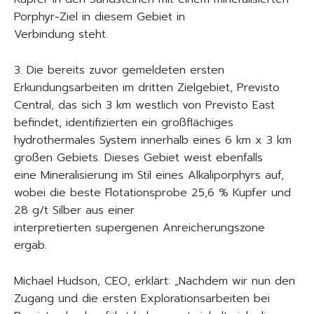
Porphyr-Ziel in diesem Gebiet in
Verbindung steht.
3. Die bereits zuvor gemeldeten ersten
Erkundungsarbeiten im dritten Zielgebiet, Previsto
Central, das sich 3 km westlich von Previsto East
befindet, identifizierten ein großflächiges
hydrothermales System innerhalb eines 6 km x 3 km
großen Gebiets. Dieses Gebiet weist ebenfalls
eine Mineralisierung im Stil eines Alkaliporphyrs auf,
wobei die beste Flotationsprobe 25,6 % Kupfer und
28 g/t Silber aus einer
interpretierten supergenen Anreicherungszone
ergab.
Michael Hudson, CEO, erklärt: „Nachdem wir nun den
Zugang und die ersten Explorationsarbeiten bei