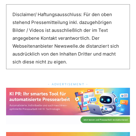
Disclaimer/ Haftungsausschluss: Für den oben
stehend Pressemitteilung inkl. dazugehörigen
Bilder / Videos ist ausschließlich der im Text
angegebene Kontakt verantwortlich. Der
Webseitenanbieter Newswelle.de distanziert sich
ausdrücklich von den Inhalten Dritter und macht
sich diese nicht zu eigen.
- ADVERTISEMENT -