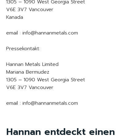
1305 – 1090 West Georgia Street
V6E 3V7 Vancouver
Kanada
email : info@hannanmetals.com
Pressekontakt:
Hannan Metals Limited
Mariana Bermudez
1305 – 1090 West Georgia Street
V6E 3V7 Vancouver
email : info@hannanmetals.com
Hannan entdeckt einen