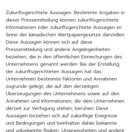
Zukunftsgerichtete Aussagen. Bestimmte Angaben in
dieser Pressemitteilung können zukunftsgerichtete
Informationen oder zukunftsgerichtete Aussagen im
Sinne der kanadischen Wertpapiergesetze darstellen.
Diese Aussagen können sich auf diese
Pressemitteilung und andere Angelegenheiten
beziehen, die in den öffentlichen Einreichungen des
Unternehmens genannt werden. Bei der Erstellung
der zukunftsgerichteten Aussagen hat das
Unternehmen bestimmte Faktoren und Annahmen
zugrunde gelegt, die auf den derzeitigen
Überzeugungen des Unternehmens sowie auf den
Annahmen und Informationen, die dem Unternehmen
derzeit zur Verfügung stehen, beruhen. Diese
Aussagen beziehen sich auf zukünftige Ereignisse
und Bedingungen und beinhalten daher bekannte
und unbekannte Risiken, Ungewissheiten und andere