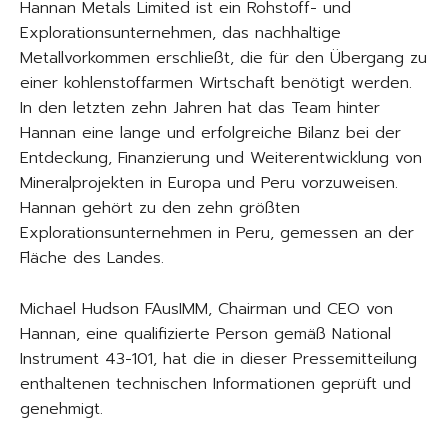
Hannan Metals Limited ist ein Rohstoff- und
Explorationsunternehmen, das nachhaltige
Metallvorkommen erschließt, die für den Übergang zu
einer kohlenstoffarmen Wirtschaft benötigt werden.
In den letzten zehn Jahren hat das Team hinter
Hannan eine lange und erfolgreiche Bilanz bei der
Entdeckung, Finanzierung und Weiterentwicklung von
Mineralprojekten in Europa und Peru vorzuweisen.
Hannan gehört zu den zehn größten
Explorationsunternehmen in Peru, gemessen an der
Fläche des Landes.
Michael Hudson FAusIMM, Chairman und CEO von
Hannan, eine qualifizierte Person gemäß National
Instrument 43-101, hat die in dieser Pressemitteilung
enthaltenen technischen Informationen geprüft und
genehmigt.