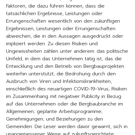
Faktoren, die dazu führen können, dass die
tatsächlichen Ergebnisse, Leistungen oder
Errungenschaften wesentlich von den zukünftigen
Ergebnissen, Leistungen oder Errungenschaften
abweichen, die in den Aussagen ausgedrückt oder
impliziert werden. Zu diesen Risiken und
Ungewissheiten zählen unter anderem: das politische
Umfeld, in dem das Unternehmen tätig ist, das die
Entwicklung und den Betrieb von Bergbauprojekten
weiterhin unterstützt; die Bedrohung durch den
Ausbruch von Viren und Infektionskrankheiten,
einschließlich des neuartigen COVID-19-Virus; Risiken
im Zusammenhang mit negativer Publicity in Bezug
auf das Unternehmen oder die Bergbaubranche im
Allgemeinen; geplante Arbeitsprogramme;
Genehmigungen; und Beziehungen zu den
Gemeinden. Die Leser werden davor gewarnt, sich in
unangemessener Weise auf zukunftsgerichtete