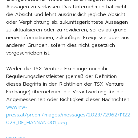
Aussagen zu verlassen. Das Unternehmen hat nicht
die Absicht und lehnt ausdrücklich jegliche Absicht
oder Verpflichtung ab, zukunftsgerichtete Aussagen
zu aktualisieren oder zu revidieren, sei es aufgrund
neuer Informationen, zukünftiger Ereignisse oder aus
anderen Gründen, sofern dies nicht gesetzlich
vorgeschrieben ist.
Weder die TSX Venture Exchange noch ihr
Regulierungsdienstleister (gemäß der Definition
dieses Begriffs in den Richtlinien der TSX Venture
Exchange) übernehmen die Verantwortung für die
Angemessenheit oder Richtigkeit dieser Nachrichten.
www.irw-
press.at/prcom/images/messages/2023/72962/11122
023_DE_HANNAN.001.jpeg