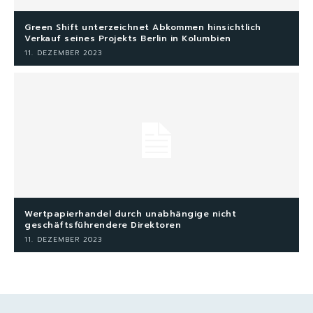
Green Shift unterzeichnet Abkommen hinsichtlich
Verkauf seines Projekts Berlin in Kolumbien
11. DEZEMBER 2023
Wertpapierhandel durch unabhängige nicht
geschäftsführendere Direktoren
11. DEZEMBER 2023