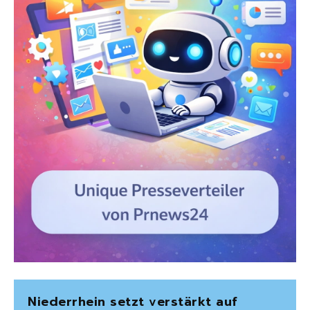
Niederrhein setzt verstärkt auf