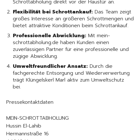
Schrottabholung direkt vor der Haustür an.
Flexibilität bei Schrottankauf:
Das Team zeigt
großes Interesse an größeren Schrottmengen und
bietet attraktive Konditionen beim Schrottankauf.
Professionelle Abwicklung:
Mit mein-
schrottabholung.de haben Kunden einen
zuverlässigen Partner für eine professionelle und
zügige Abwicklung.
Umweltfreundlicher Ansatz:
Durch die
fachgerechte Entsorgung und Wiederverwertung
trägt Klüngelskerl Marl aktiv zum Umweltschutz
bei.
Pressekontaktdaten
MEIN-SCHROTTABHOLUNG
Hussin El-Lahib
Hermannstraße 16