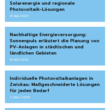
Solarenergie und regionale
Photovoltaik-Lösungen
15. Mai 2026
Nachhaltige Energieversorgung:
Sonnenpuls erläutert die Planung von
PV-Anlagen in städtischen und
ländlichen Gebieten
15. Mai 2026
Individuelle Photovoltaikanlagen in
Zwickau: Maßgeschneiderte Lösungen
für jeden Bedarf
2. März 2026