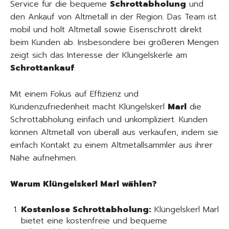
Service für die bequeme
Schrottabholung
und
den Ankauf von Altmetall in der Region. Das Team ist
mobil und holt Altmetall sowie Eisenschrott direkt
beim Kunden ab. Insbesondere bei größeren Mengen
zeigt sich das Interesse der Klüngelskerle am
Schrottankauf
.
Mit einem Fokus auf Effizienz und
Kundenzufriedenheit macht Klüngelskerl
Marl
die
Schrottabholung einfach und unkompliziert. Kunden
können Altmetall von überall aus verkaufen, indem sie
einfach Kontakt zu einem Altmetallsammler aus ihrer
Nähe aufnehmen.
Warum Klüngelskerl Marl wählen?
Kostenlose Schrottabholung:
Klüngelskerl Marl
bietet eine kostenfreie und bequeme