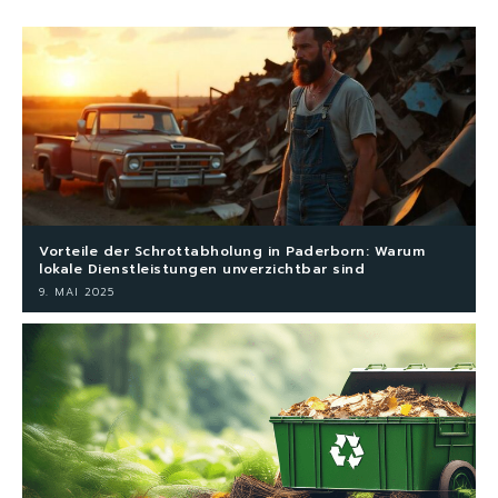
Vorteile der Schrottabholung in Paderborn: Warum
lokale Dienstleistungen unverzichtbar sind
9. MAI 2025