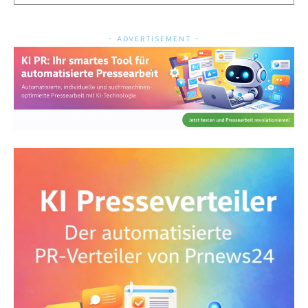
- ADVERTISEMENT -