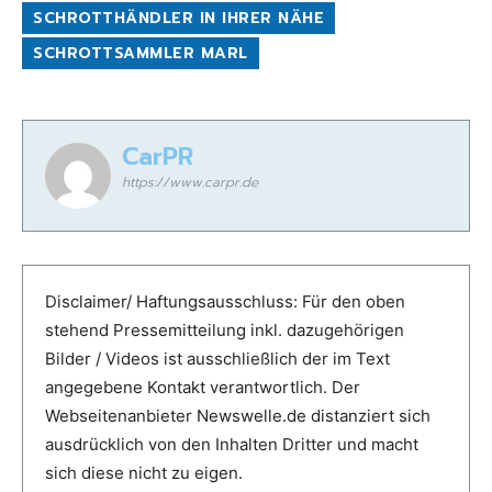
SCHROTTHÄNDLER IN IHRER NÄHE
SCHROTTSAMMLER MARL
CarPR
https://www.carpr.de
Disclaimer/ Haftungsausschluss: Für den oben
stehend Pressemitteilung inkl. dazugehörigen
Bilder / Videos ist ausschließlich der im Text
angegebene Kontakt verantwortlich. Der
Webseitenanbieter Newswelle.de distanziert sich
ausdrücklich von den Inhalten Dritter und macht
sich diese nicht zu eigen.