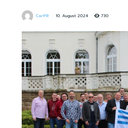
CarPR
730
10. August 2024