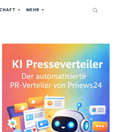
SCHAFT
MEHR