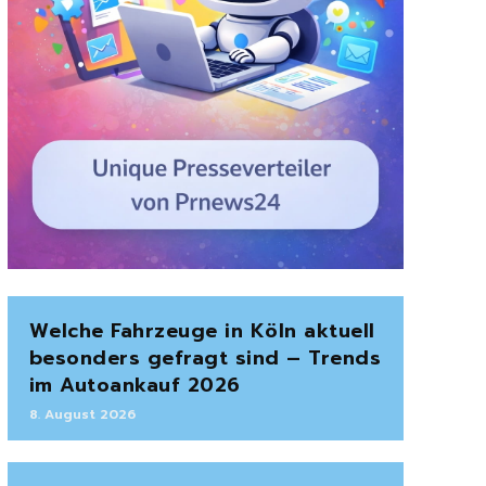
Welche Fahrzeuge in Köln aktuell
besonders gefragt sind – Trends
im Autoankauf 2026
8. August 2026