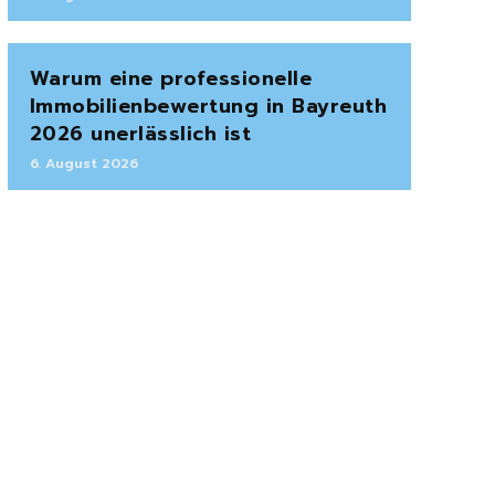
Warum eine professionelle
Immobilienbewertung in Bayreuth
2026 unerlässlich ist
6. August 2026