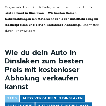
Originalinhalt von Die PR-Profis, veröffentlicht unter dem Titel
„
Autoankauf in Dinslaken – Wir kaufen Deinen
Gebrauchtwagen mit Motorschaden oder Unfallfahrzeug zu
Höchstpreisen und bieten kostenlose Abholung
„, übermittelt
durch Prnews24.com
Wie du dein Auto in
Dinslaken zum besten
Preis mit kostenloser
Abholung verkaufen
kannst
TAGS
AUTO VERKAUFEN IN DINSLAKEN
AUTOANKAUF
AUTOANKAUF IN DINSLAKEN