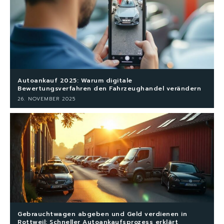
Autoankauf 2025: Warum digitale
Bewertungsverfahren den Fahrzeughandel verändern
26. NOVEMBER 2025
Gebrauchtwagen abgeben und Geld verdienen in
Rottweil: Schneller Autoankaufsprozess erklärt