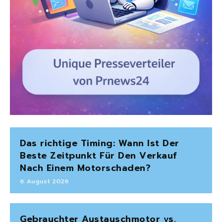
Das richtige Timing: Wann Ist Der
Beste Zeitpunkt Für Den Verkauf
Nach Einem Motorschaden?
6. August 2026
Gebrauchter Austauschmotor vs.