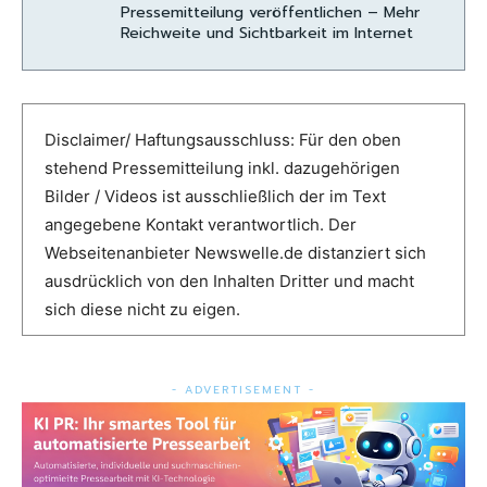
Pressemitteilung veröffentlichen – Mehr
Reichweite und Sichtbarkeit im Internet
Disclaimer/ Haftungsausschluss: Für den oben
stehend Pressemitteilung inkl. dazugehörigen
Bilder / Videos ist ausschließlich der im Text
angegebene Kontakt verantwortlich. Der
Webseitenanbieter Newswelle.de distanziert sich
ausdrücklich von den Inhalten Dritter und macht
sich diese nicht zu eigen.
- ADVERTISEMENT -