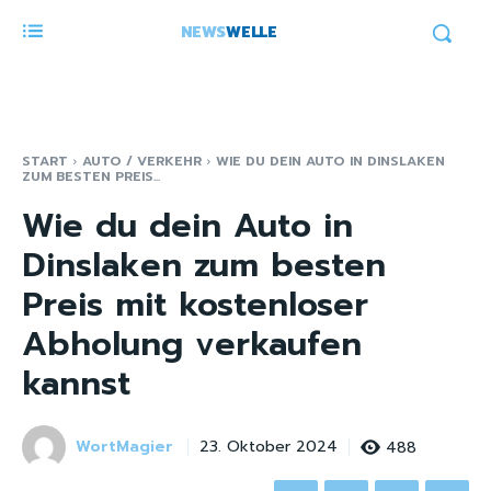
NEWS
WELLE
START
AUTO / VERKEHR
WIE DU DEIN AUTO IN DINSLAKEN
ZUM BESTEN PREIS...
Wie du dein Auto in
Dinslaken zum besten
Preis mit kostenloser
Abholung verkaufen
kannst
WortMagier
488
23. Oktober 2024