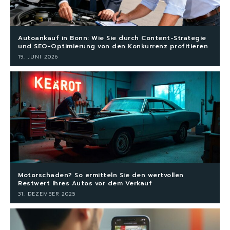
Autoankauf in Bonn: Wie Sie durch Content-Strategie
und SEO-Optimierung von den Konkurrenz profitieren
19. JUNI 2026
Motorschaden? So ermitteln Sie den wertvollen
Restwert Ihres Autos vor dem Verkauf
31. DEZEMBER 2025