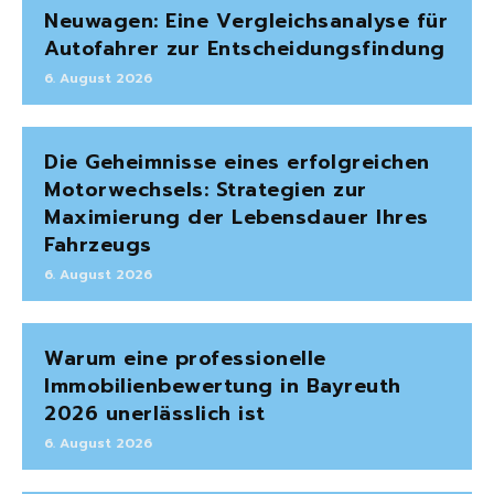
Neuwagen: Eine Vergleichsanalyse für
Autofahrer zur Entscheidungsfindung
6. August 2026
Die Geheimnisse eines erfolgreichen
Motorwechsels: Strategien zur
Maximierung der Lebensdauer Ihres
Fahrzeugs
6. August 2026
Warum eine professionelle
Immobilienbewertung in Bayreuth
2026 unerlässlich ist
6. August 2026