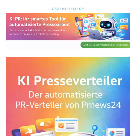
- ADVERTISEMENT -