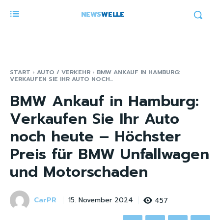
NEWS
WELLE
START
AUTO / VERKEHR
BMW ANKAUF IN HAMBURG:
VERKAUFEN SIE IHR AUTO NOCH...
BMW Ankauf in Hamburg:
Verkaufen Sie Ihr Auto
noch heute – Höchster
Preis für BMW Unfallwagen
und Motorschaden
CarPR
457
15. November 2024