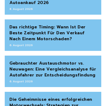
Autoankauf 2026
8. August 2026
Das richtige Timing: Wann Ist Der
Beste Zeitpunkt Für Den Verkauf
Nach Einem Motorschaden?
6. August 2026
Gebrauchter Austauschmotor vs.
Neuwagen: Eine Vergleichsanalyse für
Autofahrer zur Entscheidungsfindung
6. August 2026
Die Geheimnisse eines erfolgreichen
Motorwechsels: Strategien zur