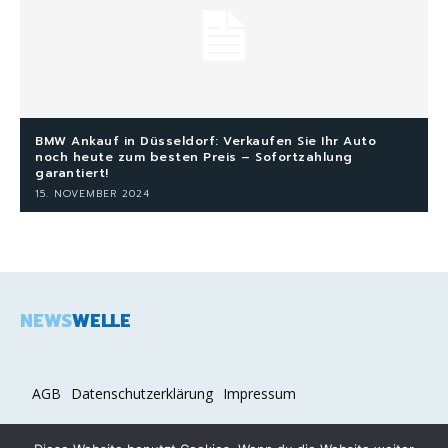
BMW Ankauf in Düsseldorf: Verkaufen Sie Ihr Auto
noch heute zum besten Preis – Sofortzahlung
garantiert!
15. NOVEMBER 2024
NEWS
WELLE
AGB
Datenschutzerklärung
Impressum