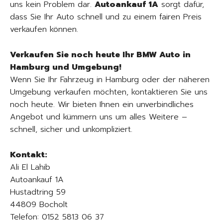
uns kein Problem dar.
Autoankauf 1A
sorgt dafür,
dass Sie Ihr Auto schnell und zu einem fairen Preis
verkaufen können.
Verkaufen Sie noch heute Ihr BMW Auto in
Hamburg und Umgebung!
Wenn Sie Ihr Fahrzeug in Hamburg oder der näheren
Umgebung verkaufen möchten, kontaktieren Sie uns
noch heute. Wir bieten Ihnen ein unverbindliches
Angebot und kümmern uns um alles Weitere –
schnell, sicher und unkompliziert.
Kontakt:
Ali El Lahib
Autoankauf 1A
Hustadtring 59
44809 Bocholt
Telefon: 0152 5813 06 37