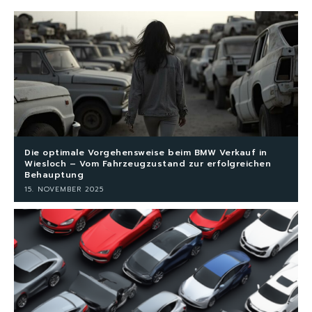
Die optimale Vorgehensweise beim BMW Verkauf in
Wiesloch – Vom Fahrzeugzustand zur erfolgreichen
Behauptung
15. NOVEMBER 2025