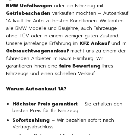
BMW Unfallwagen
oder ein Fahrzeug mit
Getriebeschaden
verkaufen möchten – Autoankauf
1A kauft Ihr Auto zu besten Konditionen. Wir kaufen
alle BMW Modelle und Baujahre, auch Fahrzeuge
ohne TÜV oder in einem weniger guten Zustand.
Unsere jahrelange Erfahrung im
KFZ Ankauf
und im
Gebrauchtwagenankauf
macht uns zu einem der
führenden Anbieter im Raum Hamburg. Wir
garantieren Ihnen eine
faire Bewertung
Ihres
Fahrzeugs und einen schnellen Verkauf.
Warum Autoankauf 1A?
Höchster Preis garantiert
– Sie erhalten den
besten Preis für Ihr Fahrzeug.
Sofortzahlung
– Wir bezahlen sofort nach
Vertragsabschluss.