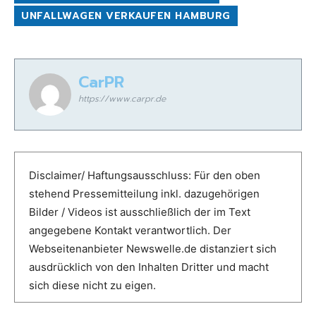
UNFALLWAGEN VERKAUFEN HAMBURG
CarPR
https://www.carpr.de
Disclaimer/ Haftungsausschluss: Für den oben
stehend Pressemitteilung inkl. dazugehörigen
Bilder / Videos ist ausschließlich der im Text
angegebene Kontakt verantwortlich. Der
Webseitenanbieter Newswelle.de distanziert sich
ausdrücklich von den Inhalten Dritter und macht
sich diese nicht zu eigen.