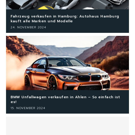
Fahrzeug verkaufen in Hamburg: Autohaus Hamburg
kauft alle Marken und Modelle
24. NOVEMBER 2024
BMW Unfallwagen verkaufen in Ahlen – So einfach ist
es!
15. NOVEMBER 2024