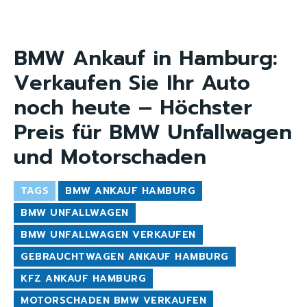
BMW Ankauf in Hamburg:
Verkaufen Sie Ihr Auto
noch heute – Höchster
Preis für BMW Unfallwagen
und Motorschaden
TAGS
BMW ANKAUF HAMBURG
BMW UNFALLWAGEN
BMW UNFALLWAGEN VERKAUFEN
GEBRAUCHTWAGEN ANKAUF HAMBURG
KFZ ANKAUF HAMBURG
MOTORSCHADEN BMW VERKAUFEN