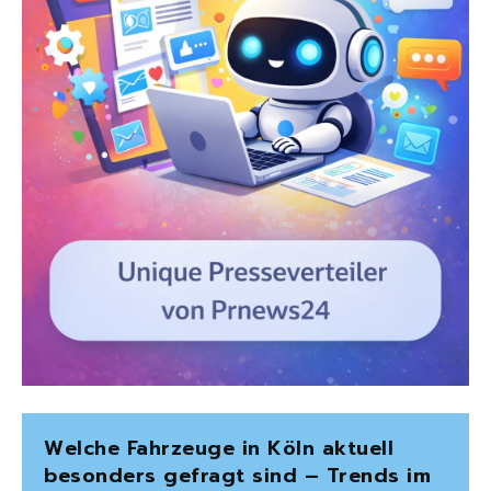
Welche Fahrzeuge in Köln aktuell
besonders gefragt sind – Trends im