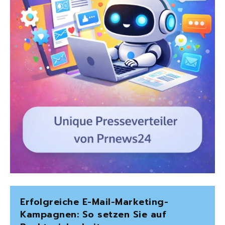
Erfolgreiche E-Mail-Marketing-
Kampagnen: So setzen Sie auf