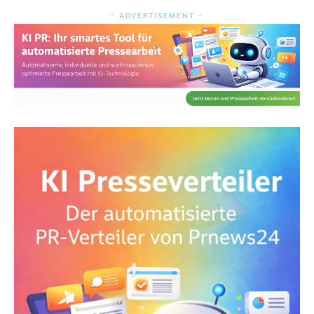
- ADVERTISEMENT -