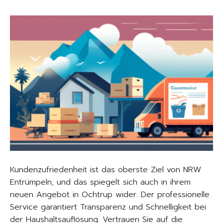
Kundenzufriedenheit ist das oberste Ziel von NRW
Entrümpeln, und das spiegelt sich auch in ihrem
neuen Angebot in Ochtrup wider. Der professionelle
Service garantiert Transparenz und Schnelligkeit bei
der Haushaltsauflösung. Vertrauen Sie auf die