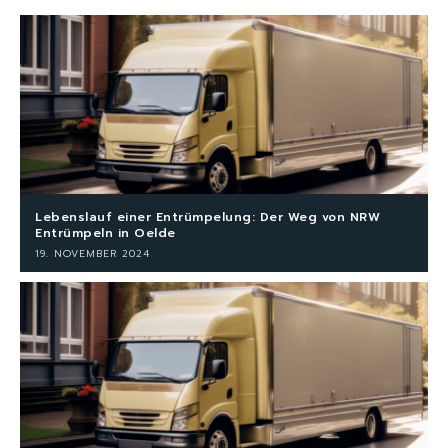
Lebenslauf einer Entrümpelung: Der Weg von NRW
Entrümpeln in Oelde
19. NOVEMBER 2024