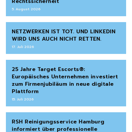
Rechtssicherheit
5. August 2026
NETZWERKEN IST TOT. UND LINKEDIN
WIRD UNS AUCH NICHT RETTEN.
17. Juli 2026
25 Jahre Target Escorts®:
Europäisches Unternehmen investiert
zum Firmenjubiläum in neue digitale
Plattform
15. Juli 2026
RSH Reinigungsservice Hamburg
informiert über professionelle