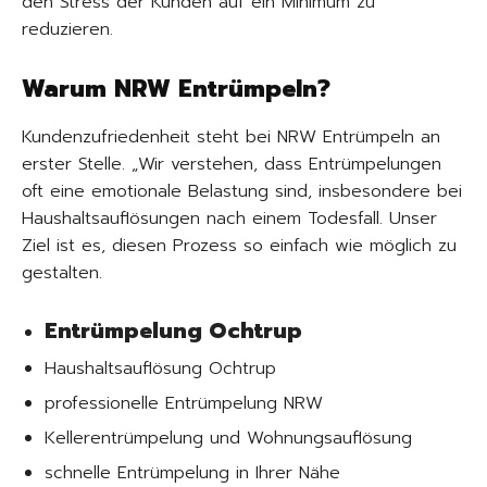
den Stress der Kunden auf ein Minimum zu
reduzieren.
Warum NRW Entrümpeln?
Kundenzufriedenheit steht bei NRW Entrümpeln an
erster Stelle. „Wir verstehen, dass Entrümpelungen
oft eine emotionale Belastung sind, insbesondere bei
Haushaltsauflösungen nach einem Todesfall. Unser
Ziel ist es, diesen Prozess so einfach wie möglich zu
gestalten.
Entrümpelung Ochtrup
Haushaltsauflösung Ochtrup
professionelle Entrümpelung NRW
Kellerentrümpelung und Wohnungsauflösung
schnelle Entrümpelung in Ihrer Nähe