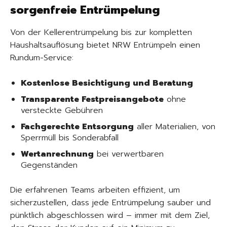
sorgenfreie Entrümpelung
Von der Kellerentrümpelung bis zur kompletten
Haushaltsauflösung bietet NRW Entrümpeln einen
Rundum-Service:
Kostenlose Besichtigung und Beratung
Transparente Festpreisangebote
ohne
versteckte Gebühren
Fachgerechte Entsorgung
aller Materialien, von
Sperrmüll bis Sonderabfall
Wertanrechnung
bei verwertbaren
Gegenständen
Die erfahrenen Teams arbeiten effizient, um
sicherzustellen, dass jede Entrümpelung sauber und
pünktlich abgeschlossen wird – immer mit dem Ziel,