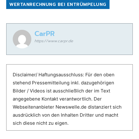
WERTANRECHNUNG BEI ENTRÜMPELUNG
CarPR
https://www.carpr.de
Disclaimer/ Haftungsausschluss: Für den oben
stehend Pressemitteilung inkl. dazugehörigen
Bilder / Videos ist ausschließlich der im Text
angegebene Kontakt verantwortlich. Der
Webseitenanbieter Newswelle.de distanziert sich
ausdrücklich von den Inhalten Dritter und macht
sich diese nicht zu eigen.