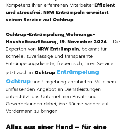
Kompetenz ihrer erfahrenen Mitarbeiter.
Effizient
und stressfrei: NRW Entrümpeln erweitert
seinen Service auf Ochtrup
Ochtrup-Entrümpelung,Wohnungs-
Haushaltsauflösung, 19. November 2024
– Die
Experten von
NRW Entrümpeln
, bekannt für
schnelle, zuverlässige und transparente
Entrümpelungsdienste, freuen sich, ihren Service
Entrümpelung
jetzt auch in
Ochtrup
Ochtrup
und Umgebung anzubieten. Mit einem
umfassenden Angebot an Dienstleistungen
unterstützt das Unternehmen Privat- und
Gewerbekunden dabei, ihre Räume wieder auf
Vordermann zu bringen.
Alles aus einer Hand – für eine