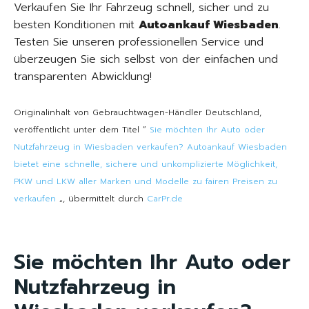
Verkaufen Sie Ihr Fahrzeug schnell, sicher und zu
besten Konditionen mit
Autoankauf Wiesbaden
.
Testen Sie unseren professionellen Service und
überzeugen Sie sich selbst von der einfachen und
transparenten Abwicklung!
Originalinhalt von Gebrauchtwagen-Händler Deutschland,
veröffentlicht unter dem Titel “
Sie möchten Ihr Auto oder
Nutzfahrzeug in Wiesbaden verkaufen? Autoankauf Wiesbaden
bietet eine schnelle, sichere und unkomplizierte Möglichkeit,
PKW und LKW aller Marken und Modelle zu fairen Preisen zu
verkaufen
„, übermittelt durch
CarPr.de
Sie möchten Ihr Auto oder
Nutzfahrzeug in