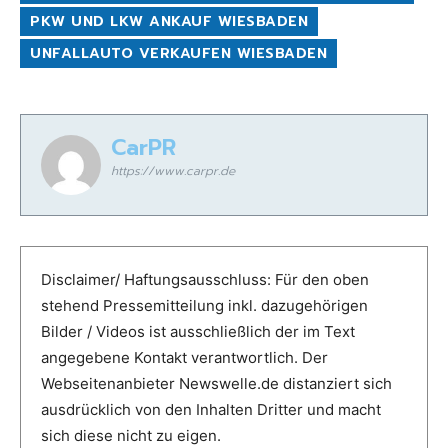
PKW UND LKW ANKAUF WIESBADEN
UNFALLAUTO VERKAUFEN WIESBADEN
CarPR
https://www.carpr.de
Disclaimer/ Haftungsausschluss: Für den oben
stehend Pressemitteilung inkl. dazugehörigen
Bilder / Videos ist ausschließlich der im Text
angegebene Kontakt verantwortlich. Der
Webseitenanbieter Newswelle.de distanziert sich
ausdrücklich von den Inhalten Dritter und macht
sich diese nicht zu eigen.