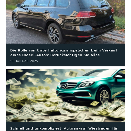
Die Rolle von Unterhaltungsansprüchen beim Verkauf
eines Diesel-Autos: Berücksichtigen Sie alles
13. JANUAR 2025
Schnell und unkompliziert: Autoankauf Wiesbaden für