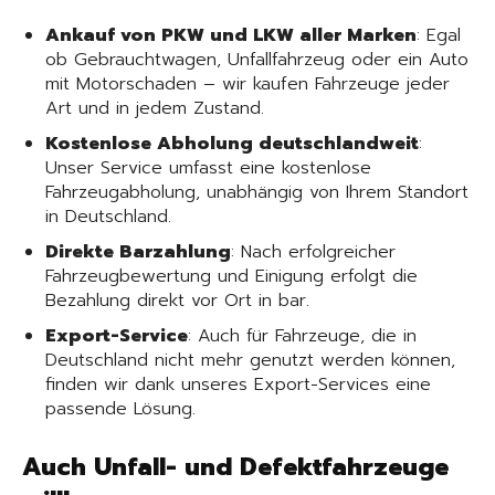
Ankauf von PKW und LKW aller Marken
: Egal
ob Gebrauchtwagen, Unfallfahrzeug oder ein Auto
mit Motorschaden – wir kaufen Fahrzeuge jeder
Art und in jedem Zustand.
Kostenlose Abholung deutschlandweit
:
Unser Service umfasst eine kostenlose
Fahrzeugabholung, unabhängig von Ihrem Standort
in Deutschland.
Direkte Barzahlung
: Nach erfolgreicher
Fahrzeugbewertung und Einigung erfolgt die
Bezahlung direkt vor Ort in bar.
Export-Service
: Auch für Fahrzeuge, die in
Deutschland nicht mehr genutzt werden können,
finden wir dank unseres Export-Services eine
passende Lösung.
Auch Unfall- und Defektfahrzeuge