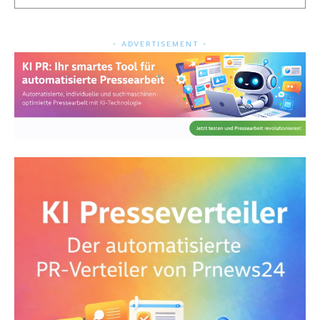
- ADVERTISEMENT -