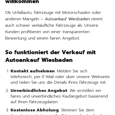
willkommen
Ob Unfallauto, Fahrzeuge mit Motorschaden oder
anderen Mängeln –
Autoankauf Wiesbaden
nimmt
auch schwer verkäufliche Fahrzeuge ab. Unsere
Kunden profitieren von einer transparenten
Bewertung und einem fairen Angebot.
So funktioniert der Verkauf mit
Autoankauf Wiesbaden
Kontakt aufnehmen
: Melden Sie sich
telefonisch, per E-Mail oder über unsere Webseite
und teilen Sie uns die Details Ihres Fahrzeugs mit.
Unverbindliches Angebot
: Wir erstellen ein
faires und unverbindliches Kaufangebot basierend
auf Ihren Fahrzeugdaten.
Kostenlose Abholung
: Stimmen Sie dem