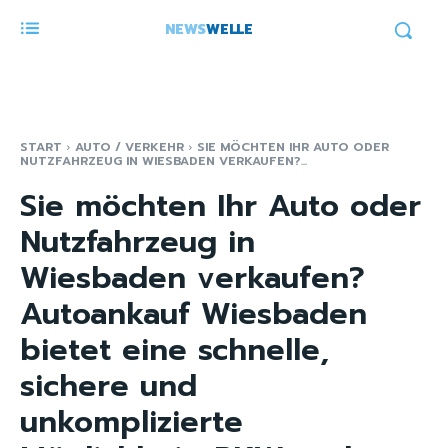
NEWS
WELLE
START
AUTO / VERKEHR
SIE MÖCHTEN IHR AUTO ODER
NUTZFAHRZEUG IN WIESBADEN VERKAUFEN?...
Sie möchten Ihr Auto oder
Nutzfahrzeug in
Wiesbaden verkaufen?
Autoankauf Wiesbaden
bietet eine schnelle,
sichere und
unkomplizierte