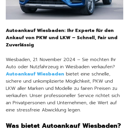
Autoankauf Wiesbaden: Ihr Experte für den
Ankauf von PKW und LKW – Schnell, Fair und
Zuverlässig
Wiesbaden, 21. November 2024 – Sie möchten Ihr
Auto oder Nutzfahrzeug in Wiesbaden verkaufen?
Autoankauf Wiesbaden
bietet eine schnelle,
sichere und unkomplizierte Möglichkeit, PKW und
LKW aller Marken und Modelle zu fairen Preisen zu
verkaufen. Unser professioneller Service richtet sich
an Privatpersonen und Unternehmen, die Wert auf
eine stressfreie Abwicklung legen.
Was bietet Autoankauf Wiesbaden?