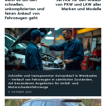
schnellen,
von PKW und LKW aller
unkomplizierten und
Marken und Modelle
fairen Ankauf von
Fahrzeugen geht
Schneller und transparenter Autoankauf in Wiesbaden
– Verkauf von Fahrzeugen in sämtlichen Zuständen,
mit besonderen Angeboten für Unfall- und
Motorschadenfahrzeuge
9. OKTOBER 2025