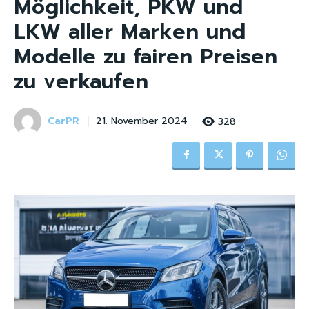
Möglichkeit, PKW und
LKW aller Marken und
Modelle zu fairen Preisen
zu verkaufen
CarPR
328
21. November 2024