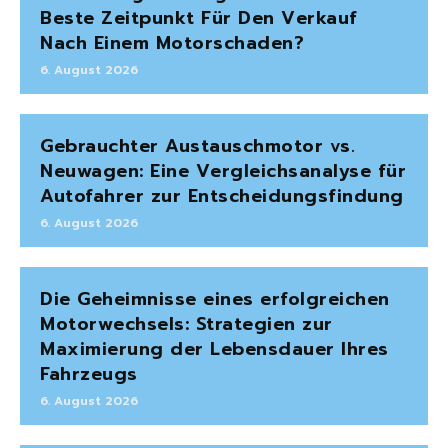
Beste Zeitpunkt Für Den Verkauf
Nach Einem Motorschaden?
6. August 2026
Gebrauchter Austauschmotor vs.
Neuwagen: Eine Vergleichsanalyse für
Autofahrer zur Entscheidungsfindung
6. August 2026
Die Geheimnisse eines erfolgreichen
Motorwechsels: Strategien zur
Maximierung der Lebensdauer Ihres
Fahrzeugs
6. August 2026