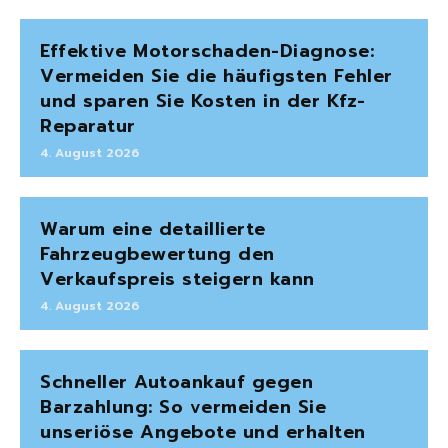
Effektive Motorschaden-Diagnose:
Vermeiden Sie die häufigsten Fehler
und sparen Sie Kosten in der Kfz-
Reparatur
4. August 2026
Warum eine detaillierte
Fahrzeugbewertung den
Verkaufspreis steigern kann
4. August 2026
Schneller Autoankauf gegen
Barzahlung: So vermeiden Sie
unseriöse Angebote und erhalten