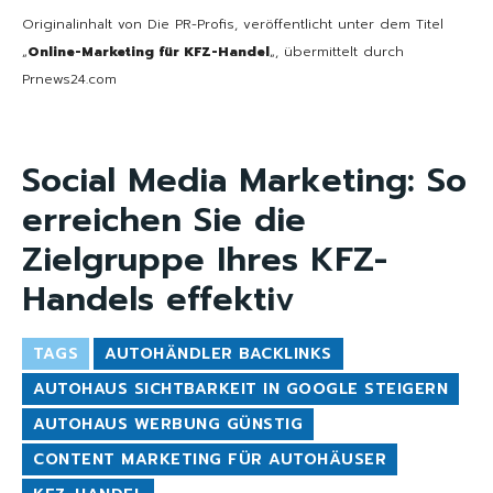
Originalinhalt von Die PR-Profis, veröffentlicht unter dem Titel
„
Online-Marketing für KFZ-Handel
„, übermittelt durch
Prnews24.com
Social Media Marketing: So
erreichen Sie die
Zielgruppe Ihres KFZ-
Handels effektiv
TAGS
AUTOHÄNDLER BACKLINKS
AUTOHAUS SICHTBARKEIT IN GOOGLE STEIGERN
AUTOHAUS WERBUNG GÜNSTIG
CONTENT MARKETING FÜR AUTOHÄUSER