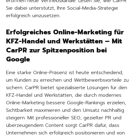
eröffnen neue Vertriebskanäle. Lesen Sie, wie CarPR
Sie dabei unterstützt, Ihre Social-Media-Strategie
erfolgreich umzusetzen.
Erfolgreiches Online-Marketing für
KFZ-Handel und Werkstätten – Mit
CarPR zur Spitzenposition bei
Google
Eine starke Online-Präsenz ist heute entscheidend,
um Kunden zu erreichen und Wettbewerbsvorteile zu
sichern. CarPR bietet spezialisierte Lösungen für den
KFZ-Handel und Werkstätten, die durch modernes
Online-Marketing bessere Google-Rankings erzielen,
Sichtbarkeit maximieren und den Umsatz nachhaltig
steigern. Mit professioneller SEO, gezielter PR und
überzeugendem Content sorgt CarPR dafür, dass
Unternehmen sich erfolgreich positionieren und von