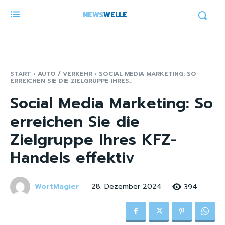
NEWS
WELLE
START
AUTO / VERKEHR
SOCIAL MEDIA MARKETING: SO
ERREICHEN SIE DIE ZIELGRUPPE IHRES...
Social Media Marketing: So
erreichen Sie die
Zielgruppe Ihres KFZ-
Handels effektiv
WortMagier
394
28. Dezember 2024