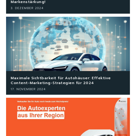
Markenstärkung!
3. DEZEMBER 2024
Maximale Sichtbarkeit für Autohäuser: Effektive
Content-Marketing-Strategien für 2024
17. NOVEMBER 2024