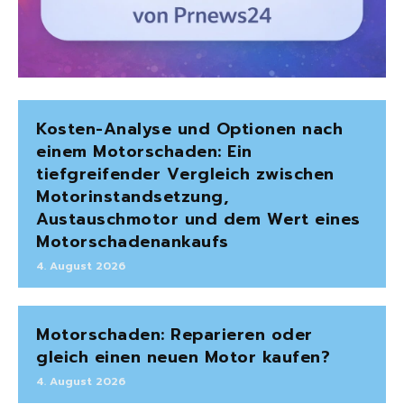
Kosten-Analyse und Optionen nach
einem Motorschaden: Ein
tiefgreifender Vergleich zwischen
Motorinstandsetzung,
Austauschmotor und dem Wert eines
Motorschadenankaufs
4. August 2026
Motorschaden: Reparieren oder
gleich einen neuen Motor kaufen?
4. August 2026