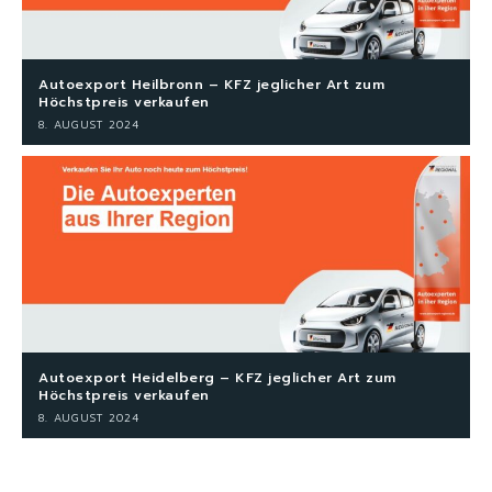
Autoexport Heilbronn – KFZ jeglicher Art zum
Höchstpreis verkaufen
8. AUGUST 2024
Autoexport Heidelberg – KFZ jeglicher Art zum
Höchstpreis verkaufen
8. AUGUST 2024