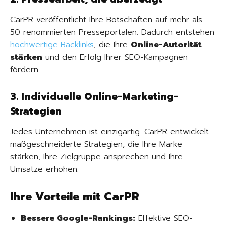
CarPR veröffentlicht Ihre Botschaften auf mehr als
50 renommierten Presseportalen. Dadurch entstehen
hochwertige Backlinks
, die Ihre
Online-Autorität
stärken
und den Erfolg Ihrer SEO-Kampagnen
fördern.
3. Individuelle Online-Marketing-
Strategien
Jedes Unternehmen ist einzigartig. CarPR entwickelt
maßgeschneiderte Strategien, die Ihre Marke
stärken, Ihre Zielgruppe ansprechen und Ihre
Umsätze erhöhen.
Ihre Vorteile mit CarPR
Bessere Google-Rankings:
Effektive SEO-