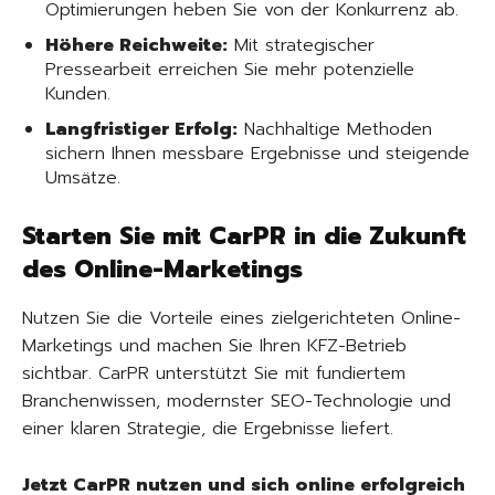
Optimierungen heben Sie von der Konkurrenz ab.
Höhere Reichweite:
Mit strategischer
Pressearbeit erreichen Sie mehr potenzielle
Kunden.
Langfristiger Erfolg:
Nachhaltige Methoden
sichern Ihnen messbare Ergebnisse und steigende
Umsätze.
Starten Sie mit CarPR in die Zukunft
des Online-Marketings
Nutzen Sie die Vorteile eines zielgerichteten Online-
Marketings und machen Sie Ihren KFZ-Betrieb
sichtbar. CarPR unterstützt Sie mit fundiertem
Branchenwissen, modernster SEO-Technologie und
einer klaren Strategie, die Ergebnisse liefert.
Jetzt CarPR nutzen und sich online erfolgreich