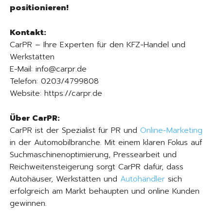
positionieren!
Kontakt:
CarPR – Ihre Experten für den KFZ-Handel und
Werkstätten
E-Mail: info@carpr.de
Telefon: 0203/4799808
Website: https://carpr.de
Über CarPR:
CarPR ist der Spezialist für PR und
Online-Marketing
in der Automobilbranche. Mit einem klaren Fokus auf
Suchmaschinenoptimierung, Pressearbeit und
Reichweitensteigerung sorgt CarPR dafür, dass
Autohäuser, Werkstätten und
Autohändler
sich
erfolgreich am Markt behaupten und online Kunden
gewinnen.