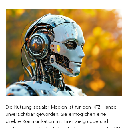
Die Nutzung sozialer Medien ist für den KFZ-Handel
unverzichtbar geworden. Sie ermöglichen eine
direkte Kommunikation mit Ihrer Zielgruppe und