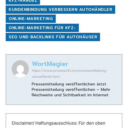
KFZ-HANDEL
KUNDENBINDUNG VERBESSERN AUTOHÄNDLER
ONLINE-MARKETING
ONLINE-MARKETING FÜR KFZ-
SEO UND BACKLINKS FÜR AUTOHÄUSER
WortMagier
https://www.prnews24.com/pressemitteilung-
veroeffentlichen/
Pressemitteilung veröffentlichen Jetzt
Pressemitteilung veröffentlichen – Mehr
Reichweite und Sichtbarkeit im Internet
Disclaimer/ Haftungsausschluss: Für den oben