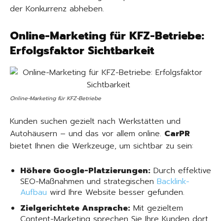
der Konkurrenz abheben.
Online-Marketing für KFZ-Betriebe:
Erfolgsfaktor Sichtbarkeit
Online-Marketing für KFZ-Betriebe
Kunden suchen gezielt nach Werkstätten und
Autohäusern – und das vor allem online.
CarPR
bietet Ihnen die Werkzeuge, um sichtbar zu sein:
Höhere Google-Platzierungen:
Durch effektive
SEO-Maßnahmen und strategischen
Backlink-
Aufbau
wird Ihre Website besser gefunden.
Zielgerichtete Ansprache:
Mit gezieltem
Content-Marketing sprechen Sie Ihre Kunden dort