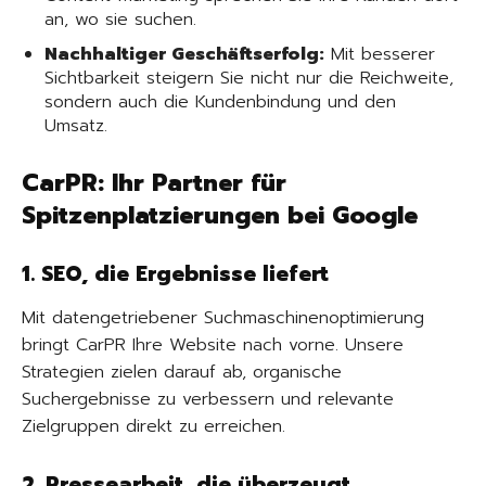
an, wo sie suchen.
Nachhaltiger Geschäftserfolg:
Mit besserer
Sichtbarkeit steigern Sie nicht nur die Reichweite,
sondern auch die Kundenbindung und den
Umsatz.
CarPR: Ihr Partner für
Spitzenplatzierungen bei Google
1. SEO, die Ergebnisse liefert
Mit datengetriebener Suchmaschinenoptimierung
bringt CarPR Ihre Website nach vorne. Unsere
Strategien zielen darauf ab, organische
Suchergebnisse zu verbessern und relevante
Zielgruppen direkt zu erreichen.
2. Pressearbeit, die überzeugt