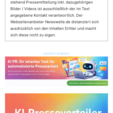
stehend Pressemitteilung inkl. dazugehörigen
Bilder / Videos ist ausschließlich der im Text
angegebene Kontakt verantwortlich. Der
Webseitenanbieter Newswelle.de distanziert sich
ausdrücklich von den Inhalten Dritter und macht
sich diese nicht zu eigen.
- ADVERTISEMENT -