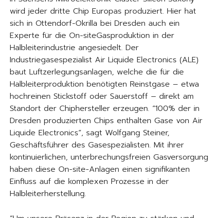
wird jeder dritte Chip Europas produziert. Hier hat
sich in Ottendorf-Okrilla bei Dresden auch ein
Experte für die On-siteGasproduktion in der
Halbleiterindustrie angesiedelt. Der
Industriegasespezialist Air Liquide Electronics (ALE)
baut Luftzerlegungsanlagen, welche die für die
Halbleiterproduktion benötigten Reinstgase – etwa
hochreinen Stickstoff oder Sauerstoff – direkt am
Standort der Chiphersteller erzeugen. “100% der in
Dresden produzierten Chips enthalten Gase von Air
Liquide Electronics”, sagt Wolfgang Steiner,
Geschäftsführer des Gasespezialisten. Mit ihrer
kontinuierlichen, unterbrechungsfreien Gasversorgung
haben diese On-site-Anlagen einen signifikanten
Einfluss auf die komplexen Prozesse in der
Halbleiterherstellung.