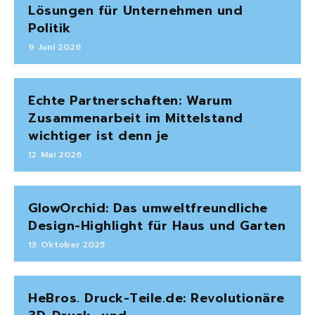
Lösungen für Unternehmen und
Politik
9. Juni 2026
Echte Partnerschaften: Warum
Zusammenarbeit im Mittelstand
wichtiger ist denn je
12. Mai 2026
GlowOrchid: Das umweltfreundliche
Design-Highlight für Haus und Garten
13. Oktober 2025
HeBros. Druck-Teile.de: Revolutionäre