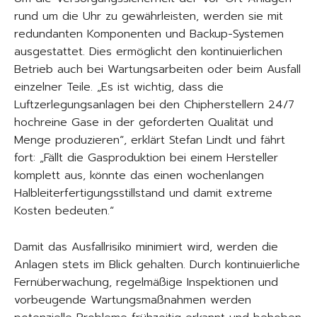
rund um die Uhr zu gewährleisten, werden sie mit
redundanten Komponenten und Backup-Systemen
ausgestattet. Dies ermöglicht den kontinuierlichen
Betrieb auch bei Wartungsarbeiten oder beim Ausfall
einzelner Teile. „Es ist wichtig, dass die
Luftzerlegungsanlagen bei den Chipherstellern 24/7
hochreine Gase in der geforderten Qualität und
Menge produzieren“, erklärt Stefan Lindt und fährt
fort: „Fällt die Gasproduktion bei einem Hersteller
komplett aus, könnte das einen wochenlangen
Halbleiterfertigungsstillstand und damit extreme
Kosten bedeuten.“
Damit das Ausfallrisiko minimiert wird, werden die
Anlagen stets im Blick gehalten. Durch kontinuierliche
Fernüberwachung, regelmäßige Inspektionen und
vorbeugende Wartungsmaßnahmen werden