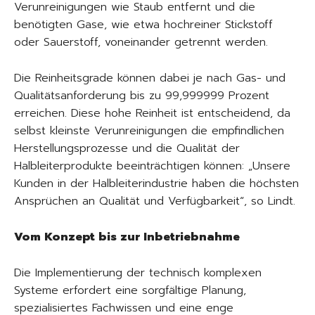
Verunreinigungen wie Staub entfernt und die
benötigten Gase, wie etwa hochreiner Stickstoff
oder Sauerstoff, voneinander getrennt werden.
Die Reinheitsgrade können dabei je nach Gas- und
Qualitätsanforderung bis zu 99,999999 Prozent
erreichen. Diese hohe Reinheit ist entscheidend, da
selbst kleinste Verunreinigungen die empfindlichen
Herstellungsprozesse und die Qualität der
Halbleiterprodukte beeinträchtigen können: „Unsere
Kunden in der Halbleiterindustrie haben die höchsten
Ansprüchen an Qualität und Verfügbarkeit“, so Lindt.
Vom Konzept bis zur Inbetriebnahme
Die Implementierung der technisch komplexen
Systeme erfordert eine sorgfältige Planung,
spezialisiertes Fachwissen und eine enge