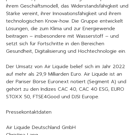
ihrem Geschäftsmodell, das Widerstandsfähigkeit und
Stärke vereint, ihrer Innovationsfähigkeit und ihrem
technologischen Know-how. Die Gruppe entwickelt
Lösungen, die zum Klima und zur Energiewende
beitragen – insbesondere mit Wasserstoff – und
setzt sich für Fortschritte in den Bereichen
Gesundheit, Digitalisierung und Hochtechnologie ein.
Der Umsatz von Air Liquide belief sich im Jahr 2022
auf mehr als 29,9 Milliarden Euro. Air Liquide ist an
der Pariser Börse Euronext notiert (Segment A) und
gehört zu den Indizes CAC 40, CAC 40 ESG, EURO
STOXX 50, FTSE4Good und DJSI Europe.
Pressekontaktdaten
Air Liquide Deutschland GmbH
Christina Lang