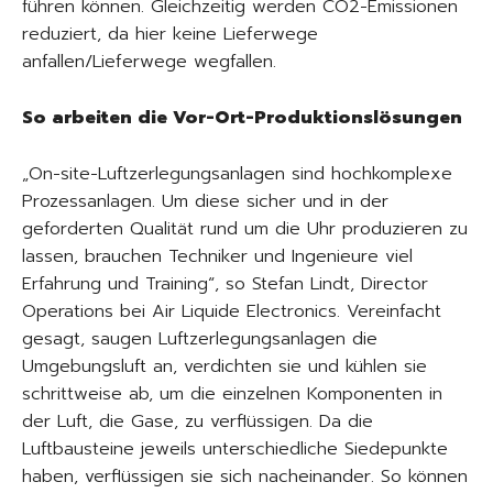
führen können. Gleichzeitig werden CO2-Emissionen
reduziert, da hier keine Lieferwege
anfallen/Lieferwege wegfallen.
So arbeiten die Vor-Ort-Produktionslösungen
„On-site-Luftzerlegungsanlagen sind hochkomplexe
Prozessanlagen. Um diese sicher und in der
geforderten Qualität rund um die Uhr produzieren zu
lassen, brauchen Techniker und Ingenieure viel
Erfahrung und Training“, so Stefan Lindt, Director
Operations bei Air Liquide Electronics. Vereinfacht
gesagt, saugen Luftzerlegungsanlagen die
Umgebungsluft an, verdichten sie und kühlen sie
schrittweise ab, um die einzelnen Komponenten in
der Luft, die Gase, zu verflüssigen. Da die
Luftbausteine jeweils unterschiedliche Siedepunkte
haben, verflüssigen sie sich nacheinander. So können