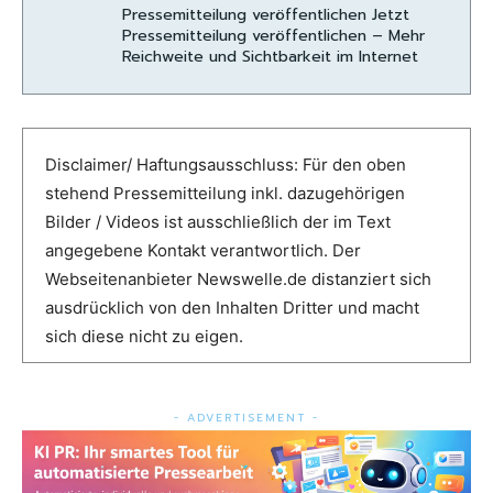
Pressemitteilung veröffentlichen Jetzt
Pressemitteilung veröffentlichen – Mehr
Reichweite und Sichtbarkeit im Internet
Disclaimer/ Haftungsausschluss: Für den oben
stehend Pressemitteilung inkl. dazugehörigen
Bilder / Videos ist ausschließlich der im Text
angegebene Kontakt verantwortlich. Der
Webseitenanbieter Newswelle.de distanziert sich
ausdrücklich von den Inhalten Dritter und macht
sich diese nicht zu eigen.
- ADVERTISEMENT -