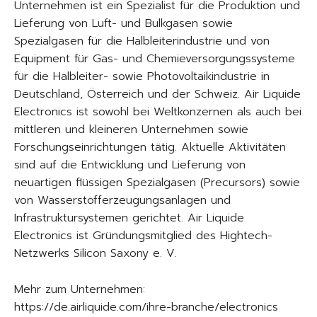
Unternehmen ist ein Spezialist für die Produktion und
Lieferung von Luft- und Bulkgasen sowie
Spezialgasen für die Halbleiterindustrie und von
Equipment für Gas- und Chemieversorgungssysteme
für die Halbleiter- sowie Photovoltaikindustrie in
Deutschland, Österreich und der Schweiz. Air Liquide
Electronics ist sowohl bei Weltkonzernen als auch bei
mittleren und kleineren Unternehmen sowie
Forschungseinrichtungen tätig. Aktuelle Aktivitäten
sind auf die Entwicklung und Lieferung von
neuartigen flüssigen Spezialgasen (Precursors) sowie
von Wasserstofferzeugungsanlagen und
Infrastruktursystemen gerichtet. Air Liquide
Electronics ist Gründungsmitglied des Hightech-
Netzwerks Silicon Saxony e. V.
Mehr zum Unternehmen:
https://de.airliquide.com/ihre-branche/electronics