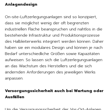
Anlagendesign
On-site-Luftzerlegungsanlagen sind so konzipiert,
dass sie möglichst wenig der oft begrenzten
industriellen Fläche beanspruchen und nahtlos in die
bestehende Infrastruktur und Produktionsprozesse
des Halbleiterwerks integriert werden können. Daher
haben sie ein modulares Design und können je nach
Bedarf unterschiedliche Größen sowie Kapazitäten
aufweisen. So lassen sich die Luftzerlegungsanlagen
an das Wachstum des Herstellers und die sich
ändernden Anforderungen des jeweiligen Werks
anpassen.
Versorgungssicherheit auch bei Wartung oder
Ausfällen
Um die Versorgungssicherheit der Vor-Ort-Anlagen