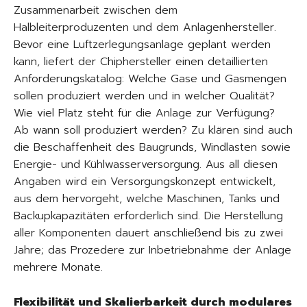
Zusammenarbeit zwischen dem
Halbleiterproduzenten und dem Anlagenhersteller.
Bevor eine Luftzerlegungsanlage geplant werden
kann, liefert der Chiphersteller einen detaillierten
Anforderungskatalog: Welche Gase und Gasmengen
sollen produziert werden und in welcher Qualität?
Wie viel Platz steht für die Anlage zur Verfügung?
Ab wann soll produziert werden? Zu klären sind auch
die Beschaffenheit des Baugrunds, Windlasten sowie
Energie- und Kühlwasserversorgung. Aus all diesen
Angaben wird ein Versorgungskonzept entwickelt,
aus dem hervorgeht, welche Maschinen, Tanks und
Backupkapazitäten erforderlich sind. Die Herstellung
aller Komponenten dauert anschließend bis zu zwei
Jahre; das Prozedere zur Inbetriebnahme der Anlage
mehrere Monate.
Flexibilität und Skalierbarkeit durch modulares