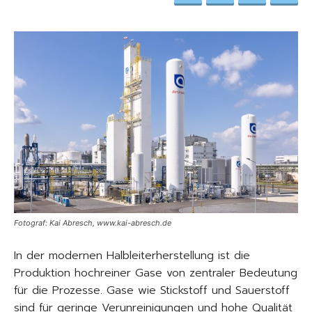
Fotograf: Kai Abresch, www.kai-abresch.de
In der modernen Halbleiterherstellung ist die
Produktion hochreiner Gase von zentraler Bedeutung
für die Prozesse. Gase wie Stickstoff und Sauerstoff
sind für geringe Verunreinigungen und hohe Qualität