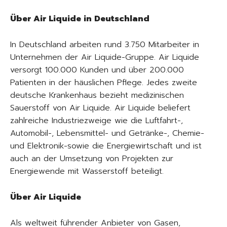
Über Air Liquide in Deutschland
In Deutschland arbeiten rund 3.750 Mitarbeiter in
Unternehmen der Air Liquide-Gruppe. Air Liquide
versorgt 100.000 Kunden und über 200.000
Patienten in der häuslichen Pflege. Jedes zweite
deutsche Krankenhaus bezieht medizinischen
Sauerstoff von Air Liquide. Air Liquide beliefert
zahlreiche Industriezweige wie die Luftfahrt-,
Automobil-, Lebensmittel- und Getränke-, Chemie-
und Elektronik-sowie die Energiewirtschaft und ist
auch an der Umsetzung von Projekten zur
Energiewende mit Wasserstoff beteiligt.
Über Air Liquide
Als weltweit führender Anbieter von Gasen,