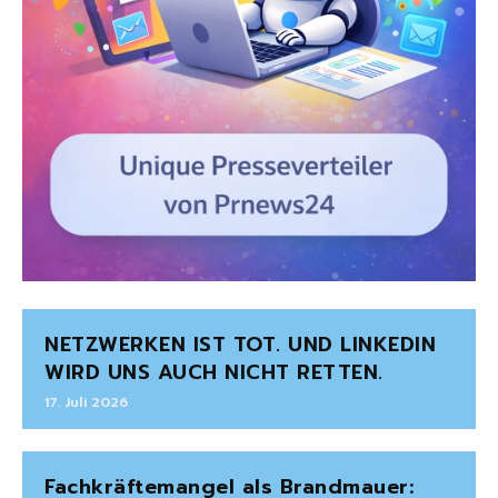
NETZWERKEN IST TOT. UND LINKEDIN
WIRD UNS AUCH NICHT RETTEN.
17. Juli 2026
Fachkräftemangel als Brandmauer: