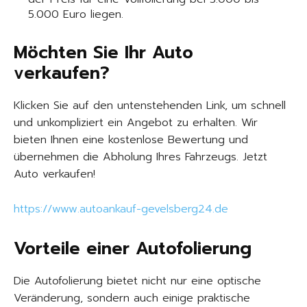
5.000 Euro liegen.
Möchten Sie Ihr Auto
verkaufen?
Klicken Sie auf den untenstehenden Link, um schnell
und unkompliziert ein Angebot zu erhalten. Wir
bieten Ihnen eine kostenlose Bewertung und
übernehmen die Abholung Ihres Fahrzeugs. Jetzt
Auto verkaufen!
https://www.autoankauf-gevelsberg24.de
Vorteile einer Autofolierung
Die Autofolierung bietet nicht nur eine optische
Veränderung, sondern auch einige praktische