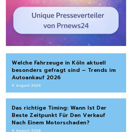
Welche Fahrzeuge in Köln aktuell
besonders gefragt sind – Trends im
Autoankauf 2026
8. August 2026
Das richtige Timing: Wann Ist Der
Beste Zeitpunkt Für Den Verkauf
Nach Einem Motorschaden?
6. August 2026