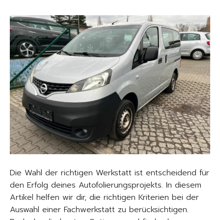
Die Wahl der richtigen Werkstatt ist entscheidend für
den Erfolg deines Autofolierungsprojekts. In diesem
Artikel helfen wir dir, die richtigen Kriterien bei der
Auswahl einer Fachwerkstatt zu berücksichtigen.