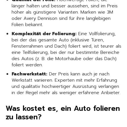
länger halten und besser aussehen, sind im Preis
höher als günstigere Varianten. Marken wie 3M
oder Avery Dennison sind für ihre langlebigen
Folien bekannt.
Komplexität der Folierung:
Eine Vollfolierung,
bei der das gesamte Auto (inklusive Türen,
Fensterrahmen und Dach) foliert wird, ist teurer als
eine Teilfolierung, bei der nur bestimmte Bereiche
des Autos (z. B. die Motorhaube oder das Dach)
foliert werden.
Fachwerkstatt:
Der Preis kann auch je nach
Werkstatt variieren. Experten mit mehr Erfahrung
und qualitativ hochwertiger Ausrüstung verlangen
in der Regel mehr als weniger erfahrene Anbieter.
Was kostet es, ein Auto folieren
zu lassen?