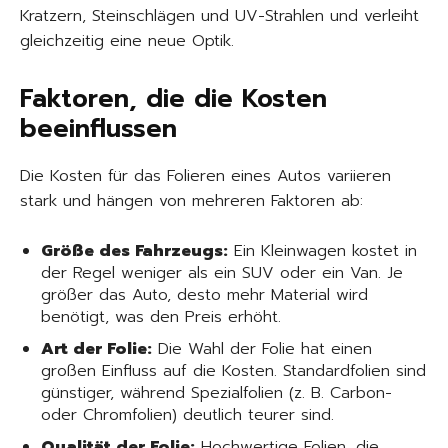
Kratzern, Steinschlägen und UV-Strahlen und verleiht
gleichzeitig eine neue Optik.
Faktoren, die die Kosten
beeinflussen
Die Kosten für das Folieren eines Autos variieren
stark und hängen von mehreren Faktoren ab:
Größe des Fahrzeugs:
Ein Kleinwagen kostet in
der Regel weniger als ein SUV oder ein Van. Je
größer das Auto, desto mehr Material wird
benötigt, was den Preis erhöht.
Art der Folie:
Die Wahl der Folie hat einen
großen Einfluss auf die Kosten. Standardfolien sind
günstiger, während Spezialfolien (z. B. Carbon-
oder Chromfolien) deutlich teurer sind.
Qualität der Folie:
Hochwertige Folien, die