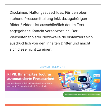
Disclaimer/ Haftungsausschluss: Für den oben
stehend Pressemitteilung inkl. dazugehörigen
Bilder / Videos ist ausschließlich der im Text
angegebene Kontakt verantwortlich. Der
Webseitenanbieter Newswelle.de distanziert sich
ausdrücklich von den Inhalten Dritter und macht
sich diese nicht zu eigen.
- ADVERTISEMENT -