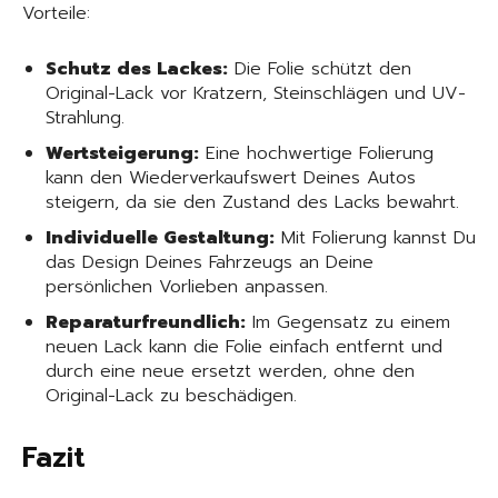
Vorteile:
Schutz des Lackes:
Die Folie schützt den
Original-Lack vor Kratzern, Steinschlägen und UV-
Strahlung.
Wertsteigerung:
Eine hochwertige Folierung
kann den Wiederverkaufswert Deines Autos
steigern, da sie den Zustand des Lacks bewahrt.
Individuelle Gestaltung:
Mit Folierung kannst Du
das Design Deines Fahrzeugs an Deine
persönlichen Vorlieben anpassen.
Reparaturfreundlich:
Im Gegensatz zu einem
neuen Lack kann die Folie einfach entfernt und
durch eine neue ersetzt werden, ohne den
Original-Lack zu beschädigen.
Fazit