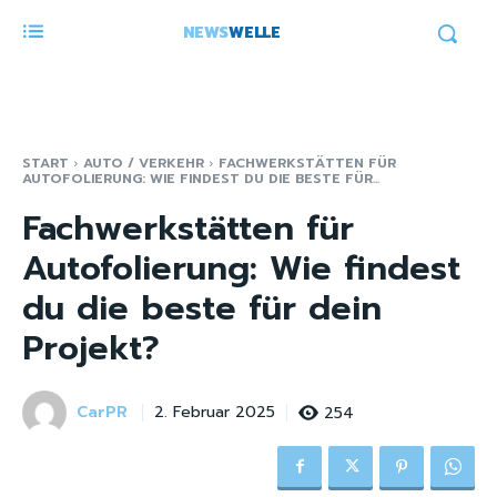
NEWS
WELLE
START
AUTO / VERKEHR
FACHWERKSTÄTTEN FÜR
AUTOFOLIERUNG: WIE FINDEST DU DIE BESTE FÜR...
Fachwerkstätten für
Autofolierung: Wie findest
du die beste für dein
Projekt?
CarPR
254
2. Februar 2025