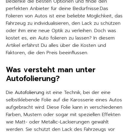
Bedenke die besten Optionen und finde den
perfekten Anbieter für deine Bedürfnisse.Das
Folieren von Autos ist eine beliebte Möglichkeit, das
Fahrzeug zu individualisieren, den Lack zu schützen
oder ihm eine neue Optik zu verleihen. Doch was
kostet es, ein Auto folieren zu lassen? In diesem
Artikel erfährst Du alles über die Kosten und
Faktoren, die den Preis beeinflussen.
Was versteht man unter
Autofolierung?
Die
Autofolierung
ist eine Technik, bei der eine
selbstklebende Folie auf die Karosserie eines Autos
aufgebracht wird. Diese Folie kann in verschiedenen
Farben, Mustern oder sogar mit speziellen Effekten
wie Matt- oder Metallic-Lackierungen gewählt
werden. Sie schützt den Lack des Fahrzeugs vor