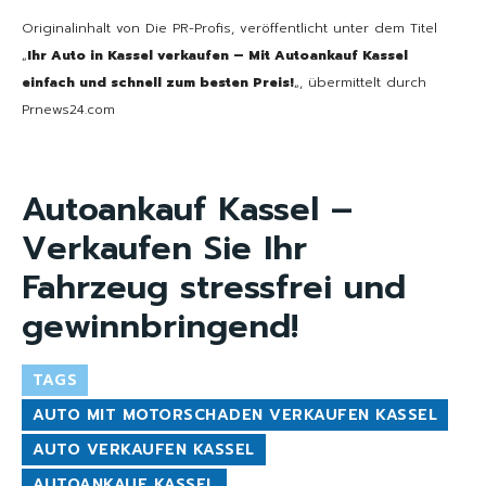
Originalinhalt von Die PR-Profis, veröffentlicht unter dem Titel
„
Ihr Auto in Kassel verkaufen – Mit Autoankauf Kassel
einfach und schnell zum besten Preis!
„, übermittelt durch
Prnews24.com
Autoankauf Kassel –
Verkaufen Sie Ihr
Fahrzeug stressfrei und
gewinnbringend!
TAGS
AUTO MIT MOTORSCHADEN VERKAUFEN KASSEL
AUTO VERKAUFEN KASSEL
AUTOANKAUF KASSEL