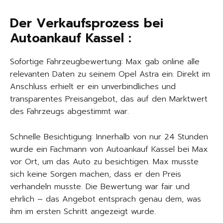
Der Verkaufsprozess bei
Autoankauf Kassel :
Sofortige Fahrzeugbewertung: Max gab online alle
relevanten Daten zu seinem Opel Astra ein. Direkt im
Anschluss erhielt er ein unverbindliches und
transparentes Preisangebot, das auf den Marktwert
des Fahrzeugs abgestimmt war.
Schnelle Besichtigung: Innerhalb von nur 24 Stunden
wurde ein Fachmann von Autoankauf Kassel bei Max
vor Ort, um das Auto zu besichtigen. Max musste
sich keine Sorgen machen, dass er den Preis
verhandeln musste. Die Bewertung war fair und
ehrlich – das Angebot entsprach genau dem, was
ihm im ersten Schritt angezeigt wurde.