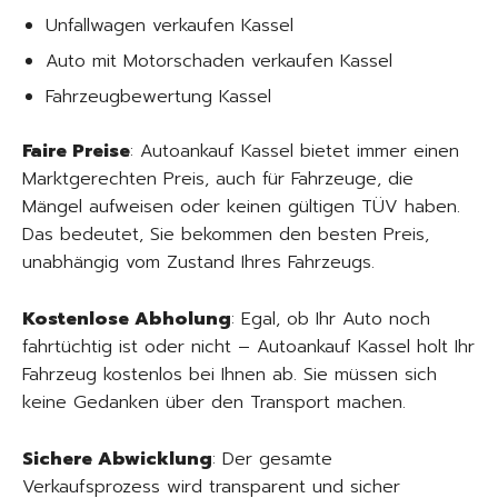
Unfallwagen verkaufen Kassel
Auto mit Motorschaden verkaufen Kassel
Fahrzeugbewertung Kassel
Faire Preise
: Autoankauf Kassel bietet immer einen
Marktgerechten Preis, auch für Fahrzeuge, die
Mängel aufweisen oder keinen gültigen TÜV haben.
Das bedeutet, Sie bekommen den besten Preis,
unabhängig vom Zustand Ihres Fahrzeugs.
Kostenlose Abholung
: Egal, ob Ihr Auto noch
fahrtüchtig ist oder nicht – Autoankauf Kassel holt Ihr
Fahrzeug kostenlos bei Ihnen ab. Sie müssen sich
keine Gedanken über den Transport machen.
Sichere Abwicklung
: Der gesamte
Verkaufsprozess wird transparent und sicher