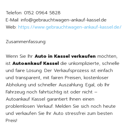
Telefon: 0152 0964 5828
E-Mail: info@gebrauchtwagen-ankauf-kassel.de
Web:
https://www.gebrauchtwagen-ankauf-kassel.de/
Zusammenfassung:
Wenn Sie Ihr
Auto in Kassel verkaufen
möchten,
ist
Autoankauf Kassel
die unkomplizierte, schnelle
und faire Lösung. Der Verkaufsprozess ist einfach
und transparent, mit fairen Preisen, kostenloser
Abholung und schneller Auszahlung. Egal, ob Ihr
Fahrzeug noch fahrtüchtig ist oder nicht –
Autoankauf Kassel garantiert Ihnen einen
problemlosen Verkauf. Melden Sie sich noch heute
und verkaufen Sie Ihr Auto stressfrei zum besten
Preis!