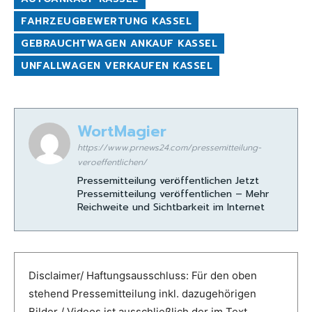
FAHRZEUGBEWERTUNG KASSEL
GEBRAUCHTWAGEN ANKAUF KASSEL
UNFALLWAGEN VERKAUFEN KASSEL
WortMagier
https://www.prnews24.com/pressemitteilung-
veroeffentlichen/
Pressemitteilung veröffentlichen Jetzt
Pressemitteilung veröffentlichen – Mehr
Reichweite und Sichtbarkeit im Internet
Disclaimer/ Haftungsausschluss: Für den oben
stehend Pressemitteilung inkl. dazugehörigen
Bilder / Videos ist ausschließlich der im Text