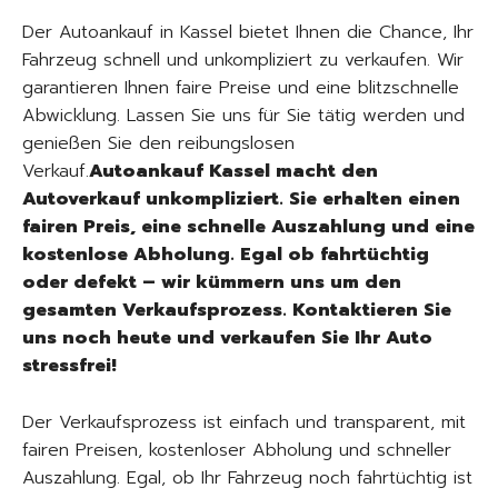
Der Autoankauf in Kassel bietet Ihnen die Chance, Ihr
Fahrzeug schnell und unkompliziert zu verkaufen. Wir
garantieren Ihnen faire Preise und eine blitzschnelle
Abwicklung. Lassen Sie uns für Sie tätig werden und
genießen Sie den reibungslosen
Verkauf.
Autoankauf Kassel macht den
Autoverkauf unkompliziert. Sie erhalten einen
fairen Preis, eine schnelle Auszahlung und eine
kostenlose Abholung. Egal ob fahrtüchtig
oder defekt – wir kümmern uns um den
gesamten Verkaufsprozess. Kontaktieren Sie
uns noch heute und verkaufen Sie Ihr Auto
stressfrei!
Der Verkaufsprozess ist einfach und transparent, mit
fairen Preisen, kostenloser Abholung und schneller
Auszahlung. Egal, ob Ihr Fahrzeug noch fahrtüchtig ist