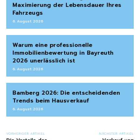
Maximierung der Lebensdauer Ihres
Fahrzeugs
6. August 2026
Warum eine professionelle
Immobilienbewertung in Bayreuth
2026 unerlässlich ist
6. August 2026
Bamberg 2026: Die entscheidenden
Trends beim Hausverkauf
6. August 2026
VORHERIGER ARTIKEL
NÄCHSTER ARTIKEL