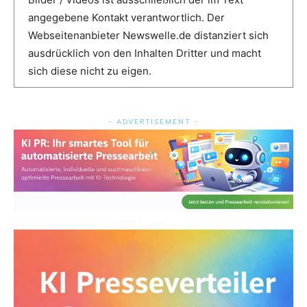
angegebene Kontakt verantwortlich. Der
Webseitenanbieter Newswelle.de distanziert sich
ausdrücklich von den Inhalten Dritter und macht
sich diese nicht zu eigen.
- ADVERTISEMENT -