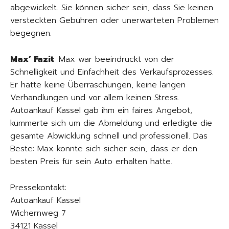
abgewickelt. Sie können sicher sein, dass Sie keinen
versteckten Gebühren oder unerwarteten Problemen
begegnen.
Max’ Fazit
: Max war beeindruckt von der
Schnelligkeit und Einfachheit des Verkaufsprozesses.
Er hatte keine Überraschungen, keine langen
Verhandlungen und vor allem keinen Stress.
Autoankauf Kassel gab ihm ein faires Angebot,
kümmerte sich um die Abmeldung und erledigte die
gesamte Abwicklung schnell und professionell. Das
Beste: Max konnte sich sicher sein, dass er den
besten Preis für sein Auto erhalten hatte.
Pressekontakt:
Autoankauf Kassel
Wichernweg 7
34121 Kassel