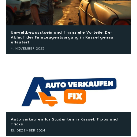
Umweltbewusstsein und finanzielle Vorteile: Der
Ablauf der Fahrzeugentsorgung in Kassel genau
erläutert
4. NOVEMBER 2025
Auto verkaufen für Studenten in Kassel: Tipps und
Tricks
13. DEZEMBER 2024