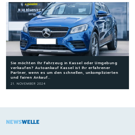
Sie möchten Ihr Fahrzeug in Kassel oder Umgebung
verkaufen? Autoankauf Kassel ist Ihr erfahrener
Partner, wenn es um den schnellen, unkomplizierten
und fairen Ankauf...
21. NOVEMBER 2024
NEWS
WELLE