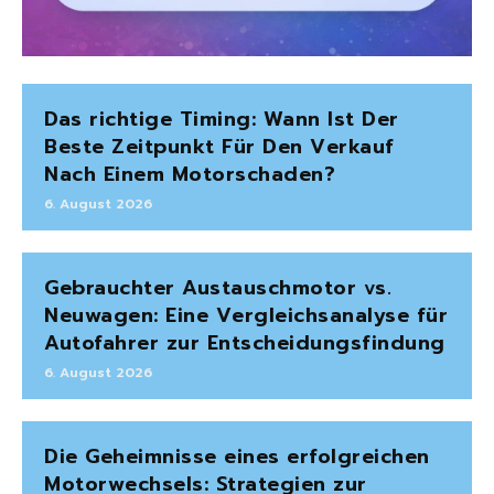
Das richtige Timing: Wann Ist Der
Beste Zeitpunkt Für Den Verkauf
Nach Einem Motorschaden?
6. August 2026
Gebrauchter Austauschmotor vs.
Neuwagen: Eine Vergleichsanalyse für
Autofahrer zur Entscheidungsfindung
6. August 2026
Die Geheimnisse eines erfolgreichen
Motorwechsels: Strategien zur