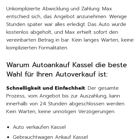
Unkomplizierte Abwicklung und Zahlung: Max
entschied sich, das Angebot anzunehmen. Wenige
Stunden später war alles erledigt. Das Auto wurde
kostenlos abgeholt, und Max erhielt sofort den
vereinbarten Betrag in bar. Kein langes Warten, keine
komplizierten Formalitäten.
Warum Autoankauf Kassel die beste
Wahl für Ihren Autoverkauf ist:
Schnelligkeit und Einfachheit
: Der gesamte
Prozess, vom Angebot bis zur Auszahlung, kann
innerhalb von 24 Stunden abgeschlossen werden.
Kein Warten, keine unnötigen Verzögerungen.
Auto verkaufen Kassel
Gebrauchtwagen Ankauf Kassel