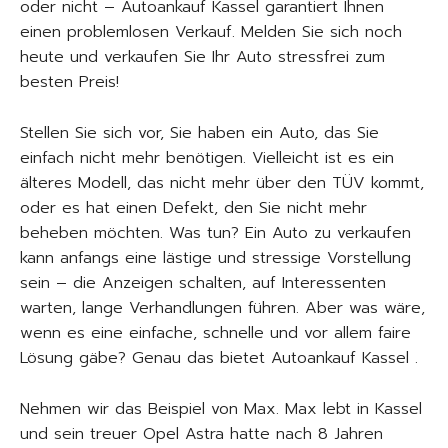
oder nicht – Autoankauf Kassel garantiert Ihnen
einen problemlosen Verkauf. Melden Sie sich noch
heute und verkaufen Sie Ihr Auto stressfrei zum
besten Preis!
Stellen Sie sich vor, Sie haben ein Auto, das Sie
einfach nicht mehr benötigen. Vielleicht ist es ein
älteres Modell, das nicht mehr über den TÜV kommt,
oder es hat einen Defekt, den Sie nicht mehr
beheben möchten. Was tun? Ein Auto zu verkaufen
kann anfangs eine lästige und stressige Vorstellung
sein – die Anzeigen schalten, auf Interessenten
warten, lange Verhandlungen führen. Aber was wäre,
wenn es eine einfache, schnelle und vor allem faire
Lösung gäbe? Genau das bietet Autoankauf Kassel .
Nehmen wir das Beispiel von Max. Max lebt in Kassel
und sein treuer Opel Astra hatte nach 8 Jahren