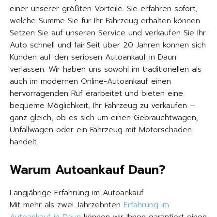
einer unserer größten Vorteile. Sie erfahren sofort,
welche Summe Sie für Ihr Fahrzeug erhalten können.
Setzen Sie auf unseren Service und verkaufen Sie Ihr
Auto schnell und fair.Seit über 20 Jahren können sich
Kunden auf den seriösen Autoankauf in Daun
verlassen. Wir haben uns sowohl im traditionellen als
auch im modernen Online-Autoankauf einen
hervorragenden Ruf erarbeitet und bieten eine
bequeme Möglichkeit, Ihr Fahrzeug zu verkaufen –
ganz gleich, ob es sich um einen Gebrauchtwagen,
Unfallwagen oder ein Fahrzeug mit Motorschaden
handelt.
Warum Autoankauf Daun?
Langjährige Erfahrung im Autoankauf
Mit mehr als zwei Jahrzehnten
Erfahrung im