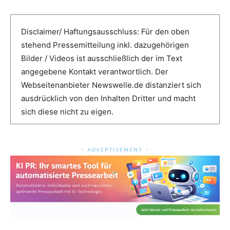
Disclaimer/ Haftungsausschluss: Für den oben
stehend Pressemitteilung inkl. dazugehörigen
Bilder / Videos ist ausschließlich der im Text
angegebene Kontakt verantwortlich. Der
Webseitenanbieter Newswelle.de distanziert sich
ausdrücklich von den Inhalten Dritter und macht
sich diese nicht zu eigen.
- ADVERTISEMENT -