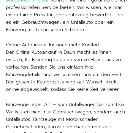
Autoankauf in Daun
können wir Ihnen garantiert einen
professionellen Service bieten. Wir wissen, wie man
einen fairen Preis für jedes Fahrzeug bewertet – sei
es ein Gebrauchtwagen, ein Unfallauto oder ein
Fahrzeug mit technischen Schäden.
Online Autoankauf für noch mehr Komfort
Der Online Autoankauf in Daun macht es Ihnen
einfach, Ihr Fahrzeug bequem von zu Hause aus zu
verkaufen. Senden Sie uns einfach Ihre
Fahrzeugdetails, und wir kümmern uns um den Rest.
Der gesamte Kaufprozess wird auf Wunsch direkt
online abgewickelt, sodass Sie keine Zeit verlieren.
Fahrzeuge jeder Art – vom Unfallwagen bis zum Lkw
Wir kaufen nicht nur Gebrauchtwagen, sondern auch
Unfallautos, Fahrzeuge mit Motorschaden,
Getriebeschaden, Karosserieschäden und viele