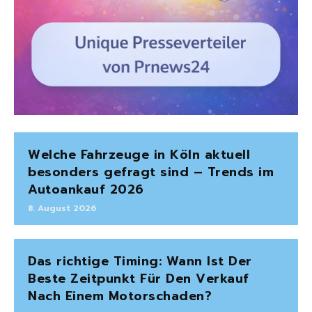
Welche Fahrzeuge in Köln aktuell
besonders gefragt sind – Trends im
Autoankauf 2026
8. August 2026
Das richtige Timing: Wann Ist Der
Beste Zeitpunkt Für Den Verkauf
Nach Einem Motorschaden?