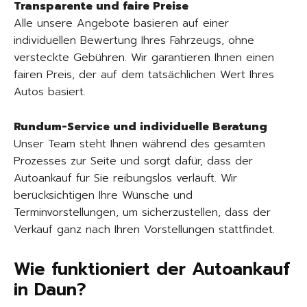
Transparente und faire Preise
Alle unsere Angebote basieren auf einer
individuellen Bewertung Ihres Fahrzeugs, ohne
versteckte Gebühren. Wir garantieren Ihnen einen
fairen Preis, der auf dem tatsächlichen Wert Ihres
Autos basiert.
Rundum-Service und individuelle Beratung
Unser Team steht Ihnen während des gesamten
Prozesses zur Seite und sorgt dafür, dass der
Autoankauf für Sie reibungslos verläuft. Wir
berücksichtigen Ihre Wünsche und
Terminvorstellungen, um sicherzustellen, dass der
Verkauf ganz nach Ihren Vorstellungen stattfindet.
Wie funktioniert der Autoankauf
in Daun?