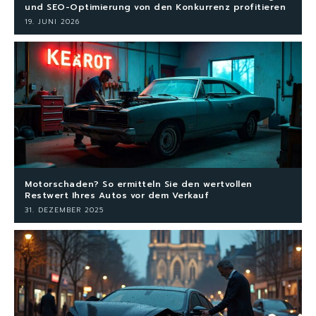
und SEO-Optimierung von den Konkurrenz profitieren
19. JUNI 2026
Motorschaden? So ermitteln Sie den wertvollen
Restwert Ihres Autos vor dem Verkauf
31. DEZEMBER 2025