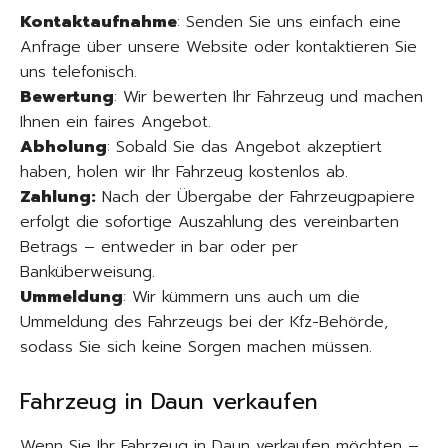
Kontaktaufnahme
: Senden Sie uns einfach eine
Anfrage über unsere Website oder kontaktieren Sie
uns telefonisch.
Bewertung
: Wir bewerten Ihr Fahrzeug und machen
Ihnen ein faires Angebot.
Abholung
: Sobald Sie das Angebot akzeptiert
haben, holen wir Ihr Fahrzeug kostenlos ab.
Zahlung:
Nach der Übergabe der Fahrzeugpapiere
erfolgt die sofortige Auszahlung des vereinbarten
Betrags – entweder in bar oder per
Banküberweisung.
Ummeldung
: Wir kümmern uns auch um die
Ummeldung des Fahrzeugs bei der Kfz-Behörde,
sodass Sie sich keine Sorgen machen müssen.
Fahrzeug in Daun verkaufen
Wenn Sie Ihr Fahrzeug in Daun verkaufen möchten –