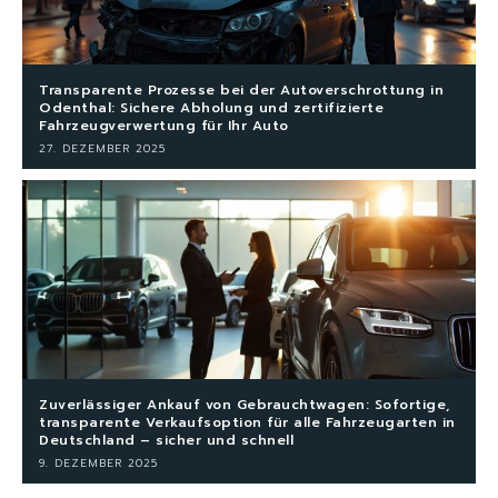
Transparente Prozesse bei der Autoverschrottung in
Odenthal: Sichere Abholung und zertifizierte
Fahrzeugverwertung für Ihr Auto
27. DEZEMBER 2025
Zuverlässiger Ankauf von Gebrauchtwagen: Sofortige,
transparente Verkaufsoption für alle Fahrzeugarten in
Deutschland – sicher und schnell
9. DEZEMBER 2025