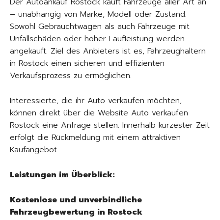
Der Autoankauf Rostock kauft Fahrzeuge aller Art an
– unabhängig von Marke, Modell oder Zustand.
Sowohl Gebrauchtwagen als auch Fahrzeuge mit
Unfallschäden oder hoher Laufleistung werden
angekauft. Ziel des Anbieters ist es, Fahrzeughaltern
in Rostock einen sicheren und effizienten
Verkaufsprozess zu ermöglichen.
Interessierte, die ihr Auto verkaufen möchten,
können direkt über die Website Auto verkaufen
Rostock eine Anfrage stellen. Innerhalb kürzester Zeit
erfolgt die Rückmeldung mit einem attraktiven
Kaufangebot.
Leistungen im Überblick:
Kostenlose und unverbindliche
Fahrzeugbewertung in Rostock