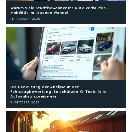
Warum viele Stadtbewohner ihr Auto verkaufen –
Mobilität im urbanen Wandel
11. FEBRUAR 2026
Die Bedeutung der Analyse in der
Fahrzeugbewertung: So schätzen KI-Tools faire
Autoankaufspreise ein
9. OKTOBER 2025