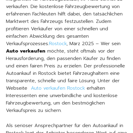
verkaufen. Die kostenlose Fahrzeugbewertung von
erfahrenen Fachleuten hilft dabei, den tatsächlichen
Marktwert des Fahrzeugs festzustellen. Zudem
profitieren Verkäufer von einer schnellen und
einfachen Abwicklung des gesamten
Verkaufsprozesses.
Rostock
, März 2025 – Wer sein
Auto verkaufen
möchte, steht oftmals vor der
Herausforderung, den passenden Käufer zu finden
und einen fairen Preis zu erzielen. Der professionelle
Autoankauf in Rostock bietet Fahrzeughaltern eine
transparente, schnelle und faire Lösung. Unter der
Webseite
Auto verkaufen Rostock
erhalten
Interessenten eine unverbindliche und kostenlose
Fahrzeugbewertung, um den bestmöglichen
Verkaufspreis zu sichern.
Als seriöser Ansprechpartner für den Autoankauf in