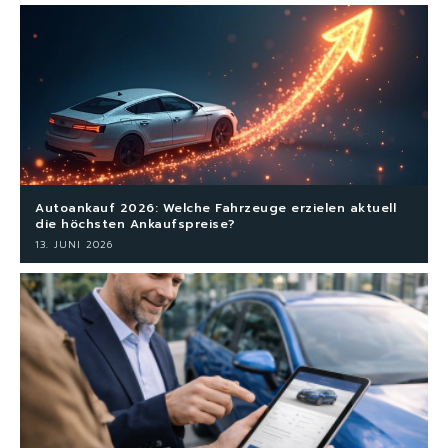
Autoankauf 2026: Welche Fahrzeuge erzielen aktuell
die höchsten Ankaufspreise?
13. JUNI 2026