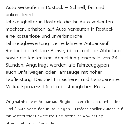
Auto verkaufen in Rostock – Schnell, fair und
unkompliziert
Fahrzeughalter in Rostock, die ihr Auto verkaufen
möchten, erhalten auf Auto verkaufen in Rostock
eine kostenlose und unverbindliche
Fahrzeugbewertung. Der erfahrene Autoankauf
Rostock bietet faire Preise, übernimmt die Abholung
sowie die kostenfreie Abmeldung innerhalb von 24
Stunden. Angefragt werden alle Fahrzeugtypen –
auch Unfallwagen oder Fahrzeuge mit hoher
Laufleistung. Das Ziel: Ein sicherer und transparenter
Verkaufsprozess für den bestmöglichen Preis.
Originalinhalt von Autoankauf-Regional, veröffentlicht unter dem
Titel “ Auto verkaufen in Reutlingen – Professioneller Autoankauf
mit kostenfreier Bewertung und schneller Abwicklung“,
übermittelt durch Carpr.de