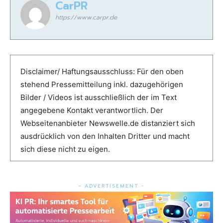
CarPR
https://www.carpr.de
Disclaimer/ Haftungsausschluss: Für den oben
stehend Pressemitteilung inkl. dazugehörigen
Bilder / Videos ist ausschließlich der im Text
angegebene Kontakt verantwortlich. Der
Webseitenanbieter Newswelle.de distanziert sich
ausdrücklich von den Inhalten Dritter und macht
sich diese nicht zu eigen.
- ADVERTISEMENT -