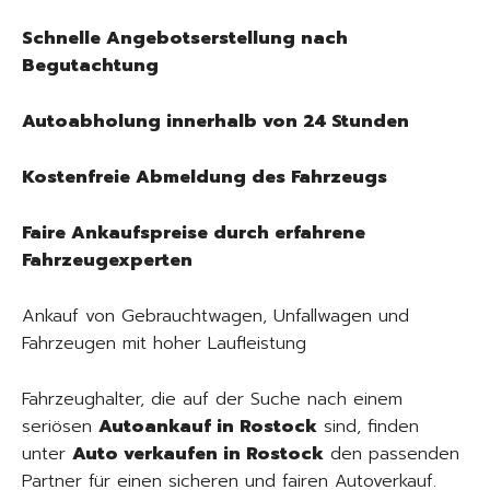
Schnelle Angebotserstellung nach
Begutachtung
Autoabholung innerhalb von 24 Stunden
Kostenfreie Abmeldung des Fahrzeugs
Faire Ankaufspreise durch erfahrene
Fahrzeugexperten
Ankauf von Gebrauchtwagen, Unfallwagen und
Fahrzeugen mit hoher Laufleistung
Fahrzeughalter, die auf der Suche nach einem
seriösen
Autoankauf in Rostock
sind, finden
unter
Auto verkaufen in Rostock
den passenden
Partner für einen sicheren und fairen Autoverkauf.