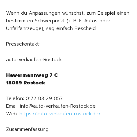
Wenn du Anpassungen wünschst, zum Beispiel einen
bestimmten Schwerpunkt (z. B. E-Autos oder
Unfallfahrzeuge), sag einfach Bescheid!
Pressekontakt:
auto-verkaufen-Rostock
Hawermannweg 7 C
18069 Rostock
Telefon: 0172 83 29 057
Email: info@auto-verkaufen-Rostock.de
Web:
https://auto-verkaufen-rostock.de/
Zusammenfassung: