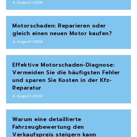
4. August 2026
Motorschaden: Reparieren oder
gleich einen neuen Motor kaufen?
4. August 2026
Effektive Motorschaden-Diagnose:
Vermeiden Sie die häufigsten Fehler
und sparen Sie Kosten in der Kfz-
Reparatur
4. August 2026
Warum eine detaillierte
Fahrzeugbewertung den
Verkaufspreis steigern kann