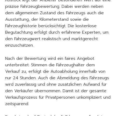
Rostock legt der Anbieter besonderen Wert auf eine
präzise Fahrzeugbewertung. Dabei werden neben
dem allgemeinen Zustand des Fahrzeugs auch die
Ausstattung, der Kilometerstand sowie die
Fahrzeughistorie berücksichtigt. Die kostenlose
Begutachtung erfolgt durch erfahrene Experten, um
den Fahrzeugwert realistisch und marktgerecht
einzuschätzen.
Nach der Bewertung wird ein faires Angebot
unterbreitet. Stimmen die Fahrzeughalter dem
Verkauf zu, erfolgt die Autoabholung innerhalb von
nur 24 Stunden. Auch die Abmeldung des Fahrzeugs
wird zuverlässig und ohne zusätzlichen Aufwand für
den Verkäufer übernommen. Damit ist der gesamte
Verkaufsprozess für Privatpersonen unkompliziert und
zeitsparend.