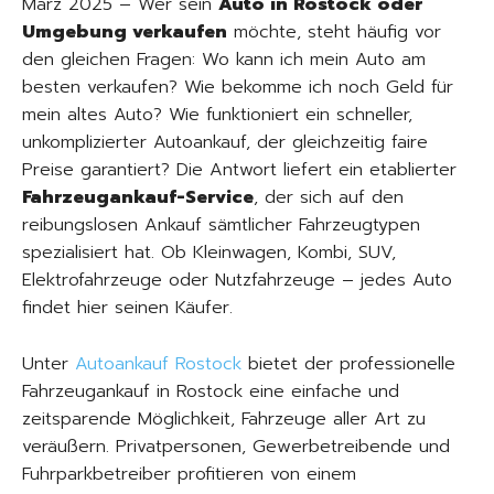
März 2025 – Wer sein
Auto in Rostock oder
Umgebung verkaufen
möchte, steht häufig vor
den gleichen Fragen: Wo kann ich mein Auto am
besten verkaufen? Wie bekomme ich noch Geld für
mein altes Auto? Wie funktioniert ein schneller,
unkomplizierter Autoankauf, der gleichzeitig faire
Preise garantiert? Die Antwort liefert ein etablierter
Fahrzeugankauf-Service
, der sich auf den
reibungslosen Ankauf sämtlicher Fahrzeugtypen
spezialisiert hat. Ob Kleinwagen, Kombi, SUV,
Elektrofahrzeuge oder Nutzfahrzeuge – jedes Auto
findet hier seinen Käufer.
Unter
Autoankauf Rostock
bietet der professionelle
Fahrzeugankauf in Rostock eine einfache und
zeitsparende Möglichkeit, Fahrzeuge aller Art zu
veräußern. Privatpersonen, Gewerbetreibende und
Fuhrparkbetreiber profitieren von einem