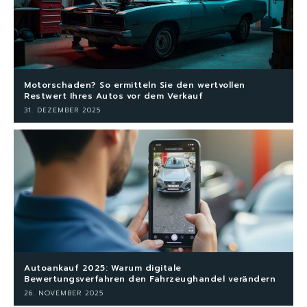
Motorschaden? So ermitteln Sie den wertvollen
Restwert Ihres Autos vor dem Verkauf
31. DEZEMBER 2025
Autoankauf 2025: Warum digitale
Bewertungsverfahren den Fahrzeughandel verändern
26. NOVEMBER 2025