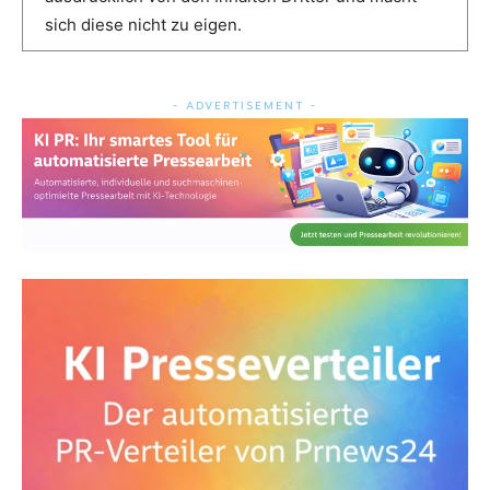
sich diese nicht zu eigen.
- ADVERTISEMENT -