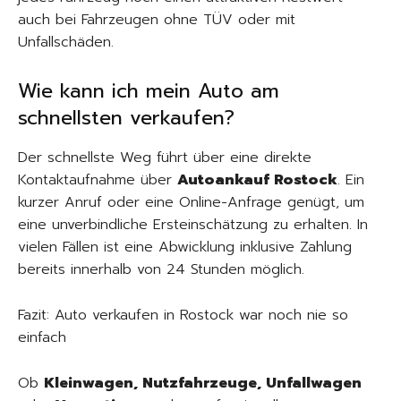
auch bei Fahrzeugen ohne TÜV oder mit
Unfallschäden.
Wie kann ich mein Auto am
schnellsten verkaufen?
Der schnellste Weg führt über eine direkte
Kontaktaufnahme über
Autoankauf Rostock
. Ein
kurzer Anruf oder eine Online-Anfrage genügt, um
eine unverbindliche Ersteinschätzung zu erhalten. In
vielen Fällen ist eine Abwicklung inklusive Zahlung
bereits innerhalb von 24 Stunden möglich.
Fazit: Auto verkaufen in Rostock war noch nie so
einfach
Ob
Kleinwagen, Nutzfahrzeuge, Unfallwagen