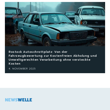
Rostock Autoschrottplatz: Von der
Fahrzeugbewertung zur Kostenfreien Abholung und
Umweltgerechten Verarbeitung ohne versteckte
Kosten
4. NOVEMBER 2025
NEWS
WELLE