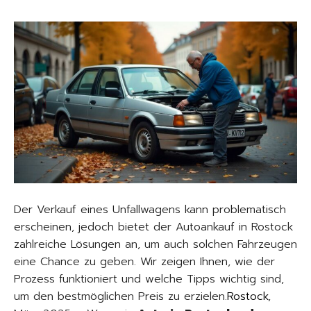
Der Verkauf eines Unfallwagens kann problematisch
erscheinen, jedoch bietet der Autoankauf in Rostock
zahlreiche Lösungen an, um auch solchen Fahrzeugen
eine Chance zu geben. Wir zeigen Ihnen, wie der
Prozess funktioniert und welche Tipps wichtig sind,
um den bestmöglichen Preis zu erzielen.
Rostock
,