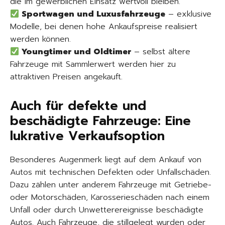
die im gewerblichen Einsatz wertvoll bleiben.
Sportwagen und Luxusfahrzeuge
– exklusive
Modelle, bei denen hohe Ankaufspreise realisiert
werden können.
Youngtimer und Oldtimer
– selbst ältere
Fahrzeuge mit Sammlerwert werden hier zu
attraktiven Preisen angekauft.
Auch für defekte und
beschädigte Fahrzeuge: Eine
lukrative Verkaufsoption
Besonderes Augenmerk liegt auf dem Ankauf von
Autos mit technischen Defekten oder Unfallschäden.
Dazu zählen unter anderem Fahrzeuge mit Getriebe-
oder Motorschäden, Karosserieschäden nach einem
Unfall oder durch Unwetterereignisse beschädigte
Autos. Auch Fahrzeuge, die stillgelegt wurden oder