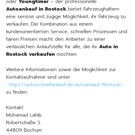
oder
Youngtimer
– der professionelle
Autoankauf in Rostock
bietet Fahrzeughaltern
eine seriöse und zügige Möglichkeit, ihr Fahrzeug zu
verkaufen. Die Kombination aus einem
kundenorientierten Service, schnellen Prozessen und
fairen Preisen macht den Anbieter zu einer
verlässlichen Anlaufstelle für alle, die ihr
Auto in
Rostock verkaufen
möchten.
Weitere Informationen sowie die Möglichkeit zur
Kontaktaufnahme sind unter
:
https://autoschnellankauf.de/autoankauf-Rostock/
zu finden.
Kontakt:
Mohamad Lahib
Robertstraße 5
44809 Bochum