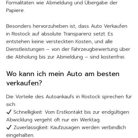
Formalitäten wie Abmeldung und Übergabe der
Papiere.
Besonders hervorzuheben ist, dass Auto Verkaufen
in Rostock auf absolute Transparenz setzt. Es
entstehen keine versteckten Kosten, und alle
Dienstleistungen – von der Fahrzeugbewertung über
die Abholung bis zur Abmeldung – sind kostenfrei.
Wo kann ich mein Auto am besten
verkaufen?
Die Vorteile des Autoankaufs in Rostock sprechen für
sich:
Schnelligkeit: Vom Erstkontakt bis zur endgültigen
Abwicklung vergeht oft nur ein Werktag.
Zuverlässigkeit: Kaufzusagen werden verbindlich
eingehalten.