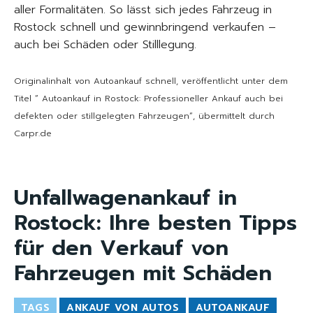
aller Formalitäten. So lässt sich jedes Fahrzeug in
Rostock schnell und gewinnbringend verkaufen –
auch bei Schäden oder Stilllegung.
Originalinhalt von Autoankauf schnell, veröffentlicht unter dem
Titel “ Autoankauf in Rostock: Professioneller Ankauf auch bei
defekten oder stillgelegten Fahrzeugen“, übermittelt durch
Carpr.de
Unfallwagenankauf in
Rostock: Ihre besten Tipps
für den Verkauf von
Fahrzeugen mit Schäden
TAGS
ANKAUF VON AUTOS
AUTOANKAUF