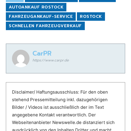
AUTOANKAUF ROSTOCK
FAHRZEUGANKAUF-SERVICE
ROSTOCK
SCHNELLEN FAHRZEUGVERKAUF
CarPR
https://www.carpr.de
Disclaimer/ Haftungsausschluss: Für den oben
stehend Pressemitteilung inkl. dazugehörigen
Bilder / Videos ist ausschließlich der im Text
angegebene Kontakt verantwortlich. Der
Webseitenanbieter Newswelle.de distanziert sich
ausdrücklich von den Inhalten Dritter und macht