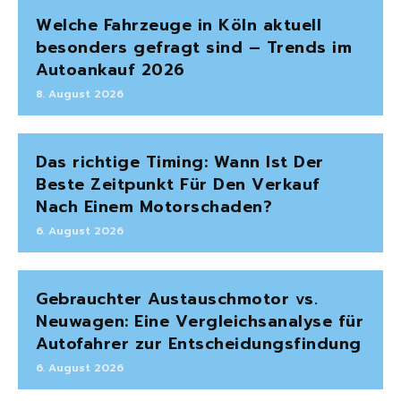
Welche Fahrzeuge in Köln aktuell
besonders gefragt sind – Trends im
Autoankauf 2026
8. August 2026
Das richtige Timing: Wann Ist Der
Beste Zeitpunkt Für Den Verkauf
Nach Einem Motorschaden?
6. August 2026
Gebrauchter Austauschmotor vs.
Neuwagen: Eine Vergleichsanalyse für
Autofahrer zur Entscheidungsfindung
6. August 2026