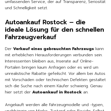
umfassenden Service, der auf Transparenz, Seriosität
und Schnelligkeit setzt.
Autoankauf Rostock – die
ideale Lösung für den schnellen
Fahrzeugverkauf
Der
Verkauf eines gebrauchten Fahrzeugs
kann
mit erheblichen Herausforderungen verbunden sein.
Interessenten bleiben aus, Inserate auf Online-
Portalen bringen kaum Anfragen oder es wird um
unrealistische Rabatte gefeilscht. Vor allem bei Autos
mit Vorschäden oder technischen Defekten gestaltet
sich die Suche nach einem Käufer schwierig. Genau
hier setzt der
Autoankauf in Rostock
an.
Angekauft werden alle Fahrzeugmodelle und -typen,