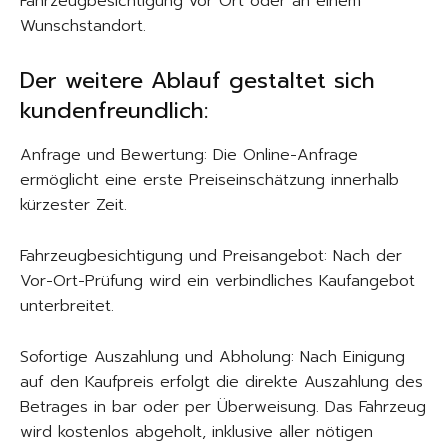
Fahrzeugbesichtigung vor Ort oder an einem
Wunschstandort.
Der weitere Ablauf gestaltet sich
kundenfreundlich:
Anfrage und Bewertung: Die Online-Anfrage
ermöglicht eine erste Preiseinschätzung innerhalb
kürzester Zeit.
Fahrzeugbesichtigung und Preisangebot: Nach der
Vor-Ort-Prüfung wird ein verbindliches Kaufangebot
unterbreitet.
Sofortige Auszahlung und Abholung: Nach Einigung
auf den Kaufpreis erfolgt die direkte Auszahlung des
Betrages in bar oder per Überweisung. Das Fahrzeug
wird kostenlos abgeholt, inklusive aller nötigen