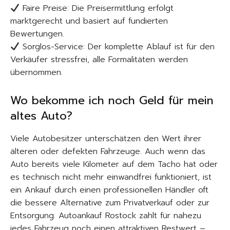
Faire Preise: Die Preisermittlung erfolgt
marktgerecht und basiert auf fundierten
Bewertungen.
Sorglos-Service: Der komplette Ablauf ist für den
Verkäufer stressfrei, alle Formalitäten werden
übernommen.
Wo bekomme ich noch Geld für mein
altes Auto?
Viele Autobesitzer unterschätzen den Wert ihrer
älteren oder defekten Fahrzeuge. Auch wenn das
Auto bereits viele Kilometer auf dem Tacho hat oder
es technisch nicht mehr einwandfrei funktioniert, ist
ein Ankauf durch einen professionellen Händler oft
die bessere Alternative zum Privatverkauf oder zur
Entsorgung. Autoankauf Rostock zahlt für nahezu
jedes Fahrzeug noch einen attraktiven Restwert –