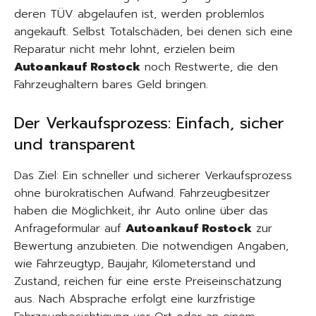
deren TÜV abgelaufen ist, werden problemlos
angekauft. Selbst Totalschäden, bei denen sich eine
Reparatur nicht mehr lohnt, erzielen beim
Autoankauf Rostock
noch Restwerte, die den
Fahrzeughaltern bares Geld bringen.
Der Verkaufsprozess: Einfach, sicher
und transparent
Das Ziel: Ein schneller und sicherer Verkaufsprozess
ohne bürokratischen Aufwand. Fahrzeugbesitzer
haben die Möglichkeit, ihr Auto online über das
Anfrageformular auf
Autoankauf Rostock
zur
Bewertung anzubieten. Die notwendigen Angaben,
wie Fahrzeugtyp, Baujahr, Kilometerstand und
Zustand, reichen für eine erste Preiseinschätzung
aus. Nach Absprache erfolgt eine kurzfristige