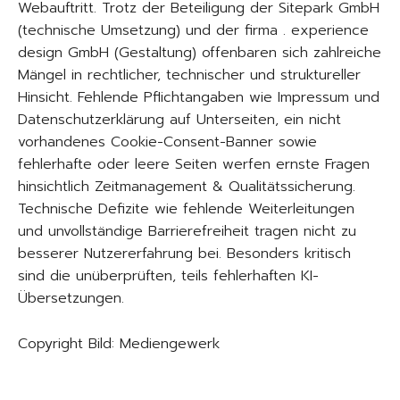
Webauftritt. Trotz der Beteiligung der Sitepark GmbH
(technische Umsetzung) und der firma . experience
design GmbH (Gestaltung) offenbaren sich zahlreiche
Mängel in rechtlicher, technischer und struktureller
Hinsicht. Fehlende Pflichtangaben wie Impressum und
Datenschutzerklärung auf Unterseiten, ein nicht
vorhandenes Cookie-Consent-Banner sowie
fehlerhafte oder leere Seiten werfen ernste Fragen
hinsichtlich Zeitmanagement & Qualitätssicherung.
Technische Defizite wie fehlende Weiterleitungen
und unvollständige Barrierefreiheit tragen nicht zu
besserer Nutzererfahrung bei. Besonders kritisch
sind die unüberprüften, teils fehlerhaften KI-
Übersetzungen.
Copyright Bild: Mediengewerk