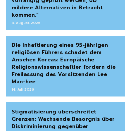
vorrangig geprüft werden, ob
mildere Alternativen in Betracht
kommen.“
3. August 2026
Die Inhaftierung eines 95-jährigen
religiösen Führers schadet dem
Ansehen Koreas: Europäische
Religionswissenschaftler fordern die
Freilassung des Vorsitzenden Lee
Man-hee
14. Juli 2026
Stigmatisierung überschreitet
Grenzen: Wachsende Besorgnis über
Diskriminierung gegenüber