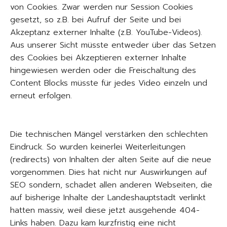
von Cookies. Zwar werden nur Session Cookies
gesetzt, so z.B. bei Aufruf der Seite und bei
Akzeptanz externer Inhalte (z.B. YouTube-Videos).
Aus unserer Sicht müsste entweder über das Setzen
des Cookies bei Akzeptieren externer Inhalte
hingewiesen werden oder die Freischaltung des
Content Blocks müsste für jedes Video einzeln und
erneut erfolgen.
Die technischen Mängel verstärken den schlechten
Eindruck. So wurden keinerlei Weiterleitungen
(redirects) von Inhalten der alten Seite auf die neue
vorgenommen. Dies hat nicht nur Auswirkungen auf
SEO sondern, schadet allen anderen Webseiten, die
auf bisherige Inhalte der Landeshauptstadt verlinkt
hatten massiv, weil diese jetzt ausgehende 404-
Links haben. Dazu kam kurzfristig eine nicht