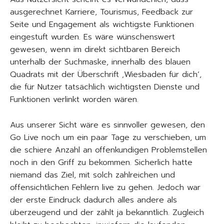
ausgerechnet Karriere, Tourismus, Feedback zur
Seite und Engagement als wichtigste Funktionen
eingestuft wurden. Es wäre wünschenswert
gewesen, wenn im direkt sichtbaren Bereich
unterhalb der Suchmaske, innerhalb des blauen
Quadrats mit der Überschrift ‚Wiesbaden für dich‘,
die für Nutzer tatsächlich wichtigsten Dienste und
Funktionen verlinkt worden wären.
Aus unserer Sicht wäre es sinnvoller gewesen, den
Go Live noch um ein paar Tage zu verschieben, um
die schiere Anzahl an offenkundigen Problemstellen
noch in den Griff zu bekommen. Sicherlich hatte
niemand das Ziel, mit solch zahlreichen und
offensichtlichen Fehlern live zu gehen. Jedoch war
der erste Eindruck dadurch alles andere als
überzeugend und der zählt ja bekanntlich. Zugleich