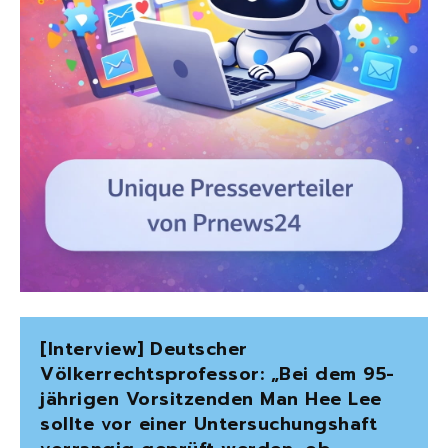
[Interview] Deutscher
Völkerrechtsprofessor: „Bei dem 95-
jährigen Vorsitzenden Man Hee Lee
sollte vor einer Untersuchungshaft