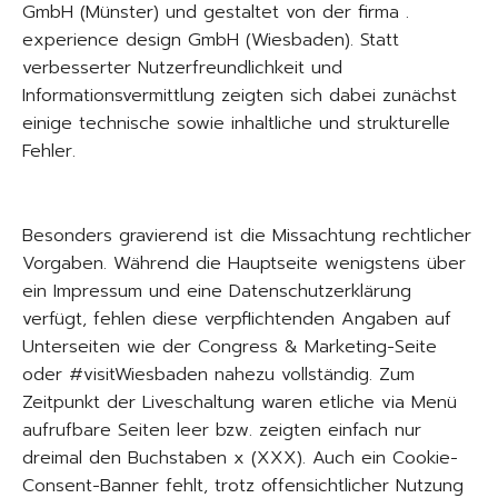
GmbH (Münster) und gestaltet von der firma .
experience design GmbH (Wiesbaden). Statt
verbesserter Nutzerfreundlichkeit und
Informationsvermittlung zeigten sich dabei zunächst
einige technische sowie inhaltliche und strukturelle
Fehler.
Besonders gravierend ist die Missachtung rechtlicher
Vorgaben. Während die Hauptseite wenigstens über
ein Impressum und eine Datenschutzerklärung
verfügt, fehlen diese verpflichtenden Angaben auf
Unterseiten wie der Congress & Marketing-Seite
oder #visitWiesbaden nahezu vollständig. Zum
Zeitpunkt der Liveschaltung waren etliche via Menü
aufrufbare Seiten leer bzw. zeigten einfach nur
dreimal den Buchstaben x (XXX). Auch ein Cookie-
Consent-Banner fehlt, trotz offensichtlicher Nutzung