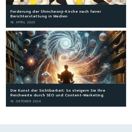
Forderung der Shincheonji-Kirche nach fairer
Berichterstattung in Medien
18. APRIL 2025
Die Kunst der Sichtbarkeit: So steigern Sie Ihre
Reichweite durch SEO und Content-Marketing
16. OKTOBER 2024