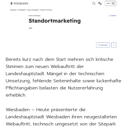
Bereits kurz nach dem Start mehren sich kritische
Stimmen zum neuen Webauftritt der
Landeshauptstadt. Mängel in der technischen
Umsetzung, fehlende Seiteninhalte sowie lückenhafte
Pflichtangaben belasten die Nutzererfahrung
erheblich.
Wiesbaden – Heute präsentierte die
Landeshauptstadt Wiesbaden ihren neugestalteten
Webauftritt, technisch umgesetzt von der Sitepark