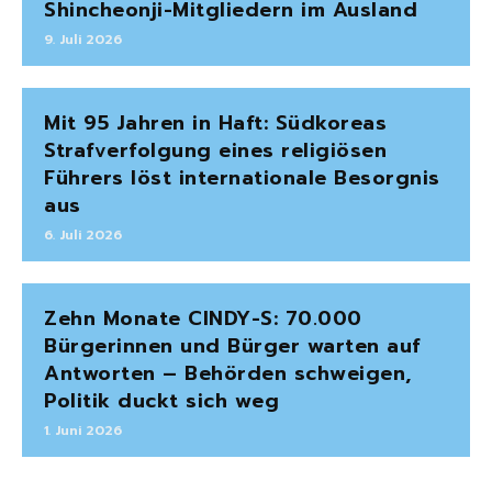
Shincheonji-Mitgliedern im Ausland
9. Juli 2026
Mit 95 Jahren in Haft: Südkoreas
Strafverfolgung eines religiösen
Führers löst internationale Besorgnis
aus
6. Juli 2026
Zehn Monate CINDY-S: 70.000
Bürgerinnen und Bürger warten auf
Antworten – Behörden schweigen,
Politik duckt sich weg
1. Juni 2026