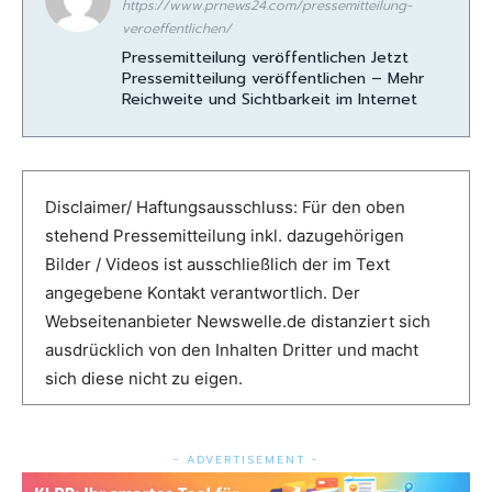
https://www.prnews24.com/pressemitteilung-
veroeffentlichen/
Pressemitteilung veröffentlichen Jetzt
Pressemitteilung veröffentlichen – Mehr
Reichweite und Sichtbarkeit im Internet
Disclaimer/ Haftungsausschluss: Für den oben
stehend Pressemitteilung inkl. dazugehörigen
Bilder / Videos ist ausschließlich der im Text
angegebene Kontakt verantwortlich. Der
Webseitenanbieter Newswelle.de distanziert sich
ausdrücklich von den Inhalten Dritter und macht
sich diese nicht zu eigen.
- ADVERTISEMENT -