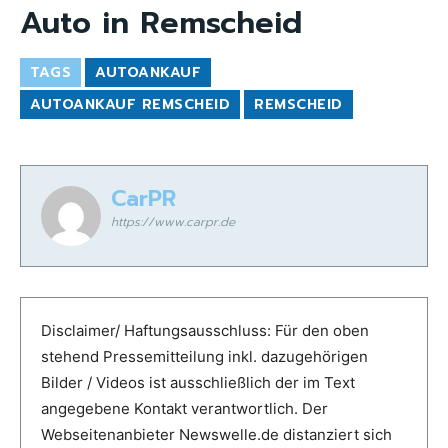
Auto in Remscheid
TAGS
AUTOANKAUF
AUTOANKAUF REMSCHEID
REMSCHEID
CarPR
https://www.carpr.de
Disclaimer/ Haftungsausschluss: Für den oben
stehend Pressemitteilung inkl. dazugehörigen
Bilder / Videos ist ausschließlich der im Text
angegebene Kontakt verantwortlich. Der
Webseitenanbieter Newswelle.de distanziert sich