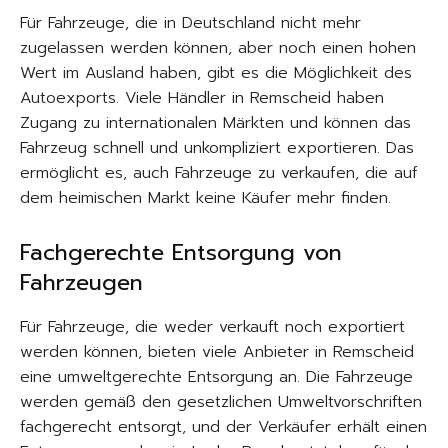
Für Fahrzeuge, die in Deutschland nicht mehr
zugelassen werden können, aber noch einen hohen
Wert im Ausland haben, gibt es die Möglichkeit des
Autoexports. Viele Händler in Remscheid haben
Zugang zu internationalen Märkten und können das
Fahrzeug schnell und unkompliziert exportieren. Das
ermöglicht es, auch Fahrzeuge zu verkaufen, die auf
dem heimischen Markt keine Käufer mehr finden.
Fachgerechte Entsorgung von
Fahrzeugen
Für Fahrzeuge, die weder verkauft noch exportiert
werden können, bieten viele Anbieter in Remscheid
eine umweltgerechte Entsorgung an. Die Fahrzeuge
werden gemäß den gesetzlichen Umweltvorschriften
fachgerecht entsorgt, und der Verkäufer erhält einen