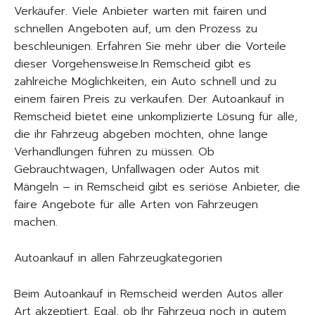
Verkäufer. Viele Anbieter warten mit fairen und
schnellen Angeboten auf, um den Prozess zu
beschleunigen. Erfahren Sie mehr über die Vorteile
dieser Vorgehensweise.In Remscheid gibt es
zahlreiche Möglichkeiten, ein Auto schnell und zu
einem fairen Preis zu verkaufen. Der Autoankauf in
Remscheid bietet eine unkomplizierte Lösung für alle,
die ihr Fahrzeug abgeben möchten, ohne lange
Verhandlungen führen zu müssen. Ob
Gebrauchtwagen, Unfallwagen oder Autos mit
Mängeln – in Remscheid gibt es seriöse Anbieter, die
faire Angebote für alle Arten von Fahrzeugen
machen.
Autoankauf in allen Fahrzeugkategorien
Beim Autoankauf in Remscheid werden Autos aller
Art akzeptiert. Egal, ob Ihr Fahrzeug noch in gutem