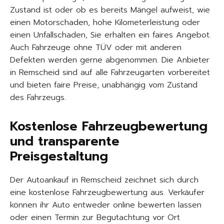
Zustand ist oder ob es bereits Mängel aufweist, wie
einen Motorschaden, hohe Kilometerleistung oder
einen Unfallschaden, Sie erhalten ein faires Angebot.
Auch Fahrzeuge ohne TÜV oder mit anderen
Defekten werden gerne abgenommen. Die Anbieter
in Remscheid sind auf alle Fahrzeugarten vorbereitet
und bieten faire Preise, unabhängig vom Zustand
des Fahrzeugs.
Kostenlose Fahrzeugbewertung
und transparente
Preisgestaltung
Der Autoankauf in Remscheid zeichnet sich durch
eine kostenlose Fahrzeugbewertung aus. Verkäufer
können ihr Auto entweder online bewerten lassen
oder einen Termin zur Begutachtung vor Ort