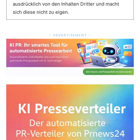
ausdrücklich von den Inhalten Dritter und macht
sich diese nicht zu eigen.
- ADVERTISEMENT -