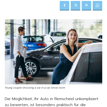
Young couple choosing a car in a car show room
Die Möglichkeit, Ihr Auto in Remscheid unkompliziert
zu bewerten, ist besonders praktisch für die