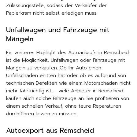
Zulassungsstelle, sodass der Verkäufer den
Papierkram nicht selbst erledigen muss.
Unfallwagen und Fahrzeuge mit
Mängeln
Ein weiteres Highlight des Autoankaufs in Remscheid
ist die Möglichkeit, Unfallwagen oder Fahrzeuge mit
Mängeln zu verkaufen. Ob Ihr Auto einen
Unfallschaden erlitten hat oder ob es aufgrund von
technischen Defekten wie einem Motorschaden nicht
mehr fahrtüchtig ist – viele Anbieter in Remscheid
kaufen auch solche Fahrzeuge an. Sie profitieren von
einem schnellen Verkauf, ohne teure Reparaturen
durchführen lassen zu müssen.
Autoexport aus Remscheid