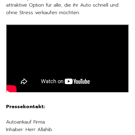
attraktive Option für alle, die ihr Auto schnell und
ohne Stress verkaufen möchten.
Pressekontakt:
Autoankauf Firma
Inhaber: Herr Allahib