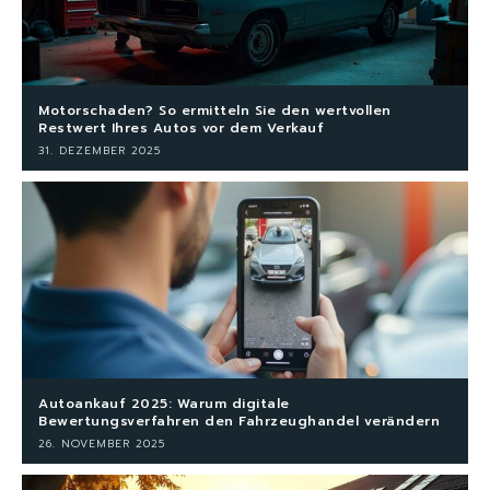
Motorschaden? So ermitteln Sie den wertvollen
Restwert Ihres Autos vor dem Verkauf
31. DEZEMBER 2025
Autoankauf 2025: Warum digitale
Bewertungsverfahren den Fahrzeughandel verändern
26. NOVEMBER 2025