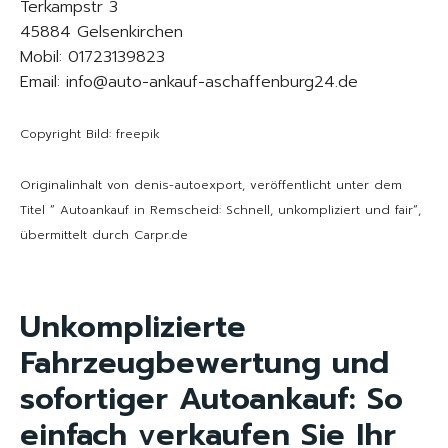
Terkampstr 3
45884 Gelsenkirchen
Mobil: 01723139823
Email: info@auto-ankauf-aschaffenburg24.de
Copyright Bild: freepik
Originalinhalt von denis-autoexport, veröffentlicht unter dem
Titel “ Autoankauf in Remscheid: Schnell, unkompliziert und fair“,
übermittelt durch Carpr.de
Unkomplizierte
Fahrzeugbewertung und
sofortiger Autoankauf: So
einfach verkaufen Sie Ihr