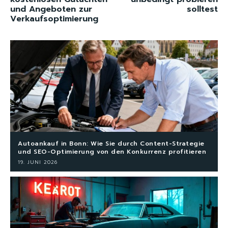
und Angeboten zur
solltest
Verkaufsoptimierung
Autoankauf in Bonn: Wie Sie durch Content-Strategie
und SEO-Optimierung von den Konkurrenz profitieren
19. JUNI 2026