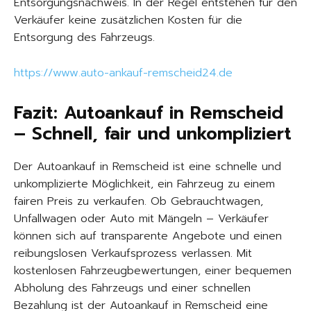
Entsorgungsnachweis. In der Regel entstehen für den
Verkäufer keine zusätzlichen Kosten für die
Entsorgung des Fahrzeugs.
https://www.auto-ankauf-remscheid24.de
Fazit: Autoankauf in Remscheid
– Schnell, fair und unkompliziert
Der Autoankauf in Remscheid ist eine schnelle und
unkomplizierte Möglichkeit, ein Fahrzeug zu einem
fairen Preis zu verkaufen. Ob Gebrauchtwagen,
Unfallwagen oder Auto mit Mängeln – Verkäufer
können sich auf transparente Angebote und einen
reibungslosen Verkaufsprozess verlassen. Mit
kostenlosen Fahrzeugbewertungen, einer bequemen
Abholung des Fahrzeugs und einer schnellen
Bezahlung ist der Autoankauf in Remscheid eine