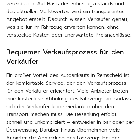
vereinbaren. Auf Basis des Fahrzeugzustands und
des aktuellen Marktwertes wird ein transparentes
Angebot erstellt. Dadurch wissen Verkäufer genau,
was sie für ihr Fahrzeug erwarten können, ohne
versteckte Kosten oder unerwartete Preisnachlässe.
Bequemer Verkaufsprozess für den
Verkäufer
Ein großer Vorteil des Autoankaufs in Remscheid ist
der komfortable Service, der den Verkaufsprozess
für den Verkäufer erleichtert. Viele Anbieter bieten
eine kostenlose Abholung des Fahrzeugs an, sodass
sich der Verkäufer keine Gedanken über den
Transport machen muss. Die Bezahlung erfolgt
schnell und unkompliziert – entweder in bar oder per
Überweisung. Darüber hinaus übernehmen viele
Anbieter die Abmeldung des Fahrzeugs bei der