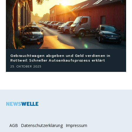
Gebrauchtwagen abgeben und Geld verdienen in
Rottweil: Schneller Autoankaufsprozess erklärt
25. OKTOBER 2025
NEWS
WELLE
AGB
Datenschutzerklärung
Impressum