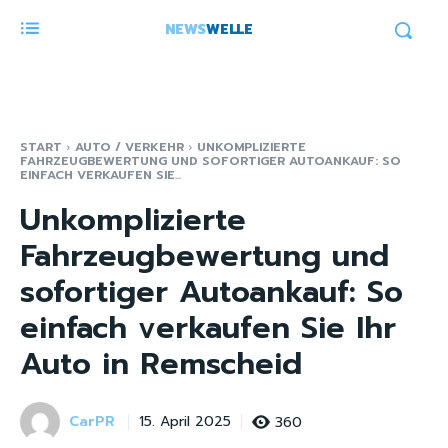
NEWS
WELLE
START
AUTO / VERKEHR
UNKOMPLIZIERTE
FAHRZEUGBEWERTUNG UND SOFORTIGER AUTOANKAUF: SO
EINFACH VERKAUFEN SIE...
Unkomplizierte
Fahrzeugbewertung und
sofortiger Autoankauf: So
einfach verkaufen Sie Ihr
Auto in Remscheid
CarPR
360
15. April 2025