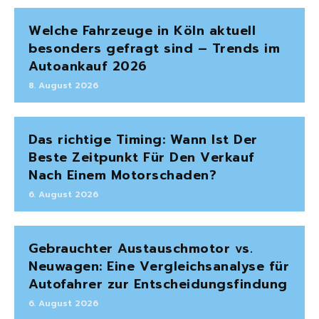
Welche Fahrzeuge in Köln aktuell
besonders gefragt sind – Trends im
Autoankauf 2026
8. August 2026
Das richtige Timing: Wann Ist Der
Beste Zeitpunkt Für Den Verkauf
Nach Einem Motorschaden?
6. August 2026
Gebrauchter Austauschmotor vs.
Neuwagen: Eine Vergleichsanalyse für
Autofahrer zur Entscheidungsfindung
6. August 2026