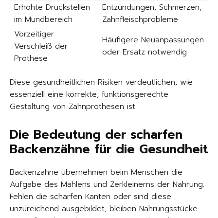
Erhöhte Druckstellen
Entzündungen, Schmerzen,
im Mundbereich
Zahnfleischprobleme
Vorzeitiger
Häufigere Neuanpassungen
Verschleiß der
oder Ersatz notwendig
Prothese
Diese gesundheitlichen Risiken verdeutlichen, wie
essenziell eine korrekte, funktionsgerechte
Gestaltung von Zahnprothesen ist.
Die Bedeutung der scharfen
Backenzähne für die Gesundheit
Backenzähne übernehmen beim Menschen die
Aufgabe des Mahlens und Zerkleinerns der Nahrung.
Fehlen die scharfen Kanten oder sind diese
unzureichend ausgebildet, bleiben Nahrungsstücke