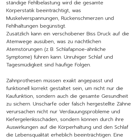
ständige Fehlbelastung wird die gesamte
Körperstatik beeinträchtigt, was
Muskelverspannungen, Rückenschmerzen und
Fehlhaltungen begünstigt.
Zusätzlich kann ein verschobener Biss Druck auf die
Atemwege ausüben, was zu nächtlichen
Atemstörungen (z. B. Schlafapnoe-ähnliche
Symptome) führen kann. Unruhiger Schlaf und
Tagesmüdigkeit sind häufige Folgen.
Zahnprothesen müssen exakt angepasst und
funktionell korrekt gestaltet sein, um nicht nur die
Kaufunktion, sondern auch die gesamte Gesundheit
zu sichern. Unscharfe oder falsch hergestellte Zähne
verursachen nicht nur Verdauungsprobleme und
Kiefergelenksschäden, sondern können durch ihre
Auswirkungen auf die Körperhaltung und den Schlaf
die Lebensqualität erheblich beeinträchtigen. Eine