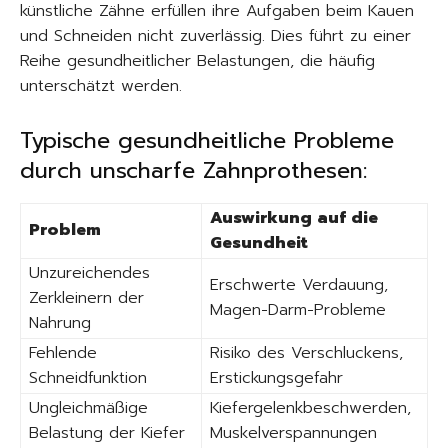
künstliche Zähne erfüllen ihre Aufgaben beim Kauen
und Schneiden nicht zuverlässig. Dies führt zu einer
Reihe gesundheitlicher Belastungen, die häufig
unterschätzt werden.
Typische gesundheitliche Probleme
durch unscharfe Zahnprothesen:
Auswirkung auf die
Problem
Gesundheit
Unzureichendes
Erschwerte Verdauung,
Zerkleinern der
Magen-Darm-Probleme
Nahrung
Fehlende
Risiko des Verschluckens,
Schneidfunktion
Erstickungsgefahr
Ungleichmäßige
Kiefergelenkbeschwerden,
Belastung der Kiefer
Muskelverspannungen