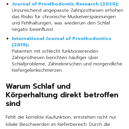
Journal of Prosthodontic Research (2020)
:
Unzureichend angepasste Zahnprothesen erhöhen
das Risiko für chronische Muskelverspannungen
und Fehlhaltungen, was wiederum den Schlaf
negativ beeinflusst.
International Journal of Prosthodontics
(2019)
:
Patienten mit schlecht funktionierenden
Zahnprothesen berichten häufiger über
Schlafprobleme, Zähneknirschen und morgendliche
Kiefergelenkschmerzen.
Warum Schlaf und
Körperhaltung direkt betroffen
sind
Fehlt die korrekte Kaufunktion, entstehen nicht nur
lokale Beschwerden im Kieferbereich. Durch die