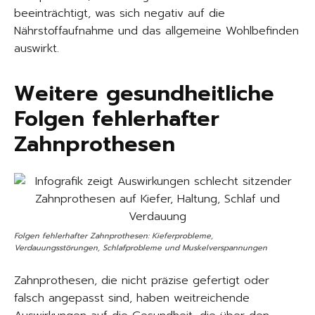
beeinträchtigt, was sich negativ auf die
Nährstoffaufnahme und das allgemeine Wohlbefinden
auswirkt.
Weitere gesundheitliche
Folgen fehlerhafter
Zahnprothesen
Folgen fehlerhafter Zahnprothesen: Kieferprobleme,
Verdauungsstörungen, Schlafprobleme und Muskelverspannungen
Zahnprothesen, die nicht präzise gefertigt oder
falsch angepasst sind, haben weitreichende