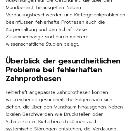
Auswirkungen auf die Gesundheit, die über den
Mundbereich hinausgehen. Neben
Verdauungsbeschwerden und Kiefergelenkproblemen
beeinflussen fehlerhafte Prothesen auch die
Körperhaltung und den Schlaf. Diese
Zusammenhänge sind durch mehrere
wissenschaftliche Studien belegt.
Überblick der gesundheitlichen
Probleme bei fehlerhaften
Zahnprothesen
Fehlerhaft angepasste Zahnprothesen können
weitreichende gesundheitliche Folgen nach sich
ziehen, die über den Mundraum hinausgehen. Neben
lokalen Beschwerden wie Druckstellen oder
Schmerzen im Kieferbereich können auch
systemische Störungen entstehen, die Verdauung,