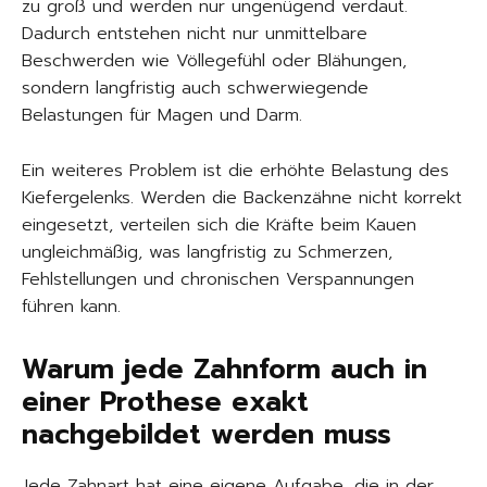
zu groß und werden nur ungenügend verdaut.
Dadurch entstehen nicht nur unmittelbare
Beschwerden wie Völlegefühl oder Blähungen,
sondern langfristig auch schwerwiegende
Belastungen für Magen und Darm.
Ein weiteres Problem ist die erhöhte Belastung des
Kiefergelenks. Werden die Backenzähne nicht korrekt
eingesetzt, verteilen sich die Kräfte beim Kauen
ungleichmäßig, was langfristig zu Schmerzen,
Fehlstellungen und chronischen Verspannungen
führen kann.
Warum jede Zahnform auch in
einer Prothese exakt
nachgebildet werden muss
Jede Zahnart hat eine eigene Aufgabe, die in der