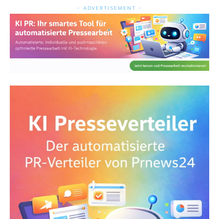
- ADVERTISEMENT -