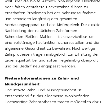
weit über die bloße Ästhetik hinausgehen. Unscharfe
oder falsch gestaltete Backenzähne führen zu
ernsthaften Problemen bei der Nahrungsaufnahme
und schädigen langfristig den gesamten
Verdauungsapparat und das Kiefergelenk. Die exakte
Nachbildung der natürlichen Zahnformen –
Schneiden, Reißen, Mahlen – ist unverzichtbar, um
eine vollständige Kaufunktion sicherzustellen und die
allgemeine Gesundheit zu bewahren. Hochwertige
Zahnprothesen tragen maßgeblich zur Erhaltung der
Lebensqualität bei und sollten regelmäßig überprüft
und bei Bedarf neu angepasst werden.
Weitere Informationen zu Zahn- und
Mundgesundheit:
Eine intakte Zahn- und Mundgesundheit ist
entscheidend für das allgemeine Wohlbefinden.
Hochwertige Zahnprothesen tragen maßgeblich dazu