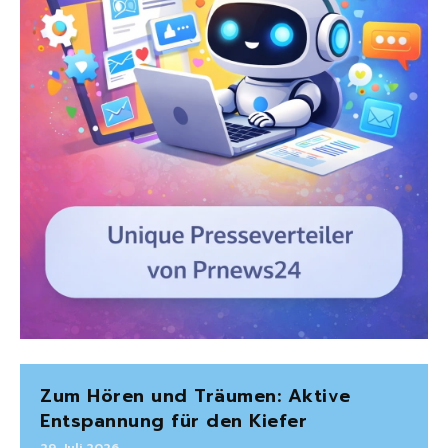
Zum Hören und Träumen: Aktive
Entspannung für den Kiefer
29. Juli 2026