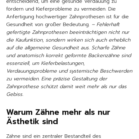
entscheidend, um eine gesunde Verdauung zu
fördern und Kieferprobleme zu vermeiden. Die
Anfertigung hochwertiger Zahnprothesen ist für die
Gesundheit von großer Bedeutung.
– Fehlerhaft
gefertigte Zahnprothesen beeinträchtigen nicht nur
die Kaufunktion, sondern wirken sich auch erheblich
auf die allgemeine Gesundheit aus. Scharfe Zähne
und anatomisch korrekt geformte Backenzähne sind
essenziell, um Kieferbelastungen,
Verdauungsprobleme und systemische Beschwerden
zu vermeiden. Eine präzise Gestaltung der
Zahnprothese schützt damit weit mehr als nur das
Gebiss.
Warum Zähne mehr als nur
Ästhetik sind
Zähne sind ein zentraler Bestandteil des