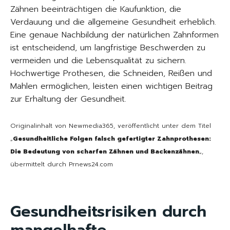
Zähnen beeinträchtigen die Kaufunktion, die
Verdauung und die allgemeine Gesundheit erheblich.
Eine genaue Nachbildung der natürlichen Zahnformen
ist entscheidend, um langfristige Beschwerden zu
vermeiden und die Lebensqualität zu sichern.
Hochwertige Prothesen, die Schneiden, Reißen und
Mahlen ermöglichen, leisten einen wichtigen Beitrag
zur Erhaltung der Gesundheit.
Originalinhalt von Newmedia365, veröffentlicht unter dem Titel
„
Gesundheitliche Folgen falsch gefertigter Zahnprothesen:
Die Bedeutung von scharfen Zähnen und Backenzähnen
„,
übermittelt durch Prnews24.com
Gesundheitsrisiken durch