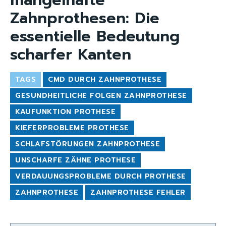
mangelhafte
Zahnprothesen: Die
essentielle Bedeutung
scharfer Kanten
TAGS
CMD DURCH ZAHNPROTHESE
GESUNDHEITLICHE FOLGEN ZAHNPROTHESE
KAUFUNKTION PROTHESE
KIEFERPROBLEME PROTHESE
SCHLAFSTÖRUNGEN ZAHNPROTHESE
UNSCHARFE ZÄHNE PROTHESE
VERDAUUNGSPROBLEME DURCH PROTHESE
ZAHNPROTHESE
ZAHNPROTHESE FEHLER