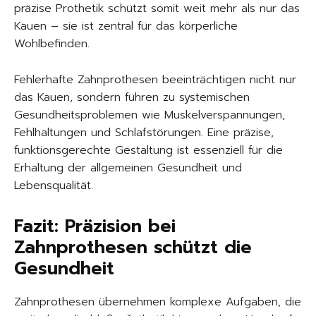
präzise Prothetik schützt somit weit mehr als nur das
Kauen – sie ist zentral für das körperliche
Wohlbefinden.
Fehlerhafte Zahnprothesen beeinträchtigen nicht nur
das Kauen, sondern führen zu systemischen
Gesundheitsproblemen wie Muskelverspannungen,
Fehlhaltungen und Schlafstörungen. Eine präzise,
funktionsgerechte Gestaltung ist essenziell für die
Erhaltung der allgemeinen Gesundheit und
Lebensqualität.
Fazit: Präzision bei
Zahnprothesen schützt die
Gesundheit
Zahnprothesen übernehmen komplexe Aufgaben, die