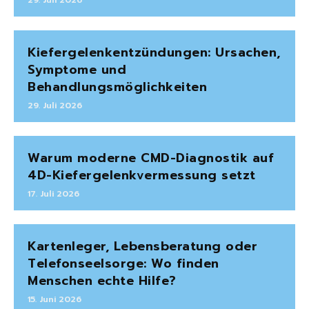
Kiefergelenkentzündungen: Ursachen,
Symptome und
Behandlungsmöglichkeiten
29. Juli 2026
Warum moderne CMD-Diagnostik auf
4D-Kiefergelenkvermessung setzt
17. Juli 2026
Kartenleger, Lebensberatung oder
Telefonseelsorge: Wo finden
Menschen echte Hilfe?
15. Juni 2026