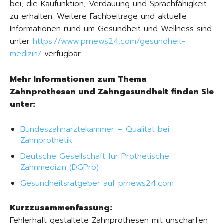
bei, die Kaufunktion, Verdauung und Sprachfähigkeit
zu erhalten. Weitere Fachbeiträge und aktuelle
Informationen rund um Gesundheit und Wellness sind
unter
https://www.prnews24.com/gesundheit-
medizin/
verfügbar.
Mehr Informationen zum Thema
Zahnprothesen und Zahngesundheit finden Sie
unter:
Bundeszahnärztekammer – Qualität bei
Zahnprothetik
Deutsche Gesellschaft für Prothetische
Zahnmedizin (DGPro)
Gesundheitsratgeber auf prnews24.com
Kurzzusammenfassung:
Fehlerhaft gestaltete Zahnprothesen mit unscharfen