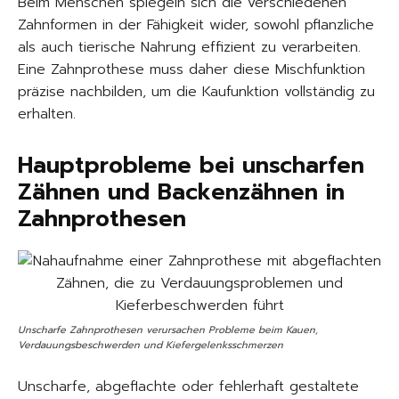
Beim Menschen spiegeln sich die verschiedenen
Zahnformen in der Fähigkeit wider, sowohl pflanzliche
als auch tierische Nahrung effizient zu verarbeiten.
Eine Zahnprothese muss daher diese Mischfunktion
präzise nachbilden, um die Kaufunktion vollständig zu
erhalten.
Hauptprobleme bei unscharfen
Zähnen und Backenzähnen in
Zahnprothesen
Unscharfe Zahnprothesen verursachen Probleme beim Kauen,
Verdauungsbeschwerden und Kiefergelenksschmerzen
Unscharfe, abgeflachte oder fehlerhaft gestaltete