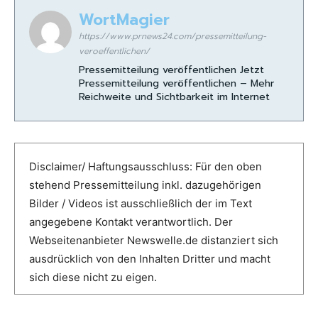
WortMagier
https://www.prnews24.com/pressemitteilung-
veroeffentlichen/
Pressemitteilung veröffentlichen Jetzt
Pressemitteilung veröffentlichen – Mehr
Reichweite und Sichtbarkeit im Internet
Disclaimer/ Haftungsausschluss: Für den oben
stehend Pressemitteilung inkl. dazugehörigen
Bilder / Videos ist ausschließlich der im Text
angegebene Kontakt verantwortlich. Der
Webseitenanbieter Newswelle.de distanziert sich
ausdrücklich von den Inhalten Dritter und macht
sich diese nicht zu eigen.