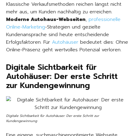
Klassische Verkaufsmethoden reichen längst nicht
mehr aus, um Kunden nachhaltig zu erreichen.
Moderne Autohaus-Webseiten
,
professionelle
Online-Marketing
-Strategien und gezielte
Kundenansprache sind heute entscheidende
Erfolgsfaktoren. Für
Autohäuser
bedeutet dies: Ohne
Online-Präsenz geht wertvolles Potenzial verloren.
Digitale Sichtbarkeit für
Autohäuser: Der erste Schritt
zur Kundengewinnung
Digitale Sichtbarkeit für Autohäuser: Der erste Schritt zur
Kundengewinnung
Eine eigene, suchmaschinenoptimierte Webseite