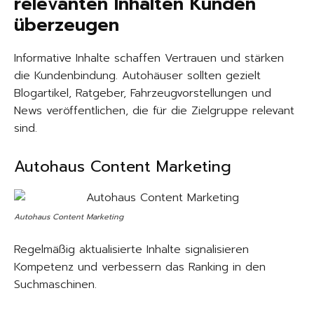
relevanten Inhalten Kunden
überzeugen
Informative Inhalte schaffen Vertrauen und stärken
die Kundenbindung. Autohäuser sollten gezielt
Blogartikel, Ratgeber, Fahrzeugvorstellungen und
News veröffentlichen, die für die Zielgruppe relevant
sind.
Autohaus Content Marketing
Autohaus Content Marketing
Regelmäßig aktualisierte Inhalte signalisieren
Kompetenz und verbessern das Ranking in den
Suchmaschinen.