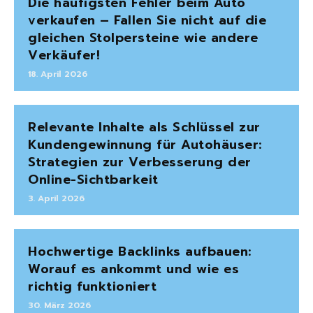
Die häufigsten Fehler beim Auto
verkaufen – Fallen Sie nicht auf die
gleichen Stolpersteine wie andere
Verkäufer!
18. April 2026
Relevante Inhalte als Schlüssel zur
Kundengewinnung für Autohäuser:
Strategien zur Verbesserung der
Online-Sichtbarkeit
3. April 2026
Hochwertige Backlinks aufbauen:
Worauf es ankommt und wie es
richtig funktioniert
30. März 2026