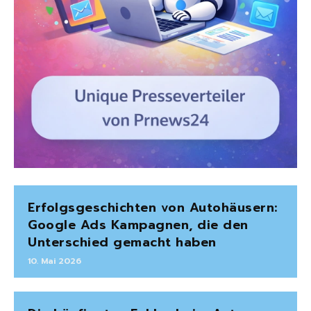
Erfolgsgeschichten von Autohäusern:
Google Ads Kampagnen, die den
Unterschied gemacht haben
10. Mai 2026