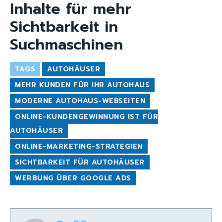
Inhalte für mehr
Sichtbarkeit in
Suchmaschinen
TAGS
AUTOHÄUSER
MEHR KUNDEN FÜR IHR AUTOHAUS
MODERNE AUTOHAUS-WEBSEITEN
ONLINE-KUNDENGEWINNUNG IST FÜR
AUTOHÄUSER
ONLINE-MARKETING-STRATEGIEN
SICHTBARKEIT FÜR AUTOHÄUSER
WERBUNG ÜBER GOOGLE ADS