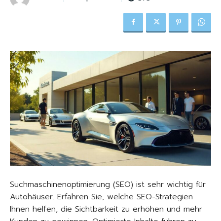
Suchmaschinenoptimierung (SEO) ist sehr wichtig für
Autohäuser. Erfahren Sie, welche SEO-Strategien
Ihnen helfen, die Sichtbarkeit zu erhöhen und mehr