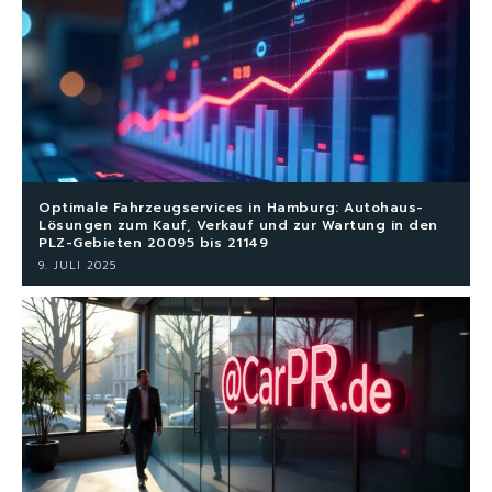
Optimale Fahrzeugservices in Hamburg: Autohaus-
Lösungen zum Kauf, Verkauf und zur Wartung in den
PLZ-Gebieten 20095 bis 21149
9. JULI 2025