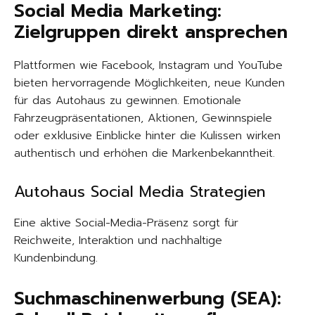
Social Media Marketing:
Zielgruppen direkt ansprechen
Plattformen wie Facebook, Instagram und YouTube
bieten hervorragende Möglichkeiten, neue Kunden
für das Autohaus zu gewinnen. Emotionale
Fahrzeugpräsentationen, Aktionen, Gewinnspiele
oder exklusive Einblicke hinter die Kulissen wirken
authentisch und erhöhen die Markenbekanntheit.
Autohaus Social Media Strategien
Eine aktive Social-Media-Präsenz sorgt für
Reichweite, Interaktion und nachhaltige
Kundenbindung.
Suchmaschinenwerbung (SEA):