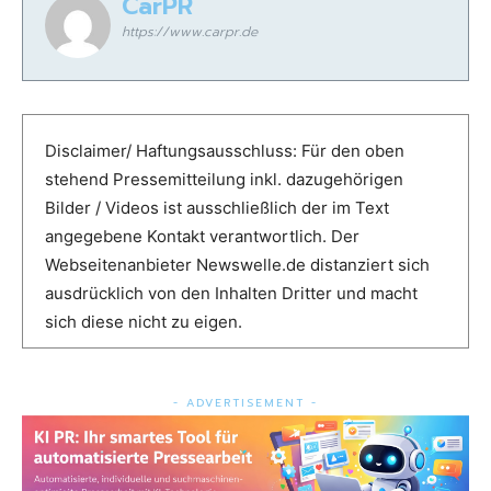
CarPR
https://www.carpr.de
Disclaimer/ Haftungsausschluss: Für den oben
stehend Pressemitteilung inkl. dazugehörigen
Bilder / Videos ist ausschließlich der im Text
angegebene Kontakt verantwortlich. Der
Webseitenanbieter Newswelle.de distanziert sich
ausdrücklich von den Inhalten Dritter und macht
sich diese nicht zu eigen.
- ADVERTISEMENT -