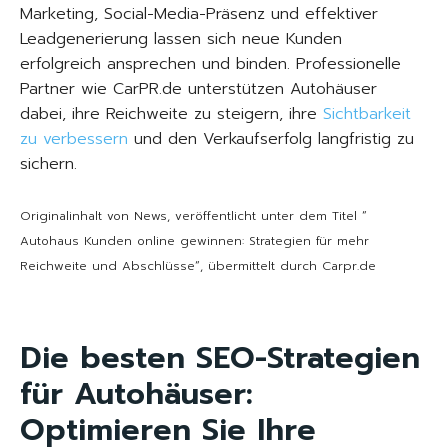
Marketing, Social-Media-Präsenz und effektiver
Leadgenerierung lassen sich neue Kunden
erfolgreich ansprechen und binden. Professionelle
Partner wie CarPR.de unterstützen Autohäuser
dabei, ihre Reichweite zu steigern, ihre
Sichtbarkeit
zu verbessern
und den Verkaufserfolg langfristig zu
sichern.
Originalinhalt von News, veröffentlicht unter dem Titel “
Autohaus Kunden online gewinnen: Strategien für mehr
Reichweite und Abschlüsse“, übermittelt durch Carpr.de
Die besten SEO-Strategien
für Autohäuser:
Optimieren Sie Ihre