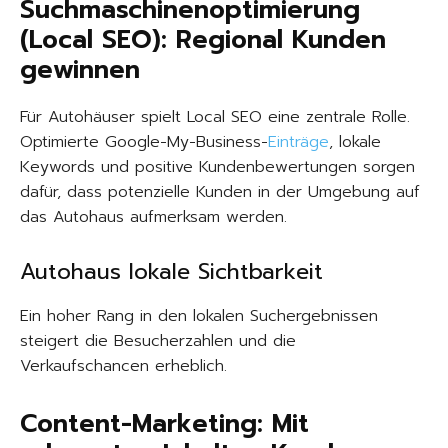
Suchmaschinenoptimierung
(Local SEO): Regional Kunden
gewinnen
Für Autohäuser spielt Local SEO eine zentrale Rolle.
Optimierte Google-My-Business-
Einträge
, lokale
Keywords und positive Kundenbewertungen sorgen
dafür, dass potenzielle Kunden in der Umgebung auf
das Autohaus aufmerksam werden.
Autohaus lokale Sichtbarkeit
Ein hoher Rang in den lokalen Suchergebnissen
steigert die Besucherzahlen und die
Verkaufschancen erheblich.
Content-Marketing: Mit