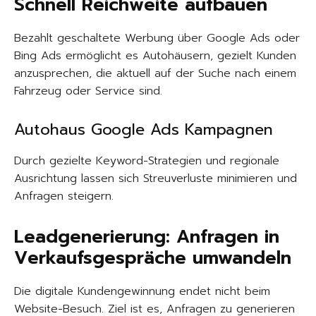
Schnell Reichweite aufbauen
Bezahlt geschaltete Werbung über Google Ads oder
Bing Ads ermöglicht es Autohäusern, gezielt Kunden
anzusprechen, die aktuell auf der Suche nach einem
Fahrzeug oder Service sind.
Autohaus Google Ads Kampagnen
Durch gezielte Keyword-Strategien und regionale
Ausrichtung lassen sich Streuverluste minimieren und
Anfragen steigern.
Leadgenerierung: Anfragen in
Verkaufsgespräche umwandeln
Die digitale Kundengewinnung endet nicht beim
Website-Besuch. Ziel ist es, Anfragen zu generieren