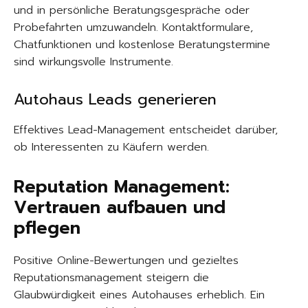
und in persönliche Beratungsgespräche oder
Probefahrten umzuwandeln. Kontaktformulare,
Chatfunktionen und kostenlose Beratungstermine
sind wirkungsvolle Instrumente.
Autohaus Leads generieren
Effektives Lead-Management entscheidet darüber,
ob Interessenten zu Käufern werden.
Reputation Management:
Vertrauen aufbauen und
pflegen
Positive Online-Bewertungen und gezieltes
Reputationsmanagement steigern die
Glaubwürdigkeit eines Autohauses erheblich. Ein