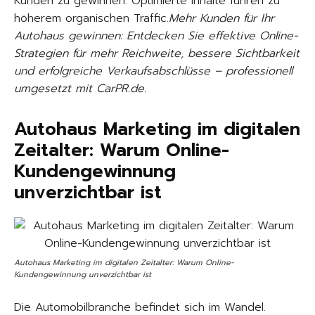
Kunden zu gewinnen. Optimierte Inhalte führen zu
höherem organischen Traffic.
Mehr Kunden für Ihr
Autohaus gewinnen: Entdecken Sie effektive Online-
Strategien für mehr Reichweite, bessere Sichtbarkeit
und erfolgreiche Verkaufsabschlüsse – professionell
umgesetzt mit CarPR.de.
Autohaus Marketing im digitalen
Zeitalter: Warum Online-
Kundengewinnung
unverzichtbar ist
Autohaus Marketing im digitalen Zeitalter: Warum Online-
Kundengewinnung unverzichtbar ist
Die Automobilbranche befindet sich im Wandel.