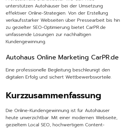
unterstützen Autohäuser bei der Umsetzung
effektiver Online-Strategien. Von der Erstellung
verkaufsstarker Webseiten über Pressearbeit bis hin
zu gezielter SEO-Optimierung bietet CarPR.de
umfassende Lösungen zur nachhaltigen
Kundengewinnung.
Autohaus Online Marketing CarPR.de
Eine professionelle Begleitung beschleunigt den
digitalen Erfolg und sichert Wettbewerbsvorteile.
Kurzzusammenfassung
Die Online-Kundengewinnung ist für Autohäuser
heute unverzichtbar. Mit einer modernen Webseite,
gezieltem Local SEO, hochwertigem Content-