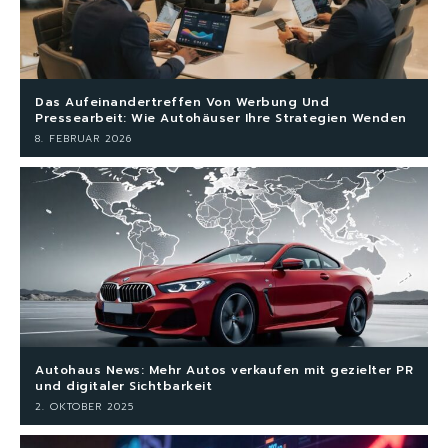
Das Aufeinandertreffen Von Werbung Und
Pressearbeit: Wie Autohäuser Ihre Strategien Wenden
8. FEBRUAR 2026
Autohaus News: Mehr Autos verkaufen mit gezielter PR
und digitaler Sichtbarkeit
2. OKTOBER 2025