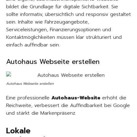
bildet die Grundlage für digitale Sichtbarkeit. Sie
sollte informativ, übersichtlich und responsiv gestaltet
sein. Inhalte wie Fahrzeugangebote,
Serviceleistungen, Finanzierungsoptionen und
Kontaktmöglichkeiten müssen klar strukturiert und
einfach auffindbar sein.
Autohaus Webseite erstellen
Autohaus Webseite erstellen
Eine professionelle
Autohaus-Website
erhöht die
Reichweite, verbessert die Auffindbarkeit bei Google
und stärkt die Markenpräsenz.
Lokale