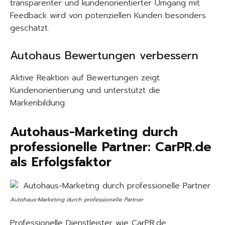
transparenter und kundenorientierter Umgang mit
Feedback wird von potenziellen Kunden besonders
geschätzt.
Autohaus Bewertungen verbessern
Aktive Reaktion auf Bewertungen zeigt
Kundenorientierung und unterstützt die
Markenbildung.
Autohaus-Marketing durch
professionelle Partner: CarPR.de
als Erfolgsfaktor
Autohaus-Marketing durch professionelle Partner
Professionelle Dienstleister wie CarPR.de