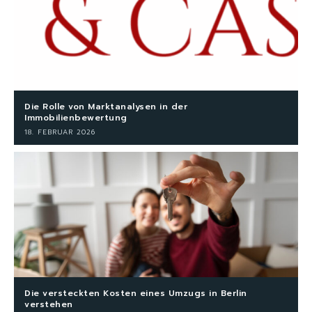
Die Rolle von Marktanalysen in der
Immobilienbewertung
18. FEBRUAR 2026
Die versteckten Kosten eines Umzugs in Berlin
verstehen