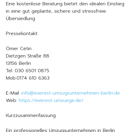
Eine kostenlose Beratung bietet den idealen Einstieg
in eine gut geplante, sichere und stressfreie
Übersiedlung.
Pressekontakt:
Ömer Cetin
Dietzgen Straße 88
13156 Berlin
Tel: 030 6501 0875
Mob:0174 610 6363
E-Mail:
info@everest-umzugsunternehmen-berlin.de
Web:
https://everest-umzuege.de/
Kurzzusammenfassung:
Ein professionelles Umzugsunternehmen in Berlin