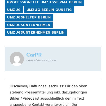
PROFESSIONELLE UMZUGSFIRMA BERLIN
UMZUG
UMZUG BERLIN GÜNSTIG
UMZUGSHELFER BERLIN
UMZUGSUNTERNEHMEN
UMZUGSUNTERNEHMEN BERLIN
CarPR
https://www.carpr.de
Disclaimer/ Haftungsausschluss: Für den oben
stehend Pressemitteilung inkl. dazugehörigen
Bilder / Videos ist ausschließlich der im Text
angegebene Kontakt verantwortlich. Der