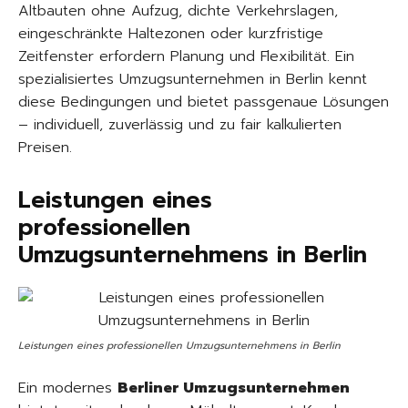
Altbauten ohne Aufzug, dichte Verkehrslagen,
eingeschränkte Haltezonen oder kurzfristige
Zeitfenster erfordern Planung und Flexibilität. Ein
spezialisiertes Umzugsunternehmen in Berlin kennt
diese Bedingungen und bietet passgenaue Lösungen
– individuell, zuverlässig und zu fair kalkulierten
Preisen.
Leistungen eines
professionellen
Umzugsunternehmens in Berlin
Leistungen eines professionellen Umzugsunternehmens in Berlin
Ein modernes
Berliner Umzugsunternehmen