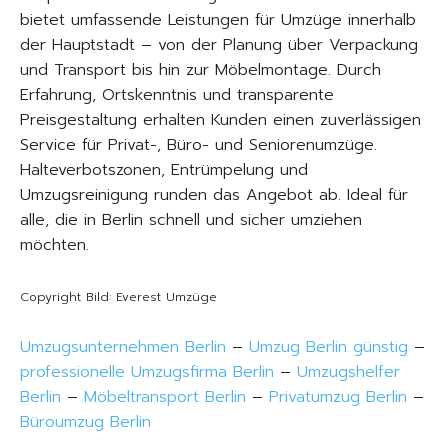
bietet umfassende Leistungen für Umzüge innerhalb
der Hauptstadt – von der Planung über Verpackung
und Transport bis hin zur Möbelmontage. Durch
Erfahrung, Ortskenntnis und transparente
Preisgestaltung erhalten Kunden einen zuverlässigen
Service für Privat-, Büro- und Seniorenumzüge.
Halteverbotszonen, Entrümpelung und
Umzugsreinigung runden das Angebot ab. Ideal für
alle, die in Berlin schnell und sicher umziehen
möchten.
Copyright Bild: Everest Umzüge
Umzugsunternehmen Berlin
–
Umzug Berlin günstig
–
professionelle Umzugsfirma Berlin
–
Umzugshelfer
Berlin
–
Möbeltransport Berlin
–
Privatumzug Berlin
–
Büroumzug Berlin