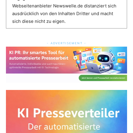
Webseitenanbieter Newswelle.de distanziert sich
ausdrücklich von den Inhalten Dritter und macht
sich diese nicht zu eigen.
- ADVERTISEMENT -