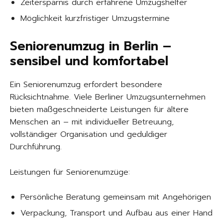
Zeitersparnis durch erfahrene Umzugshelfer
Möglichkeit kurzfristiger Umzugstermine
Seniorenumzug in Berlin –
sensibel und komfortabel
Ein Seniorenumzug erfordert besondere
Rücksichtnahme. Viele Berliner Umzugsunternehmen
bieten maßgeschneiderte Leistungen für ältere
Menschen an – mit individueller Betreuung,
vollständiger Organisation und geduldiger
Durchführung.
Leistungen für Seniorenumzüge:
Persönliche Beratung gemeinsam mit Angehörigen
Verpackung, Transport und Aufbau aus einer Hand