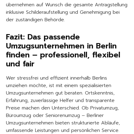
übernehmen auf Wunsch die gesamte Antragstellung
inklusive Schilderaufstellung und Genehmigung bei
der zuständigen Behörde.
Fazit: Das passende
Umzugsunternehmen in Berlin
finden – professionell, flexibel
und fair
Wer stressfrei und effizient innerhalb Berlins
umziehen möchte, ist mit einem spezialisierten
Umzugsunternehmen gut beraten. Ortskenntnis,
Erfahrung, zuverlässige Helfer und transparente
Preise machen den Unterschied. Ob Privatumzug,
Büroumzug oder Seniorenumzug – Berliner
Umzugsunternehmen bieten strukturierte Abläufe,
umfassende Leistungen und persönlichen Service.