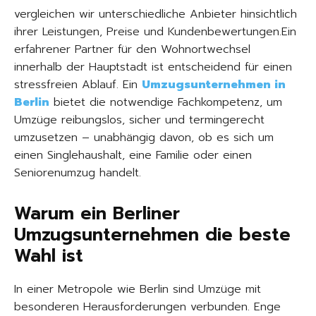
vergleichen wir unterschiedliche Anbieter hinsichtlich
ihrer Leistungen, Preise und Kundenbewertungen.Ein
erfahrener Partner für den Wohnortwechsel
innerhalb der Hauptstadt ist entscheidend für einen
stressfreien Ablauf. Ein
Umzugsunternehmen in
Berlin
bietet die notwendige Fachkompetenz, um
Umzüge reibungslos, sicher und termingerecht
umzusetzen – unabhängig davon, ob es sich um
einen Singlehaushalt, eine Familie oder einen
Seniorenumzug handelt.
Warum ein Berliner
Umzugsunternehmen die beste
Wahl ist
In einer Metropole wie Berlin sind Umzüge mit
besonderen Herausforderungen verbunden. Enge