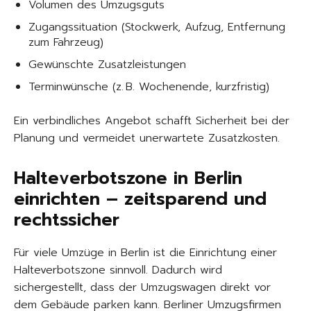
Volumen des Umzugsguts
Zugangssituation (Stockwerk, Aufzug, Entfernung
zum Fahrzeug)
Gewünschte Zusatzleistungen
Terminwünsche (z. B. Wochenende, kurzfristig)
Ein verbindliches Angebot schafft Sicherheit bei der
Planung und vermeidet unerwartete Zusatzkosten.
Halteverbotszone in Berlin
einrichten – zeitsparend und
rechtssicher
Für viele Umzüge in Berlin ist die Einrichtung einer
Halteverbotszone sinnvoll. Dadurch wird
sichergestellt, dass der Umzugswagen direkt vor
dem Gebäude parken kann. Berliner Umzugsfirmen