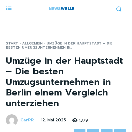
NEWS
WELLE
START
ALLGEMEIN
UMZÜGE IN DER HAUPTSTADT – DIE
BESTEN UMZUGSUNTERNEHMEN IN...
Umzüge in der Hauptstadt
– Die besten
Umzugsunternehmen in
Berlin einem Vergleich
unterziehen
CarPR
1379
12. Mai 2025