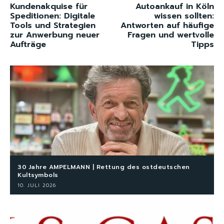
Kundenakquise für
Autoankauf in Köln
Speditionen: Digitale
wissen sollten:
Tools und Strategien
Antworten auf häufige
zur Anwerbung neuer
Fragen und wertvolle
Aufträge
Tipps
30 Jahre AMPELMANN | Rettung des ostdeutschen
Kultsymbols
10. JULI 2026