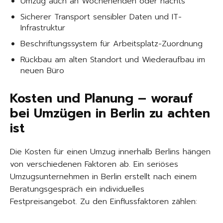
Umzug auch an Wochenenden oder nachts
Sicherer Transport sensibler Daten und IT-
Infrastruktur
Beschriftungssystem für Arbeitsplatz-Zuordnung
Rückbau am alten Standort und Wiederaufbau im
neuen Büro
Kosten und Planung – worauf
bei Umzügen in Berlin zu achten
ist
Die Kosten für einen Umzug innerhalb Berlins hängen
von verschiedenen Faktoren ab. Ein seriöses
Umzugsunternehmen in Berlin erstellt nach einem
Beratungsgespräch ein individuelles
Festpreisangebot. Zu den Einflussfaktoren zählen: