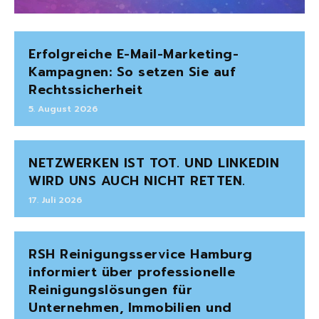
Erfolgreiche E-Mail-Marketing-
Kampagnen: So setzen Sie auf
Rechtssicherheit
5. August 2026
NETZWERKEN IST TOT. UND LINKEDIN
WIRD UNS AUCH NICHT RETTEN.
17. Juli 2026
RSH Reinigungsservice Hamburg
informiert über professionelle
Reinigungslösungen für
Unternehmen, Immobilien und