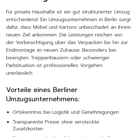
Für private Haushalte ist ein gut strukturierter Umzug
entscheidend. Ein Umzugsunternehmen in Berlin sorgt
dafür, dass Möbel und Kartons unbeschadet an ihrem
neuen Ziel ankommen. Die Leistungen reichen von
der Vorbesichtigung über das Verpacken bis hin zur
Endmontage im neuen Zuhause. Besonders bei
beengten Treppenhäusern oder schwieriger
Parksituation ist professionelles Vorgehen
unerlässlich.
Vorteile eines Berliner
Umzugsunternehmens:
Ortskenntnis bei Logistik und Genehmigungen
Transparente Preise ohne versteckte
Zusatzkosten