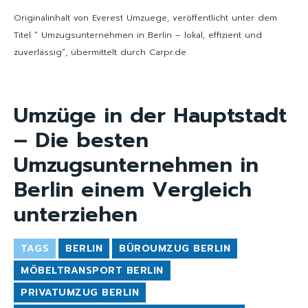
Originalinhalt von Everest Umzuege, veröffentlicht unter dem
Titel “ Umzugsunternehmen in Berlin – lokal, effizient und
zuverlässig“, übermittelt durch Carpr.de
Umzüge in der Hauptstadt
– Die besten
Umzugsunternehmen in
Berlin einem Vergleich
unterziehen
TAGS
BERLIN
BÜROUMZUG BERLIN
MÖBELTRANSPORT BERLIN
PRIVATUMZUG BERLIN