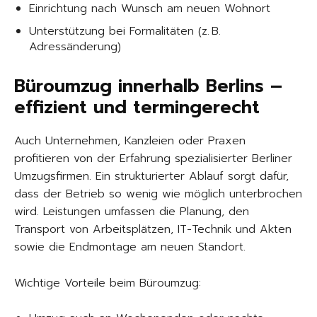
Einrichtung nach Wunsch am neuen Wohnort
Unterstützung bei Formalitäten (z. B.
Adressänderung)
Büroumzug innerhalb Berlins –
effizient und termingerecht
Auch Unternehmen, Kanzleien oder Praxen
profitieren von der Erfahrung spezialisierter Berliner
Umzugsfirmen. Ein strukturierter Ablauf sorgt dafür,
dass der Betrieb so wenig wie möglich unterbrochen
wird. Leistungen umfassen die Planung, den
Transport von Arbeitsplätzen, IT-Technik und Akten
sowie die Endmontage am neuen Standort.
Wichtige Vorteile beim Büroumzug: