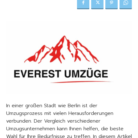
In einer großen Stadt wie Berlin ist der
Umzugsprozess mit vielen Herausforderungen
verbunden. Der Vergleich verschiedener
Umzugsunternehmen kann Ihnen helfen, die beste
Wahl für Ihre Bedürfnisse zu treffen. In diesem Artikel