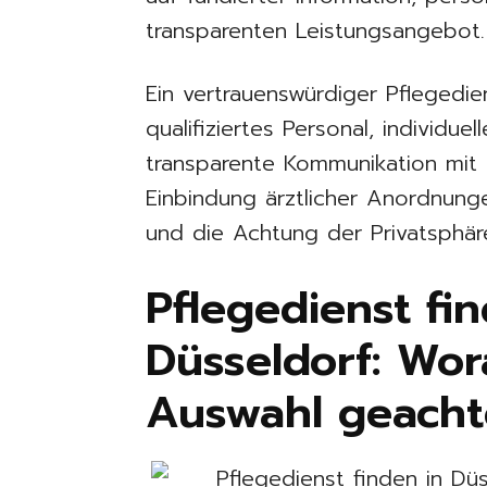
transparenten Leistungsangebot.
Ein vertrauenswürdiger Pflegedie
qualifiziertes Personal, individu
transparente Kommunikation mit
Einbindung ärztlicher Anordnunge
und die Achtung der Privatsphäre
Pflegedienst fi
Düsseldorf: Wor
Auswahl geacht