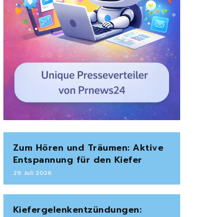
Zum Hören und Träumen: Aktive
Entspannung für den Kiefer
29. Juli 2026
Kiefergelenkentzündungen: