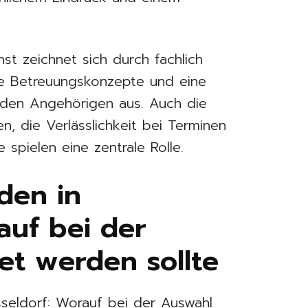
nst zeichnet sich durch fachlich
elle Betreuungskonzepte und eine
 den Angehörigen aus. Auch die
n, die Verlässlichkeit bei Terminen
 spielen eine zentrale Rolle.
nden in
auf bei der
et werden sollte