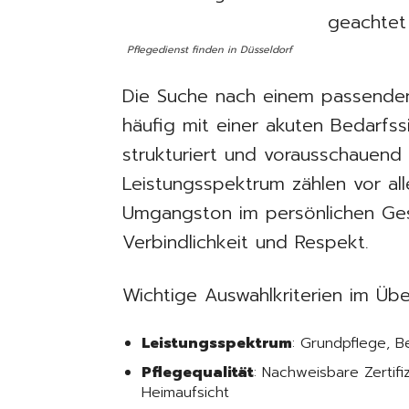
Pflegedienst finden in Düsseldorf
Die Suche nach einem passenden
häufig mit einer akuten Bedarfssi
strukturiert und vorausschauen
Leistungsspektrum zählen vor all
Umgangston im persönlichen Ge
Verbindlichkeit und Respekt.
Wichtige Auswahlkriterien im Über
Leistungsspektrum
: Grundpflege, B
Pflegequalität
: Nachweisbare Zertif
Heimaufsicht