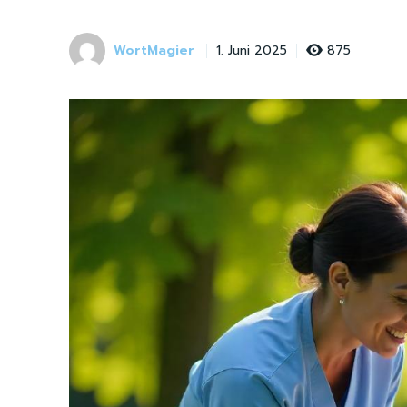
WortMagier
875
1. Juni 2025