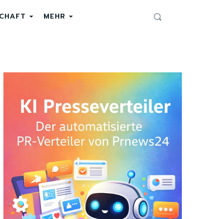
SCHAFT
MEHR