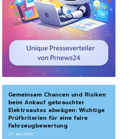
Gemeinsam Chancen und Risiken
beim Ankauf gebrauchter
Elektroautos abwägen: Wichtige
Prüfkriterien für eine faire
Fahrzeugbewertung
27. Juli 2026