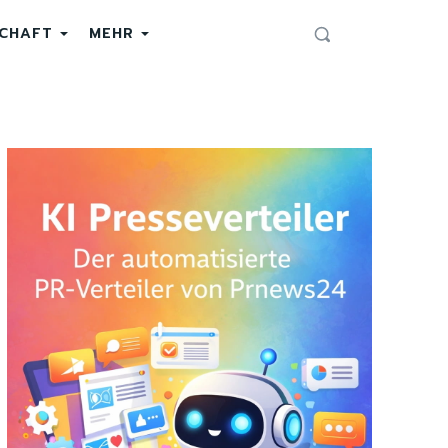
SCHAFT
MEHR