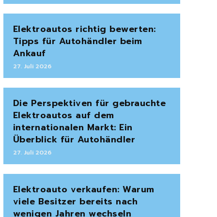
Elektroautos richtig bewerten:
Tipps für Autohändler beim
Ankauf
27. Juli 2026
Die Perspektiven für gebrauchte
Elektroautos auf dem
internationalen Markt: Ein
Überblick für Autohändler
27. Juli 2026
Elektroauto verkaufen: Warum
viele Besitzer bereits nach
wenigen Jahren wechseln