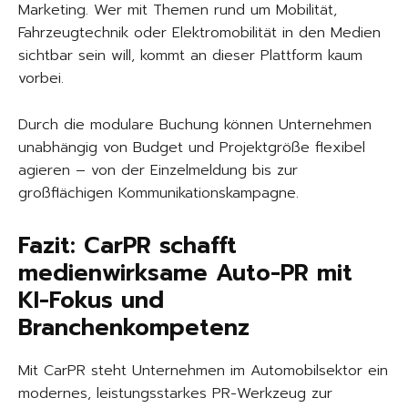
Marketing. Wer mit Themen rund um Mobilität,
Fahrzeugtechnik oder Elektromobilität in den Medien
sichtbar sein will, kommt an dieser Plattform kaum
vorbei.
Durch die modulare Buchung können Unternehmen
unabhängig von Budget und Projektgröße flexibel
agieren – von der Einzelmeldung bis zur
großflächigen Kommunikationskampagne.
Fazit: CarPR schafft
medienwirksame Auto-PR mit
KI-Fokus und
Branchenkompetenz
Mit CarPR steht Unternehmen im Automobilsektor ein
modernes, leistungsstarkes PR-Werkzeug zur