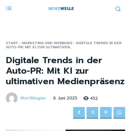
NEWS
WELLE
START
MARKETING UND WERBUNG
DIGITALE TRENDS IN DER
AUTO-PR: MIT KI ZUR ULTIMATIVEN...
Digitale Trends in der
Auto-PR: Mit KI zur
ultimativen Medienpräsenz
WortMagier
452
6. Juni 2025