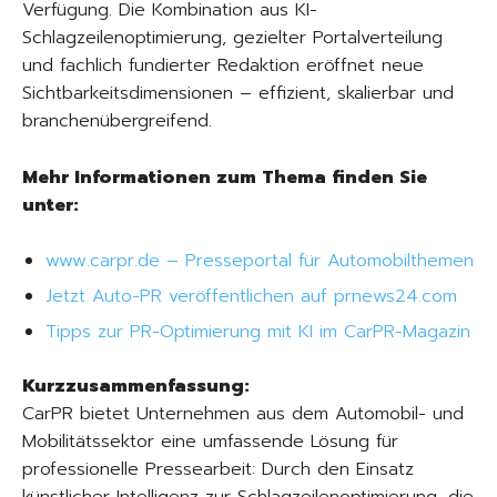
Verfügung. Die Kombination aus KI-
Schlagzeilenoptimierung, gezielter Portalverteilung
und fachlich fundierter Redaktion eröffnet neue
Sichtbarkeitsdimensionen – effizient, skalierbar und
branchenübergreifend.
Mehr Informationen zum Thema finden Sie
unter:
www.carpr.de – Presseportal für Automobilthemen
Jetzt Auto-PR veröffentlichen auf prnews24.com
Tipps zur PR-Optimierung mit KI im CarPR-Magazin
Kurzzusammenfassung:
CarPR bietet Unternehmen aus dem Automobil- und
Mobilitätssektor eine umfassende Lösung für
professionelle Pressearbeit: Durch den Einsatz