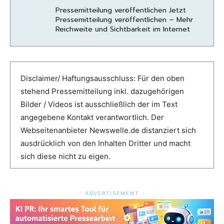
Pressemitteilung veröffentlichen Jetzt
Pressemitteilung veröffentlichen – Mehr
Reichweite und Sichtbarkeit im Internet
Disclaimer/ Haftungsausschluss: Für den oben
stehend Pressemitteilung inkl. dazugehörigen
Bilder / Videos ist ausschließlich der im Text
angegebene Kontakt verantwortlich. Der
Webseitenanbieter Newswelle.de distanziert sich
ausdrücklich von den Inhalten Dritter und macht
sich diese nicht zu eigen.
- ADVERTISEMENT -