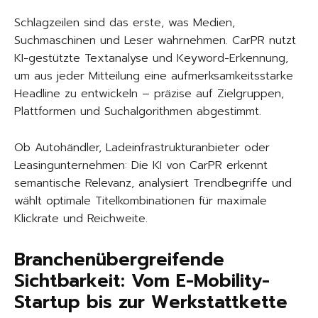
Schlagzeilen sind das erste, was Medien,
Suchmaschinen und Leser wahrnehmen. CarPR nutzt
KI-gestützte Textanalyse und Keyword-Erkennung,
um aus jeder Mitteilung eine aufmerksamkeitsstarke
Headline zu entwickeln – präzise auf Zielgruppen,
Plattformen und Suchalgorithmen abgestimmt.
Ob Autohändler, Ladeinfrastrukturanbieter oder
Leasingunternehmen: Die KI von CarPR erkennt
semantische Relevanz, analysiert Trendbegriffe und
wählt optimale Titelkombinationen für maximale
Klickrate und Reichweite.
Branchenübergreifende
Sichtbarkeit: Vom E-Mobility-
Startup bis zur Werkstattkette