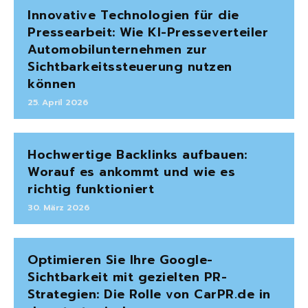
Innovative Technologien für die
Pressearbeit: Wie KI-Presseverteiler
Automobilunternehmen zur
Sichtbarkeitssteuerung nutzen
können
25. April 2026
Hochwertige Backlinks aufbauen:
Worauf es ankommt und wie es
richtig funktioniert
30. März 2026
Optimieren Sie Ihre Google-
Sichtbarkeit mit gezielten PR-
Strategien: Die Rolle von CarPR.de in