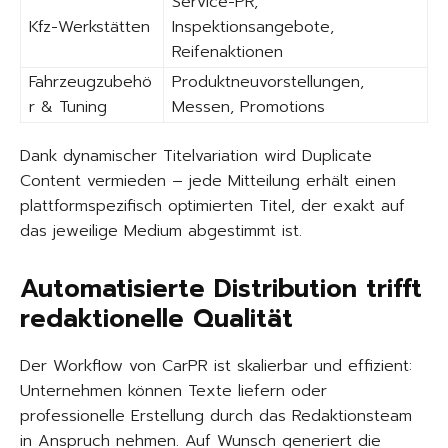
Service-PR,
Kfz-Werkstätten
Inspektionsangebote,
Reifenaktionen
Fahrzeugzubehö
Produktneuvorstellungen,
r & Tuning
Messen, Promotions
Dank dynamischer Titelvariation wird Duplicate
Content vermieden – jede Mitteilung erhält einen
plattformspezifisch optimierten Titel, der exakt auf
das jeweilige Medium abgestimmt ist.
Automatisierte Distribution trifft
redaktionelle Qualität
Der Workflow von CarPR ist skalierbar und effizient:
Unternehmen können Texte liefern oder
professionelle Erstellung durch das Redaktionsteam
in Anspruch nehmen. Auf Wunsch generiert die