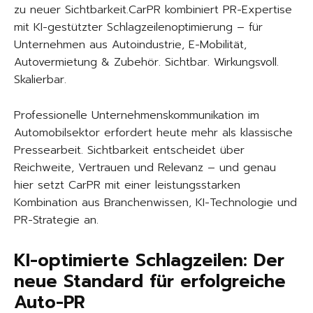
zu neuer Sichtbarkeit.CarPR kombiniert PR-Expertise
mit KI-gestützter Schlagzeilenoptimierung – für
Unternehmen aus Autoindustrie, E-Mobilität,
Autovermietung & Zubehör. Sichtbar. Wirkungsvoll.
Skalierbar.
Professionelle Unternehmenskommunikation im
Automobilsektor erfordert heute mehr als klassische
Pressearbeit. Sichtbarkeit entscheidet über
Reichweite, Vertrauen und Relevanz – und genau
hier setzt CarPR mit einer leistungsstarken
Kombination aus Branchenwissen, KI-Technologie und
PR-Strategie an.
KI-optimierte Schlagzeilen: Der
neue Standard für erfolgreiche
Auto-PR