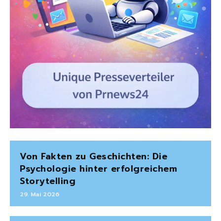
Von Fakten zu Geschichten: Die
Psychologie hinter erfolgreichem
Storytelling
29. Mai 2026