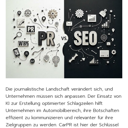
Die journalistische Landschaft verändert sich, und
Unternehmen müssen sich anpassen. Der Einsatz von
KI zur Erstellung optimierter Schlagzeilen hilft
Unternehmen im Automobilbereich, ihre Botschaften
effizient zu kommunizieren und relevanter für ihre
Zielgruppen zu werden. CarPR ist hier der Schlüssel