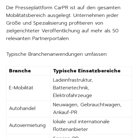
Die Presseplattform CarPR ist auf den gesamten
Mobilitätsbereich ausgelegt. Unternehmen jeder
Größe und Spezialisierung profitieren von
zielgerichteter Veröffentlichung auf mehr als 50
relevanten Partnerportalen.
Typische Branchenanwendungen umfassen:
Branche
Typische Einsatzbereiche
Ladeinfrastruktur,
E-Mobilität
Batterietechnik,
Elektrofahrzeuge
Neuwagen, Gebrauchtwagen,
Autohandel
Ankauf-PR
lokale und internationale
Autovermietung
Flottenanbieter