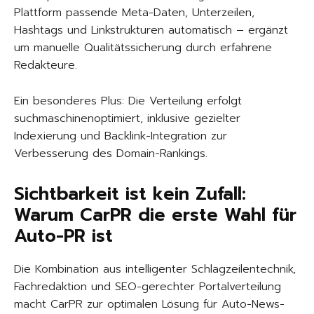
Plattform passende Meta-Daten, Unterzeilen,
Hashtags und Linkstrukturen automatisch – ergänzt
um manuelle Qualitätssicherung durch erfahrene
Redakteure.
Ein besonderes Plus: Die Verteilung erfolgt
suchmaschinenoptimiert, inklusive gezielter
Indexierung und Backlink-Integration zur
Verbesserung des Domain-Rankings.
Sichtbarkeit ist kein Zufall:
Warum CarPR die erste Wahl für
Auto-PR ist
Die Kombination aus intelligenter Schlagzeilentechnik,
Fachredaktion und SEO-gerechter Portalverteilung
macht CarPR zur optimalen Lösung für Auto-News-