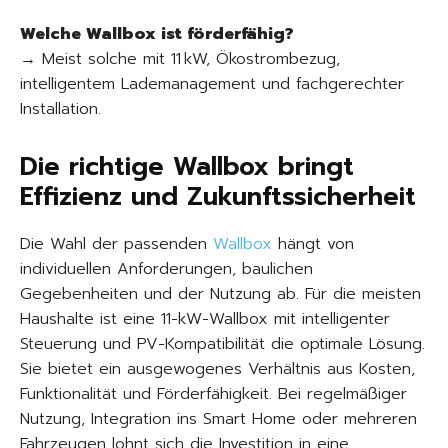
Welche Wallbox ist förderfähig?
→ Meist solche mit 11 kW, Ökostrombezug,
intelligentem Lademanagement und fachgerechter
Installation.
Die richtige Wallbox bringt
Effizienz und Zukunftssicherheit
Die Wahl der passenden
Wallbox
hängt von
individuellen Anforderungen, baulichen
Gegebenheiten und der Nutzung ab. Für die meisten
Haushalte ist eine 11-kW-Wallbox mit intelligenter
Steuerung und PV-Kompatibilität die optimale Lösung.
Sie bietet ein ausgewogenes Verhältnis aus Kosten,
Funktionalität und Förderfähigkeit. Bei regelmäßiger
Nutzung, Integration ins Smart Home oder mehreren
Fahrzeugen lohnt sich die Investition in eine