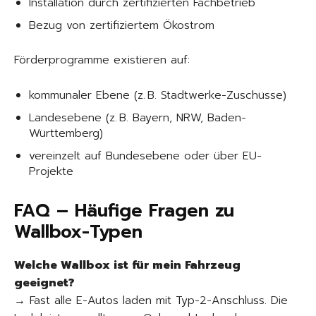
Installation durch zertifizierten Fachbetrieb
Bezug von zertifiziertem Ökostrom
Förderprogramme existieren auf:
kommunaler Ebene (z. B. Stadtwerke-Zuschüsse)
Landesebene (z. B. Bayern, NRW, Baden-
Württemberg)
vereinzelt auf Bundesebene oder über EU-
Projekte
FAQ – Häufige Fragen zu
Wallbox-Typen
Welche Wallbox ist für mein Fahrzeug
geeignet?
→ Fast alle E-Autos laden mit Typ-2-Anschluss. Die