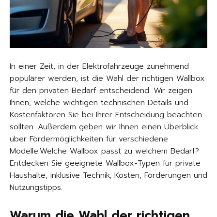
In einer Zeit, in der Elektrofahrzeuge zunehmend
populärer werden, ist die Wahl der richtigen Wallbox
für den privaten Bedarf entscheidend. Wir zeigen
Ihnen, welche wichtigen technischen Details und
Kostenfaktoren Sie bei Ihrer Entscheidung beachten
sollten. Außerdem geben wir Ihnen einen Überblick
über Fördermöglichkeiten für verschiedene
Modelle.Welche Wallbox passt zu welchem Bedarf?
Entdecken Sie geeignete Wallbox-Typen für private
Haushalte, inklusive Technik, Kosten, Förderungen und
Nutzungstipps.
Warum die Wahl der richtigen