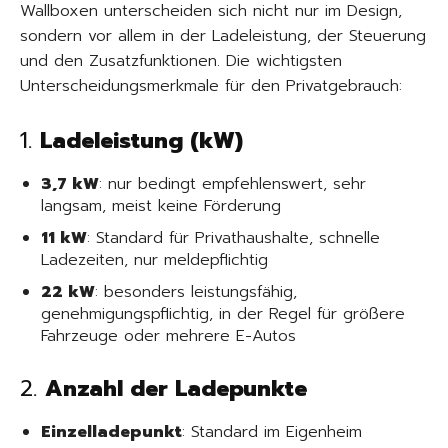
Wallboxen unterscheiden sich nicht nur im Design,
sondern vor allem in der Ladeleistung, der Steuerung
und den Zusatzfunktionen. Die wichtigsten
Unterscheidungsmerkmale für den Privatgebrauch:
1.
Ladeleistung (kW)
3,7 kW
: nur bedingt empfehlenswert, sehr
langsam, meist keine Förderung
11 kW
: Standard für Privathaushalte, schnelle
Ladezeiten, nur meldepflichtig
22 kW
: besonders leistungsfähig,
genehmigungspflichtig, in der Regel für größere
Fahrzeuge oder mehrere E-Autos
2.
Anzahl der Ladepunkte
Einzelladepunkt
: Standard im Eigenheim