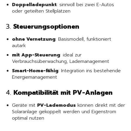
Doppelladepunkt
: sinnvoll bei zwei E-Autos
oder geteilten Stellplätzen
3.
Steuerungsoptionen
ohne Vernetzung
: Basismodell, funktioniert
autark
mit App-Steuerung
: ideal zur
Verbrauchsüberwachung, Lademanagement
Smart-Home-fähig
: Integration ins bestehende
Energiemanagement
4.
Kompatibilität mit PV-Anlagen
Geräte mit
PV-Lademodus
können direkt mit der
Solaranlage gekoppelt werden und Eigenstrom
optimal nutzen