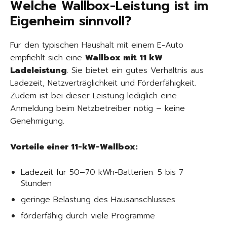
Welche Wallbox-Leistung ist im
Eigenheim sinnvoll?
Für den typischen Haushalt mit einem E-Auto
empfiehlt sich eine
Wallbox mit 11 kW
Ladeleistung
. Sie bietet ein gutes Verhältnis aus
Ladezeit, Netzverträglichkeit und Förderfähigkeit.
Zudem ist bei dieser Leistung lediglich eine
Anmeldung beim Netzbetreiber nötig – keine
Genehmigung.
Vorteile einer 11-kW-Wallbox:
Ladezeit für 50–70 kWh-Batterien: 5 bis 7
Stunden
geringe Belastung des Hausanschlusses
förderfähig durch viele Programme