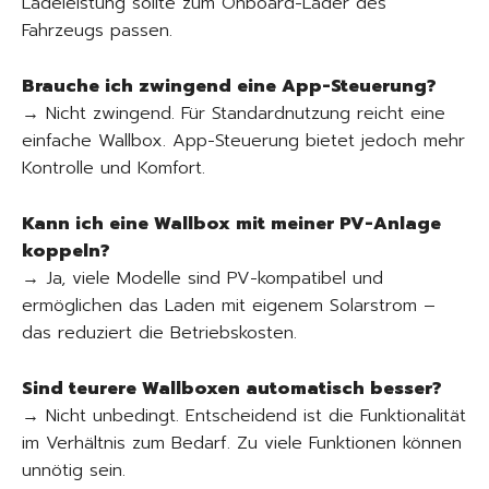
Ladeleistung sollte zum Onboard-Lader des
Fahrzeugs passen.
Brauche ich zwingend eine App-Steuerung?
→ Nicht zwingend. Für Standardnutzung reicht eine
einfache Wallbox. App-Steuerung bietet jedoch mehr
Kontrolle und Komfort.
Kann ich eine Wallbox mit meiner PV-Anlage
koppeln?
→ Ja, viele Modelle sind PV-kompatibel und
ermöglichen das Laden mit eigenem Solarstrom –
das reduziert die Betriebskosten.
Sind teurere Wallboxen automatisch besser?
→ Nicht unbedingt. Entscheidend ist die Funktionalität
im Verhältnis zum Bedarf. Zu viele Funktionen können
unnötig sein.