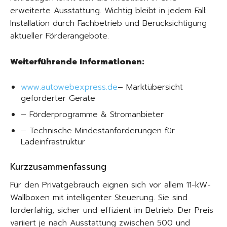
erweiterte Ausstattung. Wichtig bleibt in jedem Fall:
Installation durch Fachbetrieb und Berücksichtigung
aktueller Förderangebote.
Weiterführende Informationen:
www.autowebexpress.de
– Marktübersicht
geförderter Geräte
– Förderprogramme & Stromanbieter
– Technische Mindestanforderungen für
Ladeinfrastruktur
Kurzzusammenfassung
Für den Privatgebrauch eignen sich vor allem 11-kW-
Wallboxen mit intelligenter Steuerung. Sie sind
förderfähig, sicher und effizient im Betrieb. Der Preis
variiert je nach Ausstattung zwischen 500 und