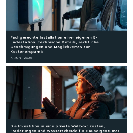
Fachgerechte Installation einer eigenen E-
Ladestation: Technische Details, rechtliche
Genehmigungen und Möglichkeiten zur
Kostenersparnis
7. JUNI 2025
Die Investition in eine private Wallbox: Kosten,
Förderungen und Wasserscheide für Hauseigentümer