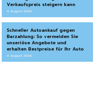
Verkaufspreis steigern kann
4. August 2026
Schneller Autoankauf gegen
Barzahlung: So vermeiden Sie
unseriöse Angebote und
erhalten Bestpreise für Ihr Auto
4. August 2026