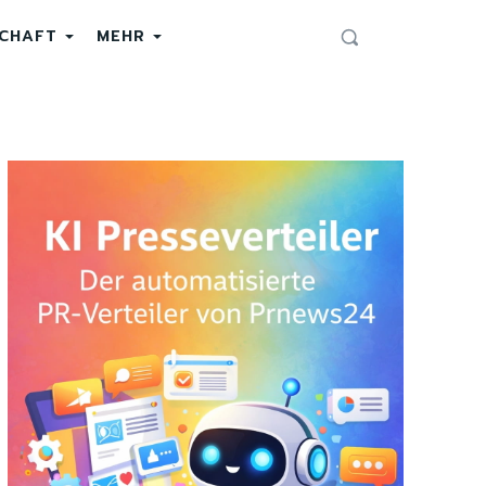
SCHAFT
MEHR