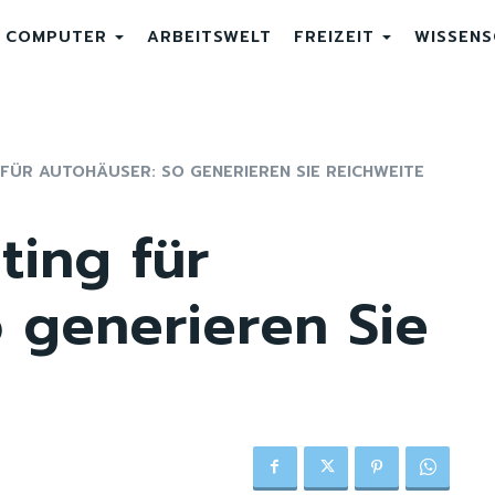
COMPUTER
ARBEITSWELT
FREIZEIT
WISSEN
ÜR AUTOHÄUSER: SO GENERIEREN SIE REICHWEITE
ting für
 generieren Sie