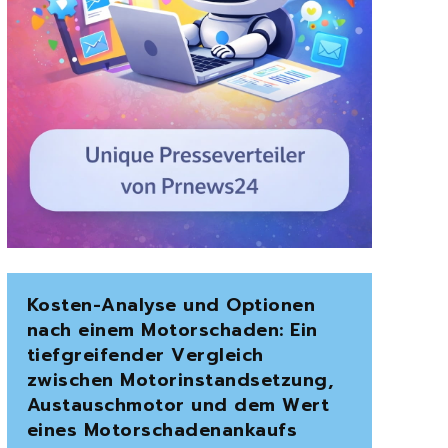
Kosten-Analyse und Optionen
nach einem Motorschaden: Ein
tiefgreifender Vergleich
zwischen Motorinstandsetzung,
Austauschmotor und dem Wert
eines Motorschadenankaufs