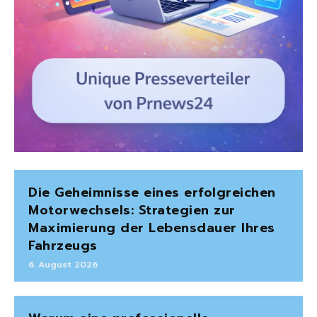
Die Geheimnisse eines erfolgreichen
Motorwechsels: Strategien zur
Maximierung der Lebensdauer Ihres
Fahrzeugs
6. August 2026