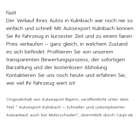
Fazit
Der Verkauf Ihres Autos in Kulmbach war noch nie so
einfach und schnell. Mit Autoexport Kulmbach können
Sie Ihr Fahrzeug in kürzester Zeit und zu einem fairen
Preis verkaufen – ganz gleich, in welchem Zustand
es sich befindet. Profitieren Sie von unserem
transparenten Bewertungsprozess, der sofortigen
Barzahlung und der kostenlosen Abholung.
Kontaktieren Sie uns noch heute und erfahren Sie,
wie viel Ihr Fahrzeug wert ist!
Originalinhalt von Autoexport Bayern, veröffentlicht unter dem
Titel “ Autoexport Kulmbach – Schneller und unkomplizierter
Autoankauf, auch bei Motorschaden“, übermittelt durch Carpr.de