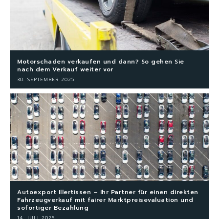
Motorschaden verkaufen und dann? So gehen Sie
nach dem Verkauf weiter vor
30. SEPTEMBER 2025
Autoexport Illertissen – Ihr Partner für einen direkten
Fahrzeugverkauf mit fairer Marktpreisevaluation und
sofortiger Bezahlung
14. JULI 2025