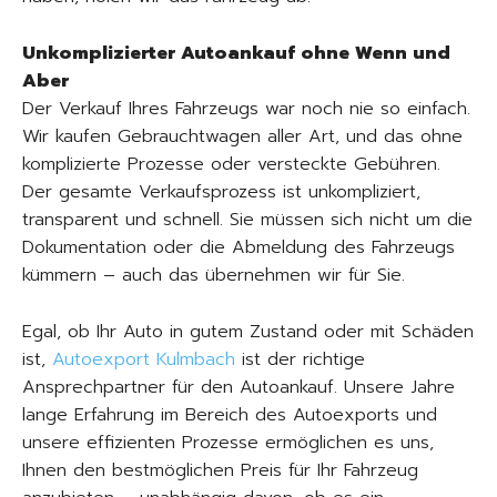
Unkomplizierter Autoankauf ohne Wenn und
Aber
Der Verkauf Ihres Fahrzeugs war noch nie so einfach.
Wir kaufen Gebrauchtwagen aller Art, und das ohne
komplizierte Prozesse oder versteckte Gebühren.
Der gesamte Verkaufsprozess ist unkompliziert,
transparent und schnell. Sie müssen sich nicht um die
Dokumentation oder die Abmeldung des Fahrzeugs
kümmern – auch das übernehmen wir für Sie.
Egal, ob Ihr Auto in gutem Zustand oder mit Schäden
ist,
Autoexport Kulmbach
ist der richtige
Ansprechpartner für den Autoankauf. Unsere Jahre
lange Erfahrung im Bereich des Autoexports und
unsere effizienten Prozesse ermöglichen es uns,
Ihnen den bestmöglichen Preis für Ihr Fahrzeug