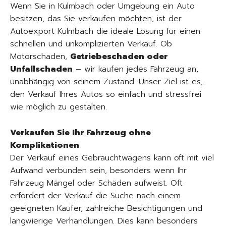
Wenn Sie in Kulmbach oder Umgebung ein Auto
besitzen, das Sie verkaufen möchten, ist der
Autoexport Kulmbach die ideale Lösung für einen
schnellen und unkomplizierten Verkauf. Ob
Motorschaden,
Getriebeschaden oder
Unfallschaden
– wir kaufen jedes Fahrzeug an,
unabhängig von seinem Zustand. Unser Ziel ist es,
den Verkauf Ihres Autos so einfach und stressfrei
wie möglich zu gestalten.
Verkaufen Sie Ihr Fahrzeug ohne
Komplikationen
Der Verkauf eines Gebrauchtwagens kann oft mit viel
Aufwand verbunden sein, besonders wenn Ihr
Fahrzeug Mängel oder Schäden aufweist. Oft
erfordert der Verkauf die Suche nach einem
geeigneten Käufer, zahlreiche Besichtigungen und
langwierige Verhandlungen. Dies kann besonders