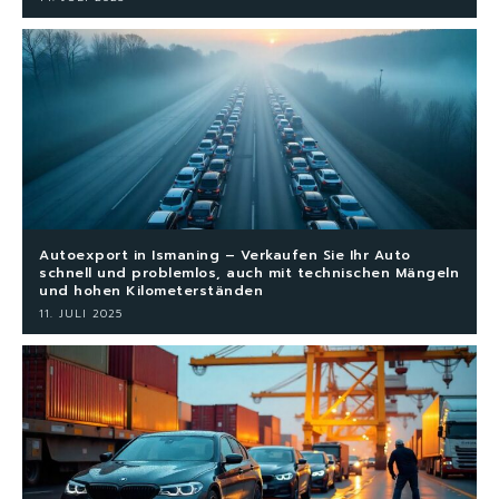
Autoexport in Ismaning – Verkaufen Sie Ihr Auto
schnell und problemlos, auch mit technischen Mängeln
und hohen Kilometerständen
11. JULI 2025