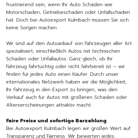
frustrierend sein, wenn Ihr Auto Schäden wie
Motorschaden, Getriebeschaden oder Unfallschaden
hat. Doch bei Autoexport Kulmbach müssen Sie sich
keine Sorgen machen.
Wir sind auf den Autoankauf von Fahrzeugen aller Art
spezialisiert, einschließlich Autos mit technischen
Schäden oder Unfallautos. Ganz gleich, ob Ihr
Fahrzeug fahrtüchtig oder nicht fahrbereit ist – wir
finden für jedes Auto einen Käufer. Durch unser
internationales Netzwerk haben wir die Möglichkeit,
Ihr Fahrzeug in den Export zu bringen, was den
Verkauf auch für Autos mit größeren Schäden oder
Alterserscheinungen attraktiv macht.
Faire Preise und sofortige Barzahlung
Bei Autoexport Kulmbach legen wir großen Wert auf
Transparenz und Fairness. Wir bewerten jedes