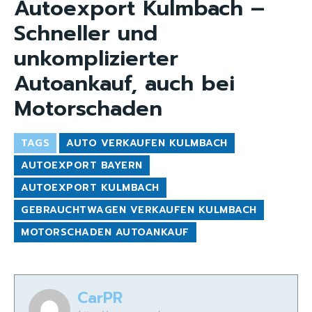
Autoexport Kulmbach –
Schneller und
unkomplizierter
Autoankauf, auch bei
Motorschaden
TAGS
AUTO VERKAUFEN KULMBACH
AUTOEXPORT BAYERN
AUTOEXPORT KULMBACH
GEBRAUCHTWAGEN VERKAUFEN KULMBACH
MOTORSCHADEN AUTOANKAUF
CarPR