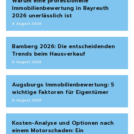
Warum eine professionelle
Immobilienbewertung in Bayreuth
2026 unerlässlich ist
6. August 2026
Bamberg 2026: Die entscheidenden
Trends beim Hausverkauf
6. August 2026
Augsburgs Immobilienbewertung: 5
wichtige Faktoren für Eigentümer
6. August 2026
Kosten-Analyse und Optionen nach
einem Motorschaden: Ein