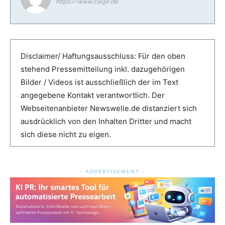
https://www.carpr.de
Disclaimer/ Haftungsausschluss: Für den oben
stehend Pressemitteilung inkl. dazugehörigen
Bilder / Videos ist ausschließlich der im Text
angegebene Kontakt verantwortlich. Der
Webseitenanbieter Newswelle.de distanziert sich
ausdrücklich von den Inhalten Dritter und macht
sich diese nicht zu eigen.
- ADVERTISEMENT -