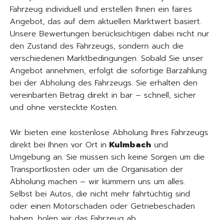
Fahrzeug individuell und erstellen Ihnen ein faires
Angebot, das auf dem aktuellen Marktwert basiert.
Unsere Bewertungen berücksichtigen dabei nicht nur
den Zustand des Fahrzeugs, sondern auch die
verschiedenen Marktbedingungen. Sobald Sie unser
Angebot annehmen, erfolgt die sofortige Barzahlung
bei der Abholung des Fahrzeugs. Sie erhalten den
vereinbarten Betrag direkt in bar – schnell, sicher
und ohne versteckte Kosten.
Wir bieten eine kostenlose Abholung Ihres Fahrzeugs
direkt bei Ihnen vor Ort in
Kulmbach
und
Umgebung an. Sie müssen sich keine Sorgen um die
Transportkosten oder um die Organisation der
Abholung machen – wir kümmern uns um alles.
Selbst bei Autos, die nicht mehr fahrtüchtig sind
oder einen Motorschaden oder Getriebeschaden
haben, holen wir das Fahrzeug ab.