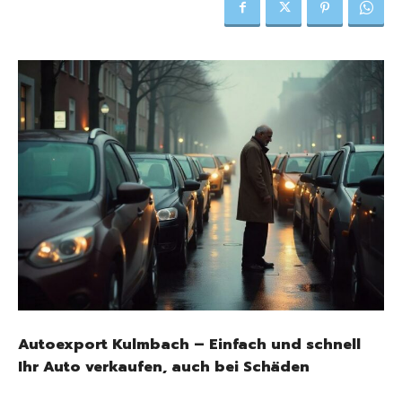
Autoexport Kulmbach – Einfach und schnell
Ihr Auto verkaufen, auch bei Schäden