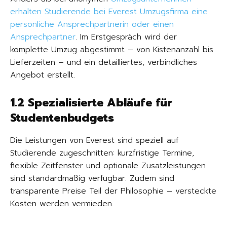
erhalten Studierende bei Everest Umzugsfirma eine
persönliche Ansprechpartnerin oder einen
Ansprechpartner
. Im Erstgespräch wird der
komplette Umzug abgestimmt – von Kistenanzahl bis
Lieferzeiten – und ein detailliertes, verbindliches
Angebot erstellt.
1.2 Spezialisierte Abläufe für
Studentenbudgets
Die Leistungen von Everest sind speziell auf
Studierende zugeschnitten: kurzfristige Termine,
flexible Zeitfenster und optionale Zusatzleistungen
sind standardmäßig verfügbar. Zudem sind
transparente Preise Teil der Philosophie – versteckte
Kosten werden vermieden.