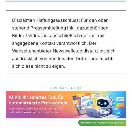
Disclaimer/ Haftungsausschluss: Für den oben
stehend Pressemitteilung inkl. dazugehörigen
Bilder / Videos ist ausschließlich der im Text
angegebene Kontakt verantwortlich. Der
Webseitenanbieter Newswelle.de distanziert sich
ausdrücklich von den Inhalten Dritter und macht
sich diese nicht zu eigen.
- ADVERTISEMENT -