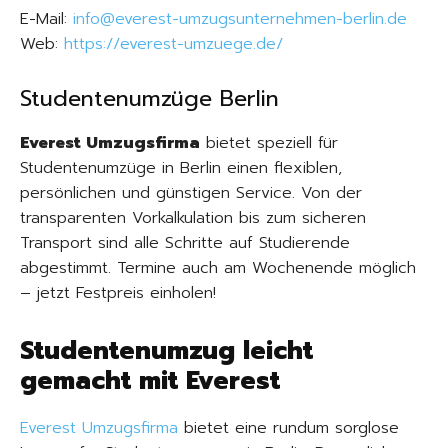
E-Mail:
info@everest-umzugsunternehmen-berlin.de
Web:
https://everest-umzuege.de/
Studentenumzüge Berlin
Everest Umzugsfirma
bietet speziell für
Studentenumzüge in Berlin einen flexiblen,
persönlichen und günstigen Service. Von der
transparenten Vorkalkulation bis zum sicheren
Transport sind alle Schritte auf Studierende
abgestimmt. Termine auch am Wochenende möglich
– jetzt Festpreis einholen!
Studentenumzug leicht
gemacht mit Everest
Everest Umzugsfirma
bietet eine rundum sorglose