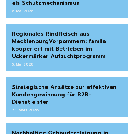
als Schutzmechanismus
6. Mai 2026
Regionales Rindfleisch aus
MecklenburgVorpommern: famila
kooperiert mit Betrieben im
Uckermärker Aufzuchtprogramm
5. Mai 2026
Strategische Ansätze zur effektiven
Kundengewinnung für B2B-
Dienstleister
23. März 2026
Nachhaltige Gebäudereinigung in