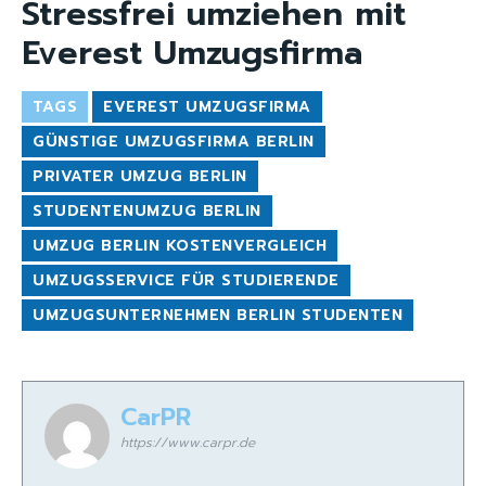
Stressfrei umziehen mit
Everest Umzugsfirma
TAGS
EVEREST UMZUGSFIRMA
GÜNSTIGE UMZUGSFIRMA BERLIN
PRIVATER UMZUG BERLIN
STUDENTENUMZUG BERLIN
UMZUG BERLIN KOSTENVERGLEICH
UMZUGSSERVICE FÜR STUDIERENDE
UMZUGSUNTERNEHMEN BERLIN STUDENTEN
CarPR
https://www.carpr.de