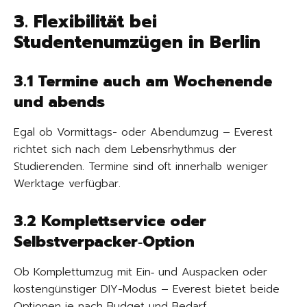
3. Flexibilität bei
Studentenumzügen in Berlin
3.1 Termine auch am Wochenende
und abends
Egal ob Vormittags- oder Abendumzug – Everest
richtet sich nach dem Lebensrhythmus der
Studierenden. Termine sind oft innerhalb weniger
Werktage verfügbar.
3.2 Komplettservice oder
Selbstverpacker‑Option
Ob Komplettumzug mit Ein‑ und Auspacken oder
kostengünstiger DIY-Modus – Everest bietet beide
Optionen je nach Budget und Bedarf.