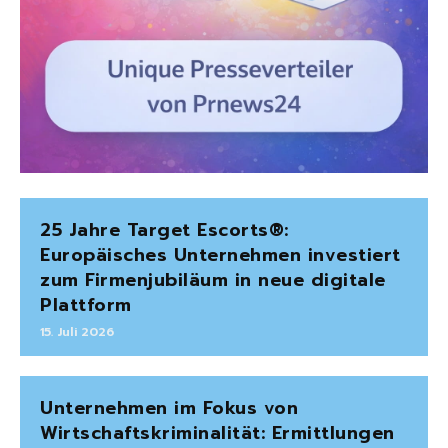
25 Jahre Target Escorts®:
Europäisches Unternehmen investiert
zum Firmenjubiläum in neue digitale
Plattform
15. Juli 2026
Unternehmen im Fokus von
Wirtschaftskriminalität: Ermittlungen