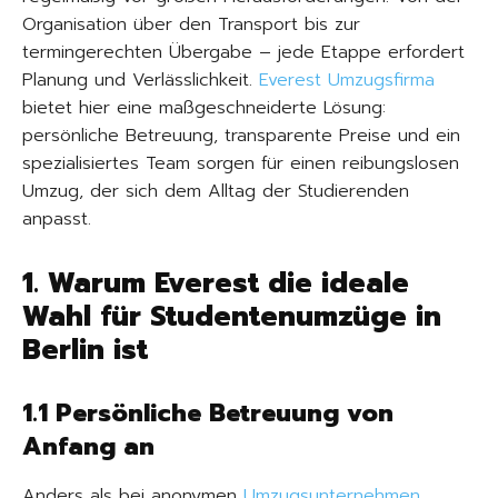
Organisation über den Transport bis zur
termingerechten Übergabe – jede Etappe erfordert
Planung und Verlässlichkeit.
Everest Umzugsfirma
bietet hier eine maßgeschneiderte Lösung:
persönliche Betreuung, transparente Preise und ein
spezialisiertes Team sorgen für einen reibungslosen
Umzug, der sich dem Alltag der Studierenden
anpasst.
1. Warum Everest die ideale
Wahl für Studentenumzüge in
Berlin ist
1.1 Persönliche Betreuung von
Anfang an
Anders als bei anonymen
Umzugsunternehmen