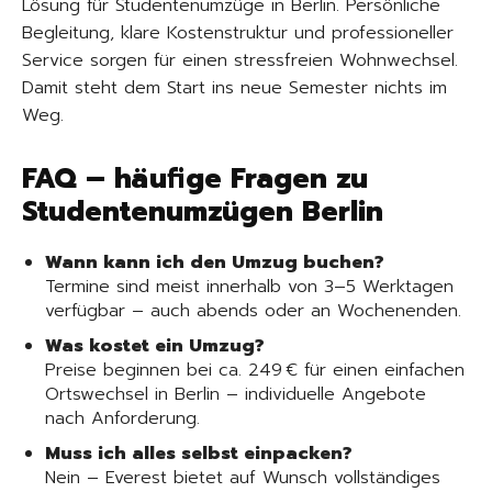
Lösung für Studentenumzüge in Berlin. Persönliche
Begleitung, klare Kostenstruktur und professioneller
Service sorgen für einen stressfreien Wohnwechsel.
Damit steht dem Start ins neue Semester nichts im
Weg.
FAQ – häufige Fragen zu
Studenten­umzügen Berlin
Wann kann ich den Umzug buchen?
Termine sind meist innerhalb von 3–5 Werktagen
verfügbar – auch abends oder an Wochenenden.
Was kostet ein Umzug?
Preise beginnen bei ca. 249 € für einen einfachen
Ortswechsel in Berlin – individuelle Angebote
nach Anforderung.
Muss ich alles selbst einpacken?
Nein – Everest bietet auf Wunsch vollständiges