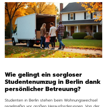
Wie gelingt ein sorgloser
Studentenumzug in Berlin dank
persönlicher Betreuung?
Studenten in Berlin stehen beim Wohnungswechsel
regelmäßig vor großen Herausforderungen. Von der