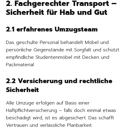
2. Fachgerechter Transport –
Sicherheit für Hab und Gut
2.1 erfahrenes Umzugsteam
Das geschulte Personal behandelt Möbel und
persönliche Gegenstände mit Sorgfalt und schützt
empfindliche Studentenmöbel mit Decken und
Packmaterial.
2.2 Versicherung und rechtliche
Sicherheit
Alle Umzüge erfolgen auf Basis einer
Haftpflichtversicherung – falls doch einmal etwas
beschädigt wird, ist es abgesichert. Das schafft
Vertrauen und verlässliche Planbarkeit.