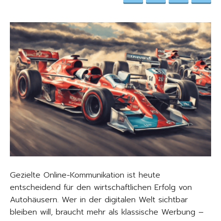
Gezielte Online-Kommunikation ist heute
entscheidend für den wirtschaftlichen Erfolg von
Autohäusern. Wer in der digitalen Welt sichtbar
bleiben will, braucht mehr als klassische Werbung –