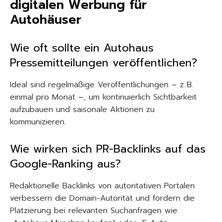
digitalen Werbung für
Autohäuser
Wie oft sollte ein Autohaus
Pressemitteilungen veröffentlichen?
Ideal sind regelmäßige Veröffentlichungen – z. B.
einmal pro Monat –, um kontinuierlich Sichtbarkeit
aufzubauen und saisonale Aktionen zu
kommunizieren.
Wie wirken sich PR-Backlinks auf das
Google-Ranking aus?
Redaktionelle Backlinks von autoritativen Portalen
verbessern die Domain-Autorität und fördern die
Platzierung bei relevanten Suchanfragen wie