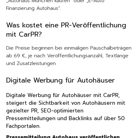
„Autohaus München kaufen“ oder „E-Auto
Finanzierung Autohaus“.
Was kostet eine PR-Veröffentlichung
mit CarPR?
Die Preise beginnen bei einmaligen Pauschalbeträgen
ab 69 €, je nach Veröffentlichungsanzahl, Textlänge
und Zusatzleistungen.
Digitale Werbung für Autohäuser
Digitale Werbung für Autohäuser mit CarPR,
steigert die Sichtbarkeit von Autohäusern mit
gezielter PR, SEO-optimierten
Pressemitteilungen und Backlinks auf über 50
Fachportalen.
Pressemitteilung Autohaus veröffentlichen