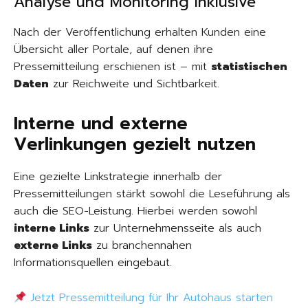
Analyse und Monitoring inklusive
Nach der Veröffentlichung erhalten Kunden eine
Übersicht aller Portale, auf denen ihre
Pressemitteilung erschienen ist – mit
statistischen
Daten
zur Reichweite und Sichtbarkeit.
Interne und externe
Verlinkungen gezielt nutzen
Eine gezielte Linkstrategie innerhalb der
Pressemitteilungen stärkt sowohl die Leseführung als
auch die SEO-Leistung. Hierbei werden sowohl
interne Links
zur Unternehmensseite als auch
externe Links
zu branchennahen
Informationsquellen eingebaut.
Jetzt Pressemitteilung für Ihr Autohaus starten