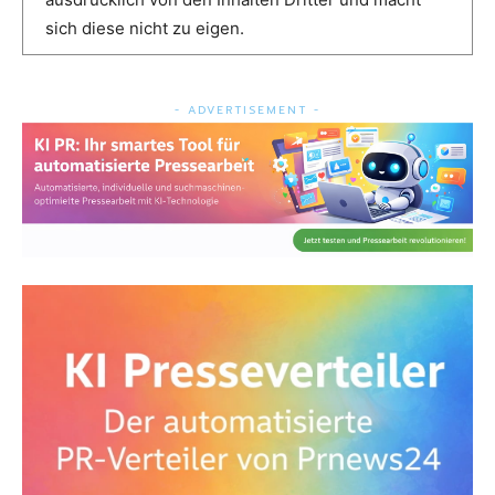
sich diese nicht zu eigen.
- ADVERTISEMENT -