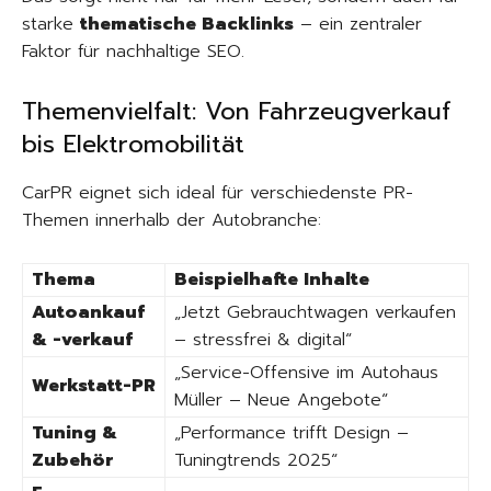
starke
thematische Backlinks
– ein zentraler
Faktor für nachhaltige SEO.
Themenvielfalt: Von Fahrzeugverkauf
bis Elektromobilität
CarPR eignet sich ideal für verschiedenste PR-
Themen innerhalb der Autobranche:
Thema
Beispielhafte Inhalte
Autoankauf
„Jetzt Gebrauchtwagen verkaufen
& -verkauf
– stressfrei & digital“
„Service-Offensive im Autohaus
Werkstatt-PR
Müller – Neue Angebote“
Tuning &
„Performance trifft Design –
Zubehör
Tuningtrends 2025“