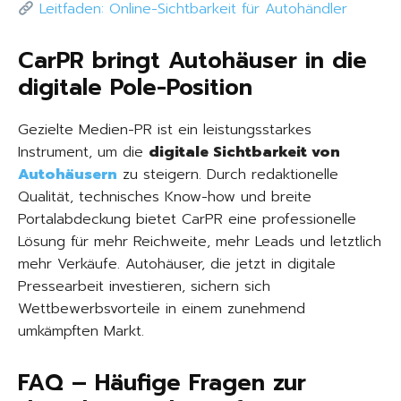
Leitfaden: Online-Sichtbarkeit für Autohändler
CarPR bringt Autohäuser in die
digitale Pole-Position
Gezielte Medien-PR ist ein leistungsstarkes
Instrument, um die
digitale Sichtbarkeit von
Autohäusern
zu steigern. Durch redaktionelle
Qualität, technisches Know-how und breite
Portalabdeckung bietet CarPR eine professionelle
Lösung für mehr Reichweite, mehr Leads und letztlich
mehr Verkäufe. Autohäuser, die jetzt in digitale
Pressearbeit investieren, sichern sich
Wettbewerbsvorteile in einem zunehmend
umkämpften Markt.
FAQ – Häufige Fragen zur