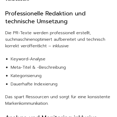
Professionelle Redaktion und
technische Umsetzung
Die PR-Texte werden professionell erstellt,
suchmaschinenoptimiert aufbereitet und technisch
korrekt veröffentlicht – inklusive:
Keyword-Analyse
Meta-Titel & -Beschreibung
Kategorisierung
Dauerhafte Indexierung
Das spart Ressourcen und sorgt für eine konsistente
Markenkommunikation.