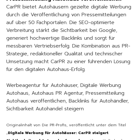
CarPR bietet Autohäusern gezielte digitale Werbung
durch die Veröffentlichung von Pressemitteilungen
auf über 50 Fachportalen. Die SEO-optimierte
Verbreitung stärkt die Sichtbarkeit bei Google,
generiert hochwertige Backlinks und sorgt für
messbaren Vertriebserfolg. Die Kombination aus PR-
Strategie, redaktioneller Qualität und technischer
Umsetzung macht CarPR zu einer führenden Lösung
für den digitalen Autohaus-Erfolg.
Werbeagentur für Autohäuser, Digitale Werbung
Autohaus, Autohaus PR Agentur, Pressemitteilung
Autohaus veröffentlichen, Backlinks für Autohändler,
Sichtbarkeit Autohandel steigern
Originalinhalt von Die PR-Profis, veröffentlicht unter dem Titel
„
Digitale Werbung für Autohäuser: CarPR steigert