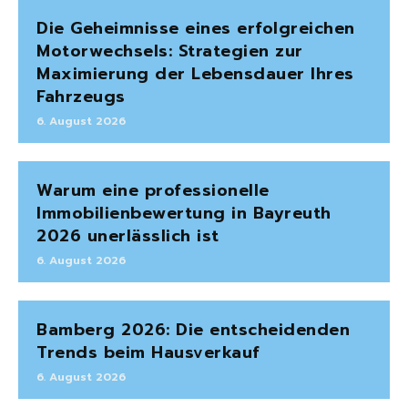
Die Geheimnisse eines erfolgreichen
Motorwechsels: Strategien zur
Maximierung der Lebensdauer Ihres
Fahrzeugs
6. August 2026
Warum eine professionelle
Immobilienbewertung in Bayreuth
2026 unerlässlich ist
6. August 2026
Bamberg 2026: Die entscheidenden
Trends beim Hausverkauf
6. August 2026