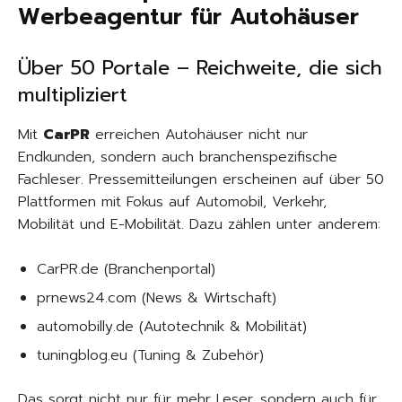
Werbeagentur für Autohäuser
Über 50 Portale – Reichweite, die sich
multipliziert
Mit
CarPR
erreichen Autohäuser nicht nur
Endkunden, sondern auch branchenspezifische
Fachleser. Pressemitteilungen erscheinen auf über 50
Plattformen mit Fokus auf Automobil, Verkehr,
Mobilität und E-Mobilität. Dazu zählen unter anderem:
CarPR.de (Branchenportal)
prnews24.com (News & Wirtschaft)
automobilly.de (Autotechnik & Mobilität)
tuningblog.eu (Tuning & Zubehör)
Das sorgt nicht nur für mehr Leser, sondern auch für