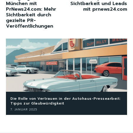
München mit
Sichtbarkeit und Leads
PrNews24.com: Mehr
mit prnews24.com
Sichtbarkeit durch
gezielte PR-
Veröffentlichungen
Die Rolle von Vertrauen in der Autohaus-Pressearbeit:
Tipps zur Glaubwürdigkeit
7. JANUAR 2025