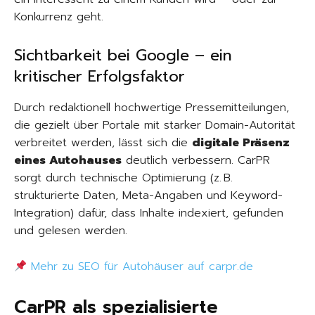
Konkurrenz geht.
Sichtbarkeit bei Google – ein
kritischer Erfolgsfaktor
Durch redaktionell hochwertige Pressemitteilungen,
die gezielt über Portale mit starker Domain-Autorität
verbreitet werden, lässt sich die
digitale Präsenz
eines Autohauses
deutlich verbessern. CarPR
sorgt durch technische Optimierung (z. B.
strukturierte Daten, Meta-Angaben und Keyword-
Integration) dafür, dass Inhalte indexiert, gefunden
und gelesen werden.
Mehr zu SEO für Autohäuser auf carpr.de
CarPR als spezialisierte