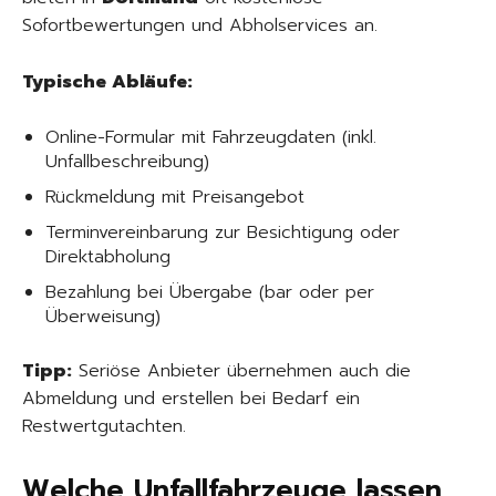
Sofortbewertungen und Abholservices an.
Typische Abläufe:
Online-Formular mit Fahrzeugdaten (inkl.
Unfallbeschreibung)
Rückmeldung mit Preisangebot
Terminvereinbarung zur Besichtigung oder
Direktabholung
Bezahlung bei Übergabe (bar oder per
Überweisung)
Tipp:
Seriöse Anbieter übernehmen auch die
Abmeldung und erstellen bei Bedarf ein
Restwertgutachten.
Welche Unfallfahrzeuge lassen