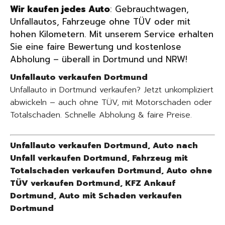
Wir kaufen jedes Auto
: Gebrauchtwagen,
Unfallautos, Fahrzeuge ohne TÜV oder mit
hohen Kilometern. Mit unserem Service erhalten
Sie eine faire Bewertung und kostenlose
Abholung – überall in Dortmund und NRW!
Unfallauto verkaufen Dortmund
Unfallauto in Dortmund verkaufen? Jetzt unkompliziert
abwickeln – auch ohne TÜV, mit Motorschaden oder
Totalschaden. Schnelle Abholung & faire Preise.
Unfallauto verkaufen Dortmund, Auto nach
Unfall verkaufen Dortmund, Fahrzeug mit
Totalschaden verkaufen Dortmund, Auto ohne
TÜV verkaufen Dortmund, KFZ Ankauf
Dortmund, Auto mit Schaden verkaufen
Dortmund