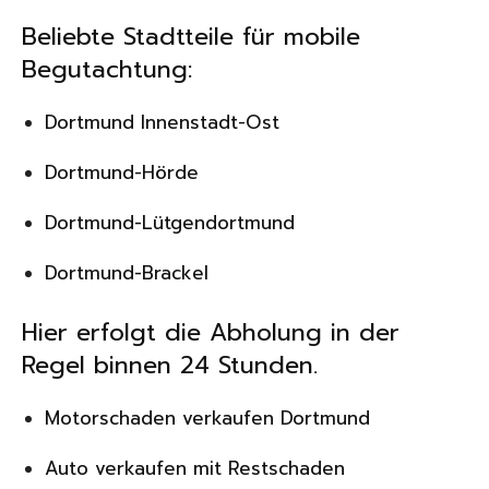
Beliebte Stadtteile für mobile
Begutachtung:
Dortmund Innenstadt-Ost
Dortmund-Hörde
Dortmund-Lütgendortmund
Dortmund-Brackel
Hier erfolgt die Abholung in der
Regel binnen 24 Stunden.
Motorschaden verkaufen Dortmund
Auto verkaufen mit Restschaden