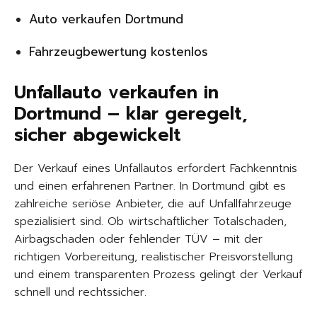
Auto verkaufen Dortmund
Fahrzeugbewertung kostenlos
Unfallauto verkaufen in
Dortmund – klar geregelt,
sicher abgewickelt
Der Verkauf eines Unfallautos erfordert Fachkenntnis
und einen erfahrenen Partner. In Dortmund gibt es
zahlreiche seriöse Anbieter, die auf Unfallfahrzeuge
spezialisiert sind. Ob wirtschaftlicher Totalschaden,
Airbagschaden oder fehlender TÜV – mit der
richtigen Vorbereitung, realistischer Preisvorstellung
und einem transparenten Prozess gelingt der Verkauf
schnell und rechtssicher.