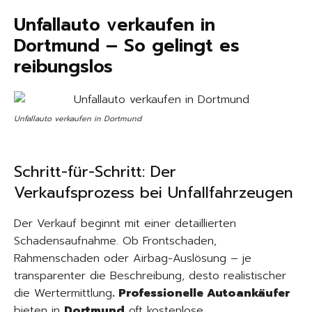
Unfallauto verkaufen in
Dortmund – So gelingt es
reibungslos
Unfallauto verkaufen in Dortmund
Schritt-für-Schritt: Der
Verkaufsprozess bei Unfallfahrzeugen
Der Verkauf beginnt mit einer detaillierten
Schadensaufnahme. Ob Frontschaden,
Rahmenschaden oder Airbag-Auslösung – je
transparenter die Beschreibung, desto realistischer
die Wertermittlung
. Professionelle Autoankäufer
bieten in
Dortmund
oft kostenlose