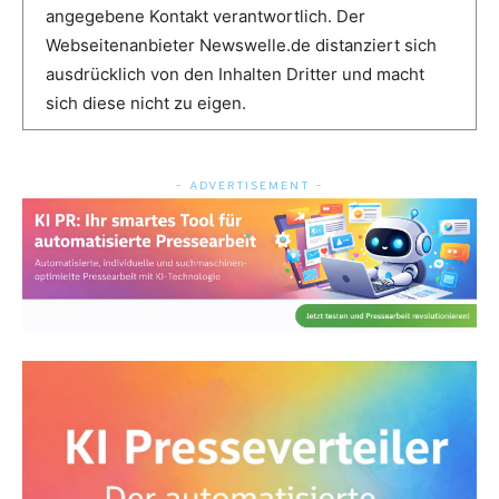
angegebene Kontakt verantwortlich. Der
Webseitenanbieter Newswelle.de distanziert sich
ausdrücklich von den Inhalten Dritter und macht
sich diese nicht zu eigen.
- ADVERTISEMENT -