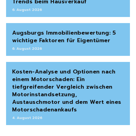
Trends beim Hausverkauf
6. August 2026
Augsburgs Immobilienbewertung: 5
wichtige Faktoren für Eigentümer
6. August 2026
Kosten-Analyse und Optionen nach
einem Motorschaden: Ein
tiefgreifender Vergleich zwischen
Motorinstandsetzung,
Austauschmotor und dem Wert eines
Motorschadenankaufs
4. August 2026