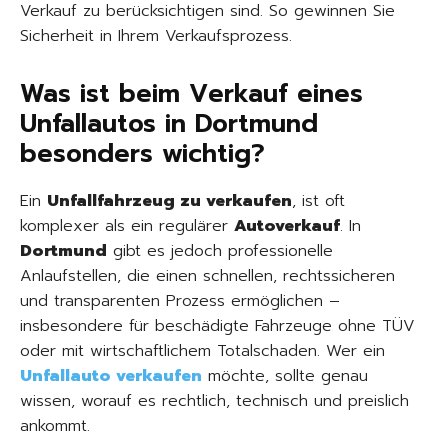
Verkauf zu berücksichtigen sind. So gewinnen Sie
Sicherheit in Ihrem Verkaufsprozess.
Was ist beim Verkauf eines
Unfallautos in Dortmund
besonders wichtig?
Ein
Unfallfahrzeug zu verkaufen
, ist oft
komplexer als ein regulärer
Autoverkauf
. In
Dortmund
gibt es jedoch professionelle
Anlaufstellen, die einen schnellen, rechtssicheren
und transparenten Prozess ermöglichen –
insbesondere für beschädigte Fahrzeuge ohne TÜV
oder mit wirtschaftlichem Totalschaden. Wer ein
Unfallauto verkaufen
möchte, sollte genau
wissen, worauf es rechtlich, technisch und preislich
ankommt.