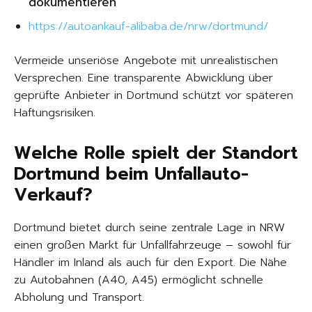
dokumentieren
https://autoankauf-alibaba.de/nrw/dortmund/
Vermeide unseriöse Angebote mit unrealistischen
Versprechen. Eine transparente Abwicklung über
geprüfte Anbieter in Dortmund schützt vor späteren
Haftungsrisiken.
Welche Rolle spielt der Standort
Dortmund beim Unfallauto-
Verkauf?
Dortmund bietet durch seine zentrale Lage in NRW
einen großen Markt für Unfallfahrzeuge – sowohl für
Händler im Inland als auch für den Export. Die Nähe
zu Autobahnen (A40, A45) ermöglicht schnelle
Abholung und Transport.