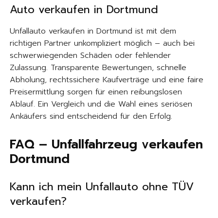
Auto verkaufen in Dortmund
Unfallauto verkaufen in Dortmund ist mit dem
richtigen Partner unkompliziert möglich – auch bei
schwerwiegenden Schäden oder fehlender
Zulassung. Transparente Bewertungen, schnelle
Abholung, rechtssichere Kaufverträge und eine faire
Preisermittlung sorgen für einen reibungslosen
Ablauf. Ein Vergleich und die Wahl eines seriösen
Ankäufers sind entscheidend für den Erfolg.
FAQ – Unfallfahrzeug verkaufen
Dortmund
Kann ich mein Unfallauto ohne TÜV
verkaufen?