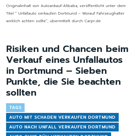
Originalinhalt von Autoankauf-Alibaba, veröffentlicht unter dem
Titel “ Unfallauto verkaufen Dortmund – Worauf Fahrzeughalter
wirklich achten sollte“, übermittelt durch Carpr.de
Risiken und Chancen beim
Verkauf eines Unfallautos
in Dortmund – Sieben
Punkte, die Sie beachten
sollten
TAGS
AUTO MIT SCHADEN VERKAUFEN DORTMUND
AUTO NACH UNFALL VERKAUFEN DORTMUND