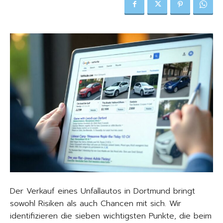
Der Verkauf eines Unfallautos in Dortmund bringt
sowohl Risiken als auch Chancen mit sich. Wir
identifizieren die sieben wichtigsten Punkte, die beim