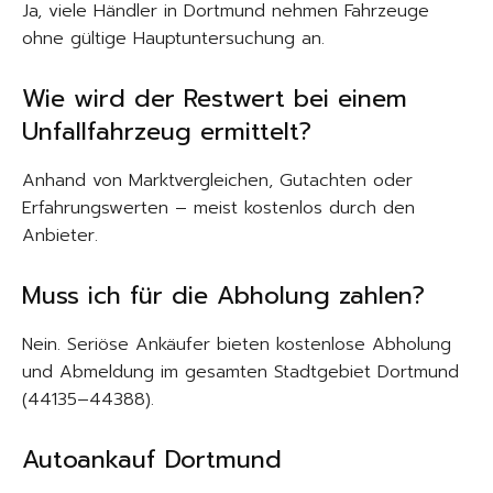
Ja, viele Händler in Dortmund nehmen Fahrzeuge
ohne gültige Hauptuntersuchung an.
Wie wird der Restwert bei einem
Unfallfahrzeug ermittelt?
Anhand von Marktvergleichen, Gutachten oder
Erfahrungswerten – meist kostenlos durch den
Anbieter.
Muss ich für die Abholung zahlen?
Nein. Seriöse Ankäufer bieten kostenlose Abholung
und Abmeldung im gesamten Stadtgebiet Dortmund
(44135–44388).
Autoankauf Dortmund