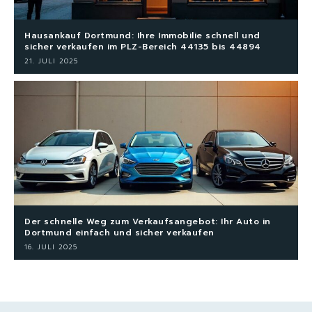
Hausankauf Dortmund: Ihre Immobilie schnell und
sicher verkaufen im PLZ-Bereich 44135 bis 44894
21. JULI 2025
Der schnelle Weg zum Verkaufsangebot: Ihr Auto in
Dortmund einfach und sicher verkaufen
16. JULI 2025