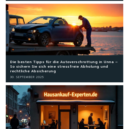
Die besten Tipps für die Autoverschrottung in Unna –
So sichern Sie sich eine stressfreie Abholung und
rechtliche Absicherung
30. SEPTEMBER 2025