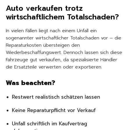
Auto verkaufen trotz
wirtschaftlichem Totalschaden?
In vielen Fällen liegt nach einem Unfall ein
sogenannter wirtschaftlicher Totalschaden vor – die
Reparaturkosten übersteigen den
Wiederbeschaffungswert. Dennoch lassen sich diese
Fahrzeuge gut verkaufen, da spezialisierte Händler
die Ersatzteile verwerten oder exportieren.
Was beachten?
Restwert realistisch schätzen lassen
Keine Reparaturpflicht vor Verkauf
Unfall schriftlich im Kaufvertrag