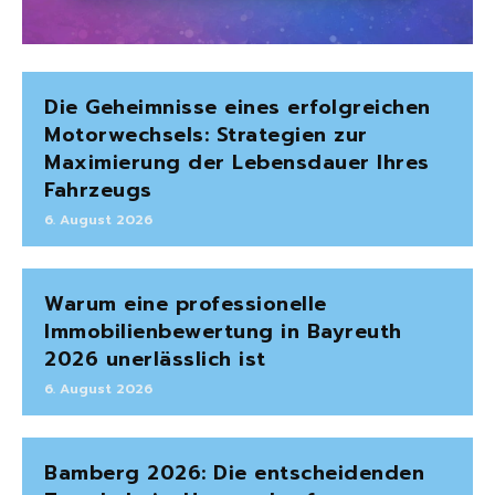
Die Geheimnisse eines erfolgreichen
Motorwechsels: Strategien zur
Maximierung der Lebensdauer Ihres
Fahrzeugs
6. August 2026
Warum eine professionelle
Immobilienbewertung in Bayreuth
2026 unerlässlich ist
6. August 2026
Bamberg 2026: Die entscheidenden