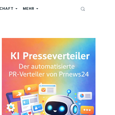
SCHAFT
MEHR