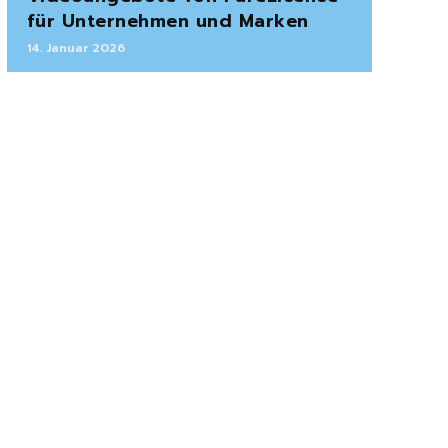
für Unternehmen und Marken
14. Januar 2026