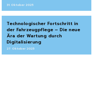
31. Oktober 2025
Technologischer Fortschritt in
der Fahrzeugpflege – Die neue
Ära der Wartung durch
Digitalisierung
27. Oktober 2025