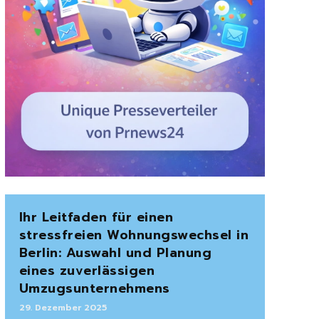
Ihr Leitfaden für einen
stressfreien Wohnungswechsel in
Berlin: Auswahl und Planung
eines zuverlässigen
Umzugsunternehmens
29. Dezember 2025