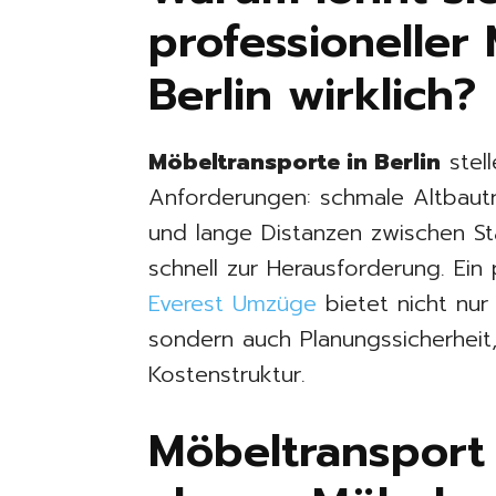
professioneller
Berlin wirklich?
Möbeltransporte in Berlin
stell
Anforderungen: schmale Altbaut
und lange Distanzen zwischen S
schnell zur Herausforderung. Ein 
Everest Umzüge
bietet nicht nur 
sondern auch Planungssicherheit,
Kostenstruktur.
Möbeltransport 