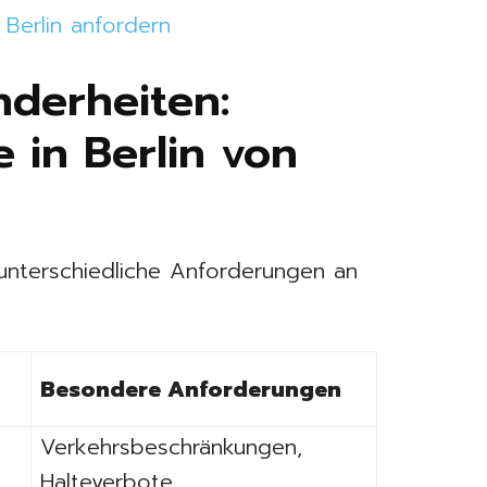
Berlin anfordern
nderheiten:
 in Berlin von
r unterschiedliche Anforderungen an
Besondere Anforderungen
Verkehrsbeschränkungen,
Halteverbote