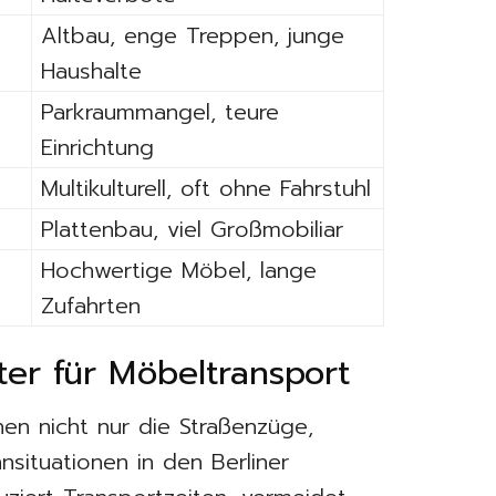
Altbau, enge Treppen, junge
Haushalte
Parkraummangel, teure
Einrichtung
Multikulturell, oft ohne Fahrstuhl
Plattenbau, viel Großmobiliar
Hochwertige Möbel, lange
Zufahrten
eter für Möbeltransport
n nicht nur die Straßenzüge,
situationen in den Berliner