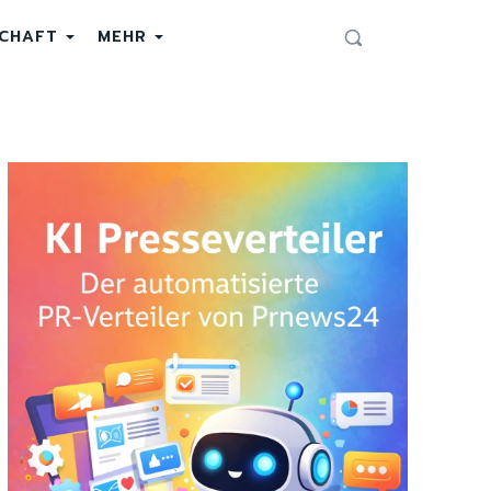
SCHAFT
MEHR