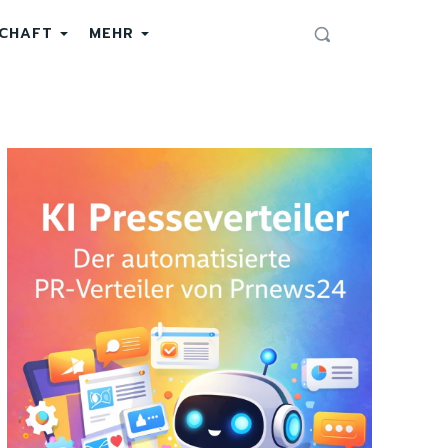
SCHAFT
MEHR