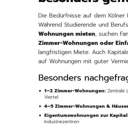
Die Bedürfnisse auf dem Kölner I
Während Studierende und Berufs
Wohnungen mieten
, suchen F
Zimmer-Wohnungen oder Einf
langfristigen Miete. Auch Kapital
auf Wohnungen mit guter Vermie
Besonders nachgefra
1–2 Zimmer-Wohnungen:
Zentrale 
Viertel
4–5 Zimmer-Wohnungen & Häuser
Eigentumswohnungen zur Kapital
Industriezentren