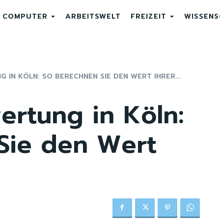
COMPUTER
ARBEITSWELT
FREIZEIT
WISSEN
 IN KÖLN: SO BERECHNEN SIE DEN WERT IHRER...
ertung in Köln:
Sie den Wert