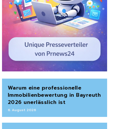
Warum eine professionelle
Immobilienbewertung in Bayreuth
2026 unerlässlich ist
6. August 2026